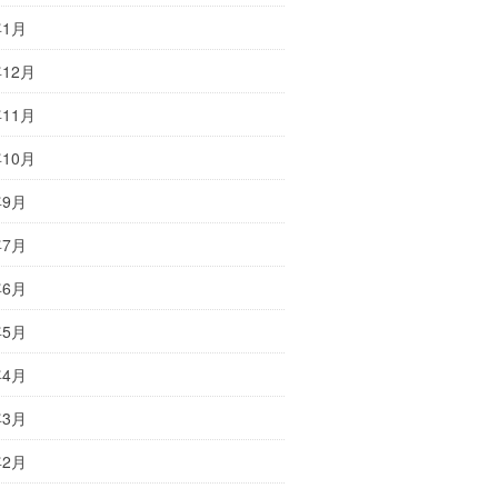
年1月
年12月
年11月
年10月
年9月
年7月
年6月
年5月
年4月
年3月
年2月