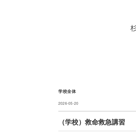
学校全体
2026-05-20
（学校）救命救急講習