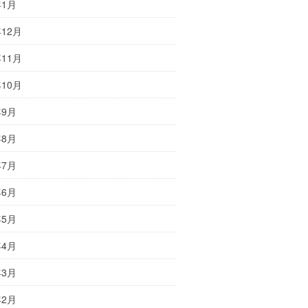
年1月
年12月
年11月
年10月
年9月
年8月
年7月
年6月
年5月
年4月
年3月
年2月