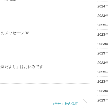
2024
2023
2023
のメッセージ 32
2023
2023
2023
2023
長室だより」はお休みです
2023
2023
2023
2023
（学校）校内OJT