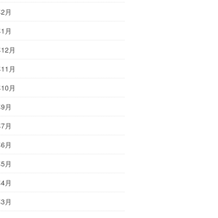
年2月
年1月
年12月
年11月
年10月
年9月
年7月
年6月
年5月
年4月
年3月