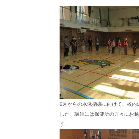
6月からの水泳指導に向けて、校内
した。講師には保健所の方々にお越
す。