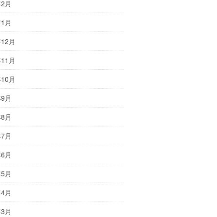
年2月
年1月
年12月
年11月
年10月
年9月
年8月
年7月
年6月
年5月
年4月
年3月