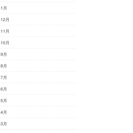
年1月
年12月
年11月
年10月
年9月
年8月
年7月
年6月
年5月
年4月
年3月