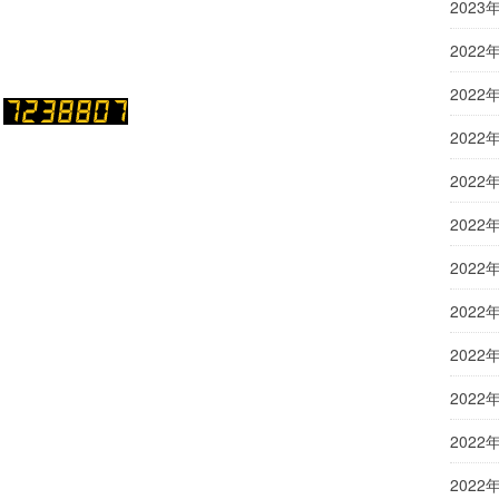
2023
2022
2022
2022
2022
2022
2022
2022
2022
2022
2022
2022