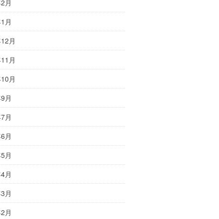
年2月
年1月
年12月
年11月
年10月
年9月
年7月
年6月
年5月
年4月
年3月
年2月