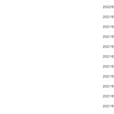
2022
2021
2021
2021
2021
2021
2021
2021
2021
2021
2021