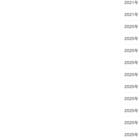
2021
2021
2020
2020
2020
2020
2020
2020
2020
2020
2020
2020