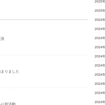
2025
2025
2024
2024
2024
状況
2024
2024
2024
始まりました
2024
2024
2024
2024
わり班活動