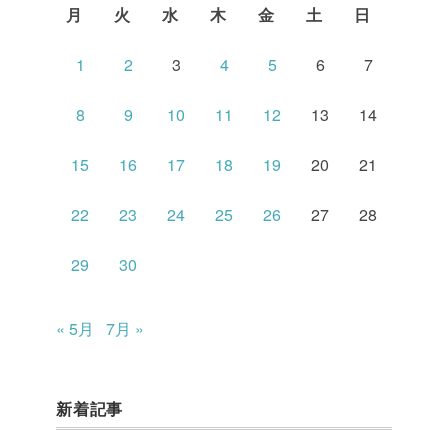
月
火
水
木
金
土
日
1
2
3
4
5
6
7
8
9
10
11
12
13
14
15
16
17
18
19
20
21
22
23
24
25
26
27
28
29
30
« 5月
7月 »
新着記事