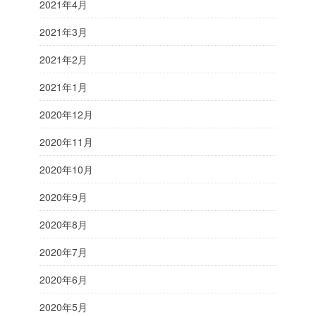
2021年4月
2021年3月
2021年2月
2021年1月
2020年12月
2020年11月
2020年10月
2020年9月
2020年8月
2020年7月
2020年6月
2020年5月