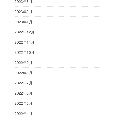
2023年3月
2023年2月
2023年1月
2022年12月
2022年11月
2022年10月
2022年9月
2022年8月
2022年7月
2022年6月
2022年5月
2022年4月