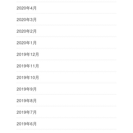
2020年4月
2020年3月
2020年2月
2020年1月
2019年12月
2019年11月
2019年10月
2019年9月
2019年8月
2019年7月
2019年6月