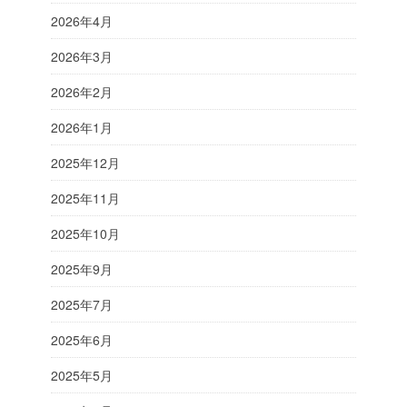
2026年4月
2026年3月
2026年2月
2026年1月
2025年12月
2025年11月
2025年10月
2025年9月
2025年7月
2025年6月
2025年5月