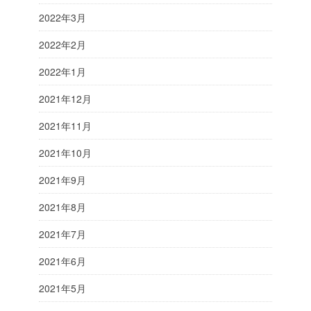
2022年3月
2022年2月
2022年1月
2021年12月
2021年11月
2021年10月
2021年9月
2021年8月
2021年7月
2021年6月
2021年5月