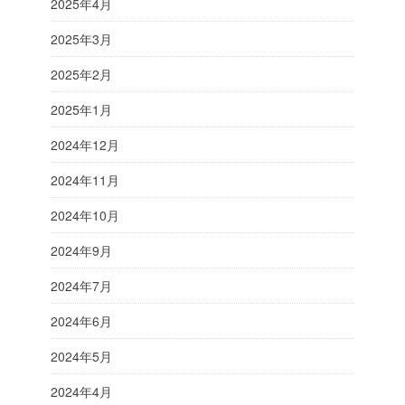
2025年4月
2025年3月
2025年2月
2025年1月
2024年12月
2024年11月
2024年10月
2024年9月
2024年7月
2024年6月
2024年5月
2024年4月