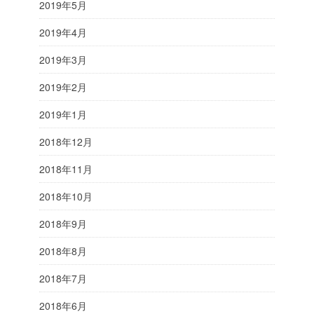
2019年5月
2019年4月
2019年3月
2019年2月
2019年1月
2018年12月
2018年11月
2018年10月
2018年9月
2018年8月
2018年7月
2018年6月