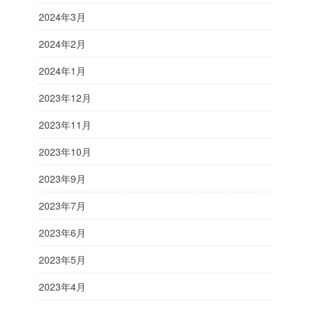
2024年3月
2024年2月
2024年1月
2023年12月
2023年11月
2023年10月
2023年9月
2023年7月
2023年6月
2023年5月
2023年4月