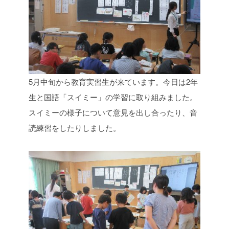
5月中旬から教育実習生が来ています。今日は2年
生と国語「スイミー」の学習に取り組みました。
スイミーの様子について意見を出し合ったり、音
読練習をしたりしました。