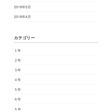
2018年5月
2018年4月
カテゴリー
１年
２年
３年
４年
５年
６年
ＡＷ