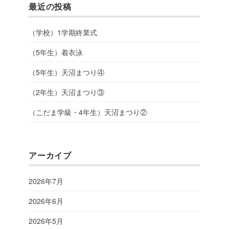
最近の投稿
（学校）1学期終業式
（5年生）着衣泳
（5年生）天沼まつり④
（2年生）天沼まつり③
（こだま学級・4年生）天沼まつり②
アーカイブ
2026年7月
2026年6月
2026年5月