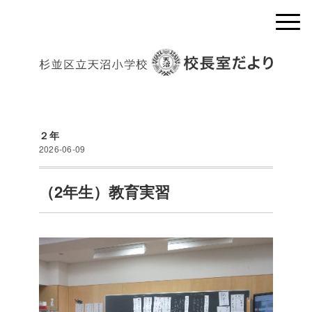
２年
2026-06-09
（2年生）教育実習