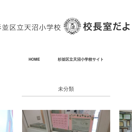
HOME
杉並区立天沼小学校サイト
未分類