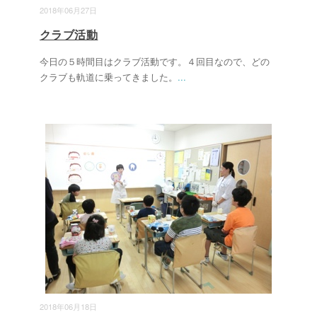
2018年06月27日
クラブ活動
今日の５時間目はクラブ活動です。４回目なので、どの
クラブも軌道に乗ってきました。
...
2018年06月18日