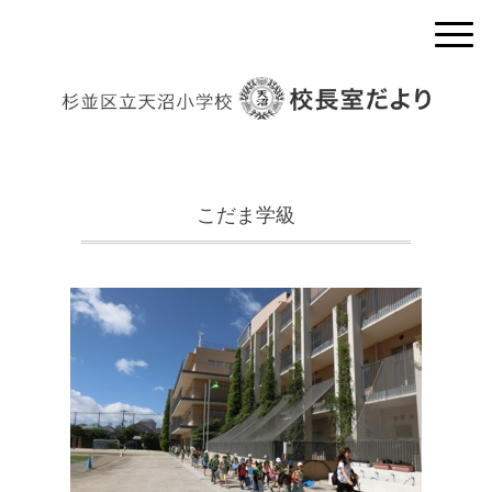
こだま学級