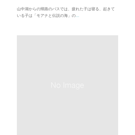
山中湖からの帰路のバスでは、疲れた子は寝る、起きて
いる子は「モアナと伝説の海」の
...