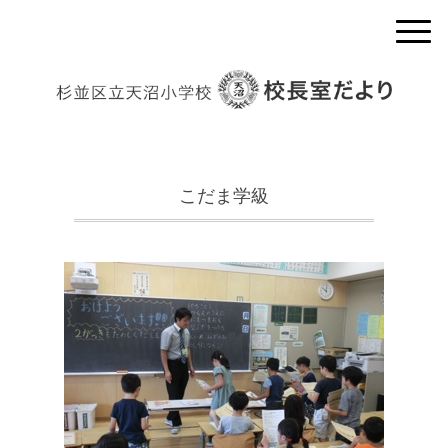
こだま学級