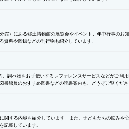
分館）にある郷土博物館の展覧会やイベント、年中行事のお知
る資料や図録などの刊行物も紹介しています。
約、調べ物をお手伝いするレファレンスサービスなどがご利用
図書館員のおすすめ図書などの読書案内も、どうぞご覧くださ
に関する内容を紹介しています。また、子どもたちの悩みや心
を記載しています。