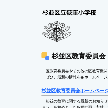
杉並区教育委員会
区教育委員会やその他の区教育機関
ぜひ、最新の情報を各ホームページ
杉並区教育委員会ホームペー
杉並の教育に関する最新のお知らせ
ョン」を始めとした各種計画・方針、