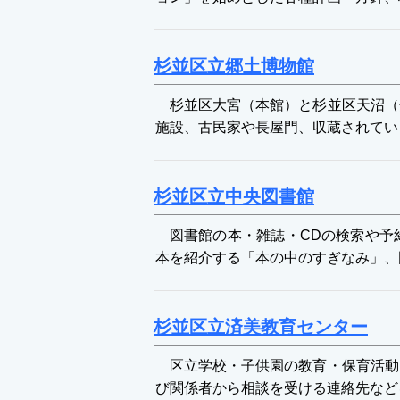
杉並区立郷土博物館
杉並区大宮（本館）と杉並区天沼（
施設、古民家や長屋門、収蔵されてい
杉並区立中央図書館
図書館の本・雑誌・CDの検索や予
本を紹介する「本の中のすぎなみ」、
杉並区立済美教育センター
区立学校・子供園の教育・保育活動
び関係者から相談を受ける連絡先など