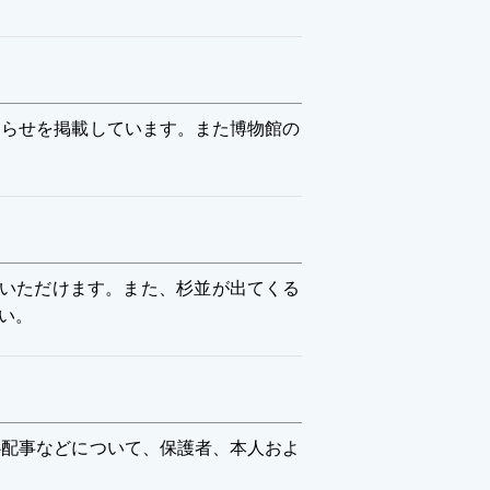
らせを掲載しています。また博物館の
いただけます。また、杉並が出てくる
い。
配事などについて、保護者、本人およ