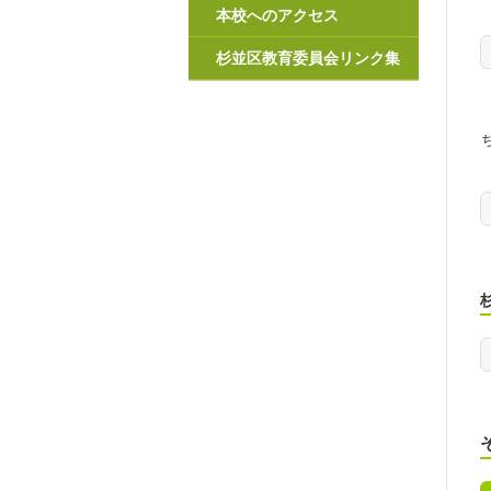
本校へのアクセス
杉並区教育委員会リンク集