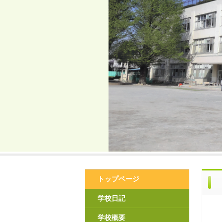
トップページ
学校日記
学校概要