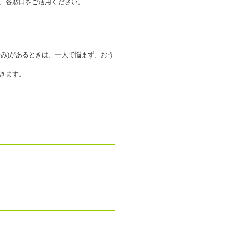
、各窓口をご活用ください。
やみ)があるときは、一人で悩まず、おう
きます。