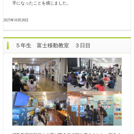
手になったことを感じました。
2025年10月28日
５年生 富士移動教室 ３日目