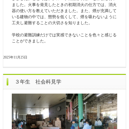
ました。火事を発見したときの初期消火の仕方では、消火
器の使い方を教えていただきました。また、煙が充満して
いる建物の中では、態勢を低くして、煙を吸わないように
工夫し避難することの大切さを知りました。
学校の避難訓練だけでは実感できないことを色々と感じる
ことができました。
2025年11月25日
３年生 社会科見学