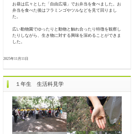
お昼は広々とした「自由広場」でお弁当を食べました。お
弁当を食べた後はフラミンゴやツルなどを見て回りまし
た。
広い動物園でゆったりと動物と触れ合ったり特徴を観察し
たりしながら、生き物に対する興味を深めることができま
した。
2025年11月11日
１年生 生活科見学