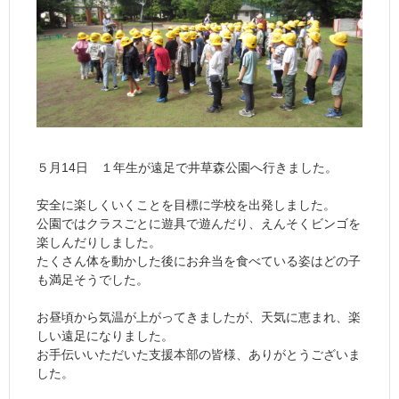
５月14日 １年生が遠足で井草森公園へ行きました。
安全に楽しくいくことを目標に学校を出発しました。
公園ではクラスごとに遊具で遊んだり、えんそくビンゴを
楽しんだりしました。
たくさん体を動かした後にお弁当を食べている姿はどの子
も満足そうでした。
お昼頃から気温が上がってきましたが、天気に恵まれ、楽
しい遠足になりました。
お手伝いいただいた支援本部の皆様、ありがとうございま
した。