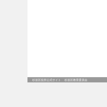
杉並区役所公式サイト
杉並区教育委員会