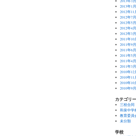
2013年3
2013年1
2012年11
2012年7
2012年5
2012年4
2012年3
2011年10
2011年9
2011年6
2011年5
2011年4
2011年3
2010年12
2010年11
2010年10
2010年9
カテゴリ
三校合同
和泉中学
教育委員
未分類
学校