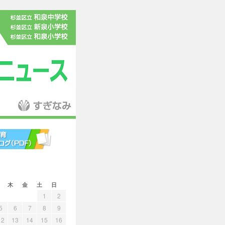
木
金
土
日
1
2
5
6
7
8
9
12
13
14
15
16