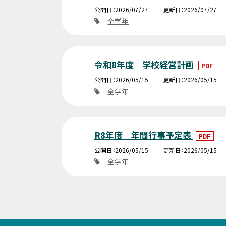
公開日
2026/07/27
更新日
2026/07/27
全学年
令和8年度 学校経営計画
PDF
公開日
2026/05/15
更新日
2026/05/15
全学年
R8年度 年間行事予定表
PDF
公開日
2026/05/15
更新日
2026/05/15
全学年