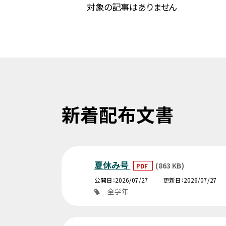
対象の記事はありません
新着配布文書
夏休み号
(863 KB)
PDF
公開日
2026/07/27
更新日
2026/07/27
全学年