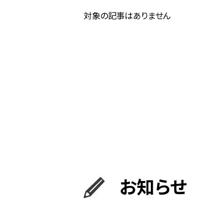
対象の記事はありません
お知らせ