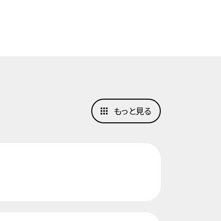
もっと見る