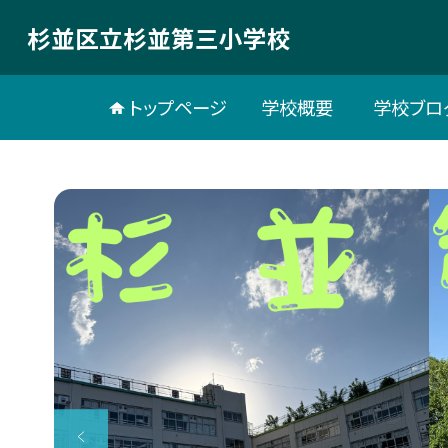
杉並区立杉並第三小学校
トップページ
学校概要
学校ブロ