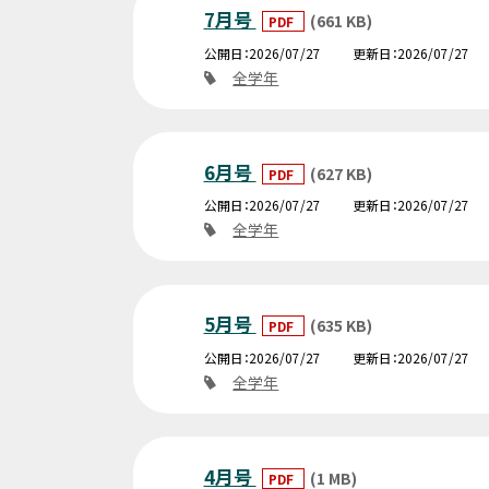
7月号
(661 KB)
PDF
公開日
2026/07/27
更新日
2026/07/27
全学年
6月号
(627 KB)
PDF
公開日
2026/07/27
更新日
2026/07/27
全学年
5月号
(635 KB)
PDF
公開日
2026/07/27
更新日
2026/07/27
全学年
4月号
(1 MB)
PDF