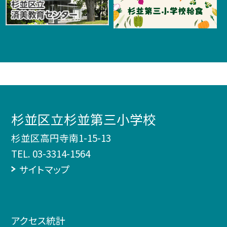
杉並区立杉並第三小学校
杉並区高円寺南1-15-13
TEL.
03-3314-1564
サイトマップ
アクセス統計