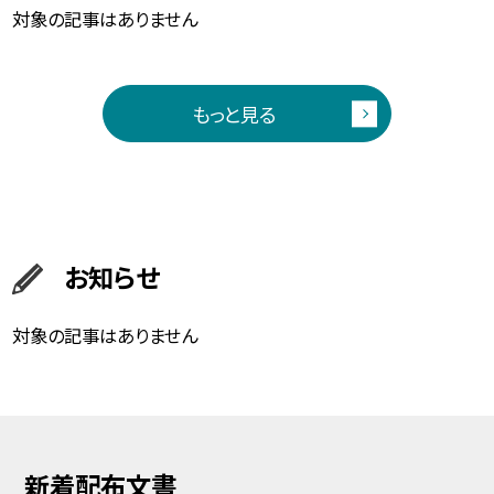
対象の記事はありません
もっと見る
お知らせ
対象の記事はありません
新着配布文書