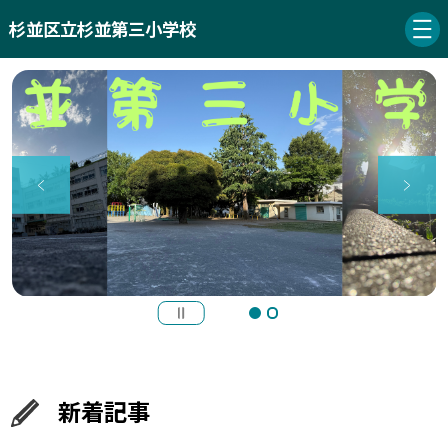
杉並区立杉並第三小学校
新着記事