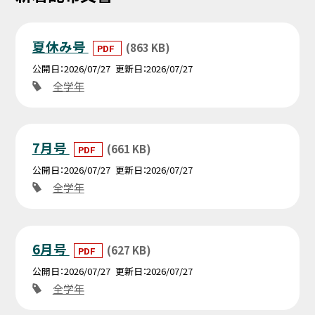
夏休み号
(863 KB)
PDF
公開日
2026/07/27
更新日
2026/07/27
全学年
7月号
(661 KB)
PDF
公開日
2026/07/27
更新日
2026/07/27
全学年
6月号
(627 KB)
PDF
公開日
2026/07/27
更新日
2026/07/27
全学年