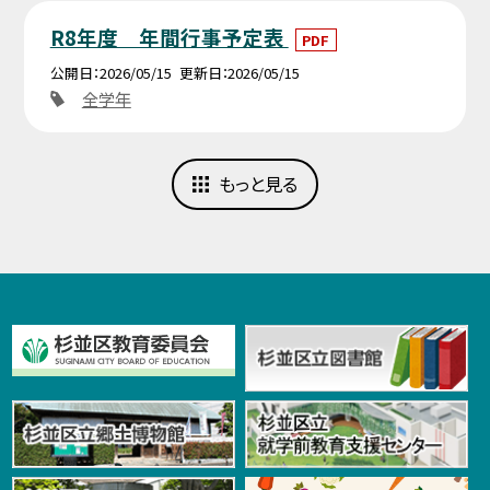
R8年度 年間行事予定表
PDF
公開日
2026/05/15
更新日
2026/05/15
全学年
もっと見る