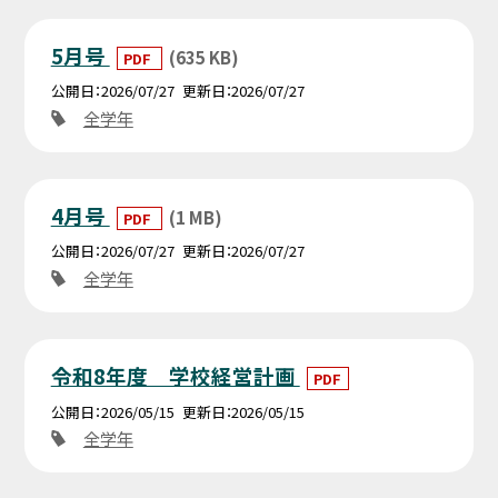
5月号
(635 KB)
PDF
公開日
2026/07/27
更新日
2026/07/27
全学年
4月号
(1 MB)
PDF
公開日
2026/07/27
更新日
2026/07/27
全学年
令和8年度 学校経営計画
PDF
公開日
2026/05/15
更新日
2026/05/15
全学年