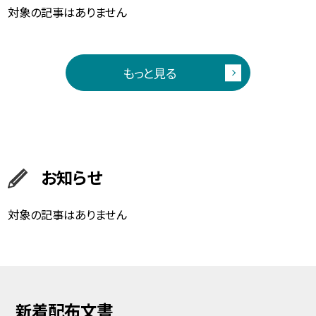
対象の記事はありません
もっと見る
お知らせ
対象の記事はありません
新着配布文書