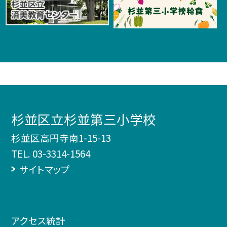
杉並区立杉並第三小学校
杉並区高円寺南1-15-13
TEL.
03-3314-1564
サイトマップ
アクセス統計