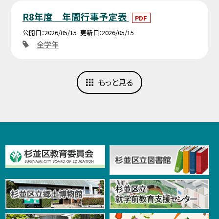
R8年度 年間行事予定表
PDF
公開日
2026/05/15
更新日
2026/05/15
全学年
もっと見る