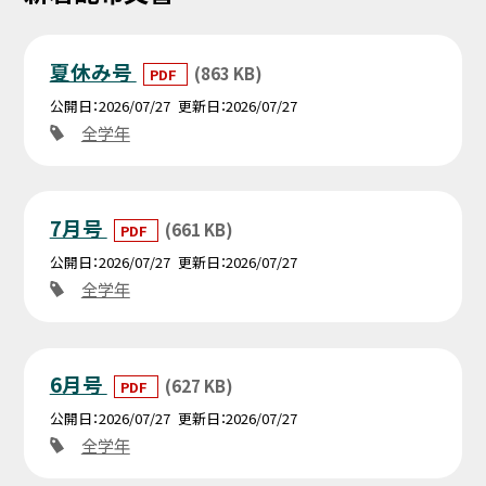
夏休み号
(863 KB)
PDF
公開日
2026/07/27
更新日
2026/07/27
全学年
7月号
(661 KB)
PDF
公開日
2026/07/27
更新日
2026/07/27
全学年
6月号
(627 KB)
PDF
公開日
2026/07/27
更新日
2026/07/27
全学年