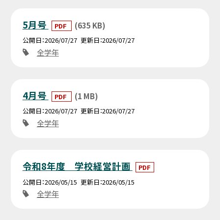
5月号
(635 KB)
PDF
公開日
2026/07/27
更新日
2026/07/27
全学年
4月号
(1 MB)
PDF
公開日
2026/07/27
更新日
2026/07/27
全学年
令和8年度 学校経営計画
PDF
公開日
2026/05/15
更新日
2026/05/15
全学年