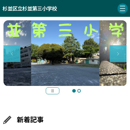
杉並区立杉並第三小学校
新着記事