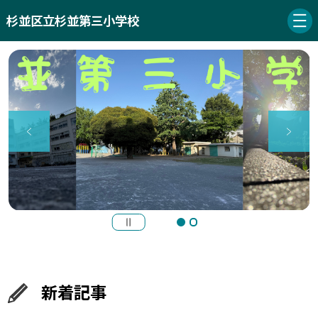
杉並区立杉並第三小学校
新着記事