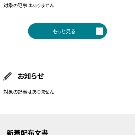
対象の記事はありません
もっと見る
お知らせ
対象の記事はありません
新着配布文書