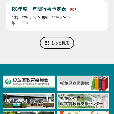
R8年度 年間行事予定表
PDF
公開日
2026/05/15
更新日
2026/05/15
全学年
もっと見る