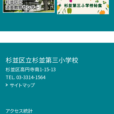
杉並区立杉並第三小学校
杉並区高円寺南1-15-13
TEL.
03-3314-1564
サイトマップ
アクセス統計