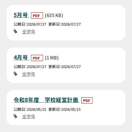
5月号
(635 KB)
PDF
公開日
2026/07/27
更新日
2026/07/27
全学年
4月号
(1 MB)
PDF
公開日
2026/07/27
更新日
2026/07/27
全学年
令和8年度 学校経営計画
PDF
公開日
2026/05/15
更新日
2026/05/15
全学年