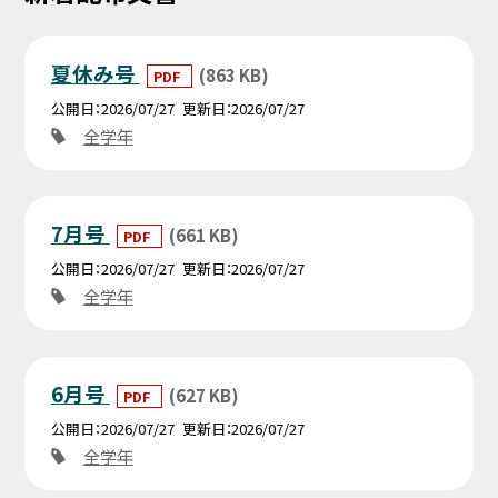
夏休み号
(863 KB)
PDF
公開日
2026/07/27
更新日
2026/07/27
全学年
7月号
(661 KB)
PDF
公開日
2026/07/27
更新日
2026/07/27
全学年
6月号
(627 KB)
PDF
公開日
2026/07/27
更新日
2026/07/27
全学年