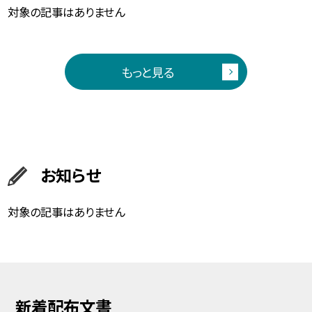
対象の記事はありません
もっと見る
お知らせ
対象の記事はありません
新着配布文書