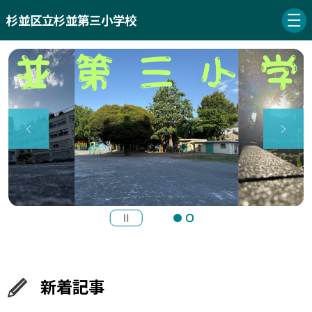
杉並区立杉並第三小学校
新着記事