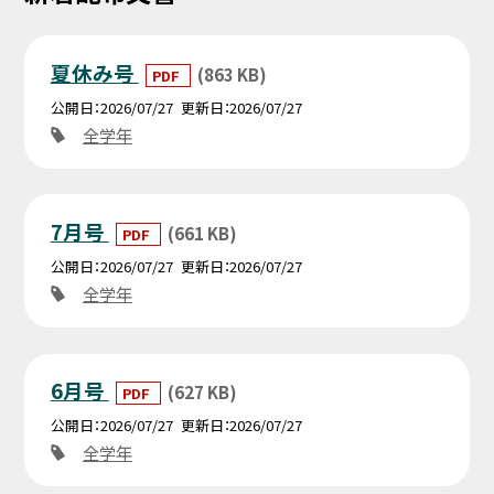
夏休み号
(863 KB)
PDF
公開日
2026/07/27
更新日
2026/07/27
全学年
7月号
(661 KB)
PDF
公開日
2026/07/27
更新日
2026/07/27
全学年
6月号
(627 KB)
PDF
公開日
2026/07/27
更新日
2026/07/27
全学年