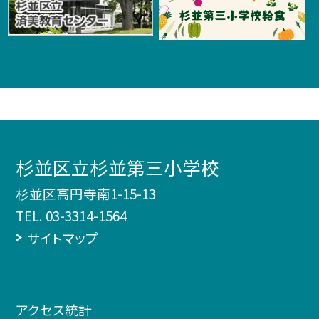
杉並区立杉並第三小学校
杉並区高円寺南1-15-13
TEL.
03-3314-1564
サイトマップ
アクセス統計