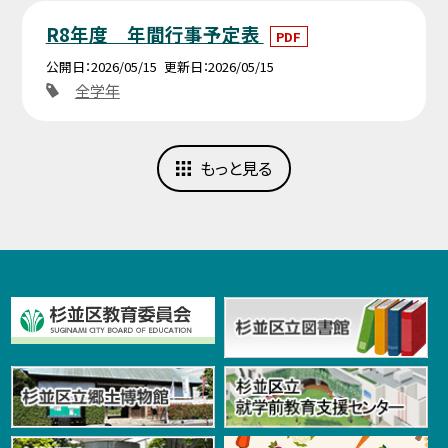
R8年度 年間行事予定表
PDF
公開日
2026/05/15
更新日
2026/05/15
全学年
もっと見る