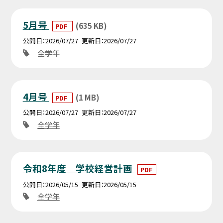
5月号
(635 KB)
PDF
公開日
2026/07/27
更新日
2026/07/27
全学年
4月号
(1 MB)
PDF
公開日
2026/07/27
更新日
2026/07/27
全学年
令和8年度 学校経営計画
PDF
公開日
2026/05/15
更新日
2026/05/15
全学年