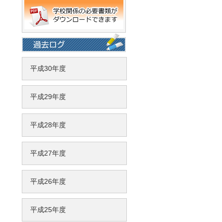
平成30年度
平成29年度
平成28年度
平成27年度
平成26年度
平成25年度