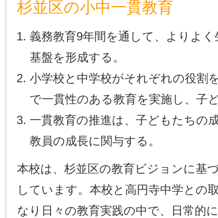
杉並区の小中一貫教育
義務教育9年間を通して、よりよく
基盤を形成する。
小学校と中学校がそれぞれの役割
で一貫性のある教育を実施し、子
一貫教育の推進は、子どもたちの
教員の成長に関与する。
本校は、杉並区の教育ビジョンに基
しています。本校と高円寺中学との
なり日々の教育実践の中で、日常的