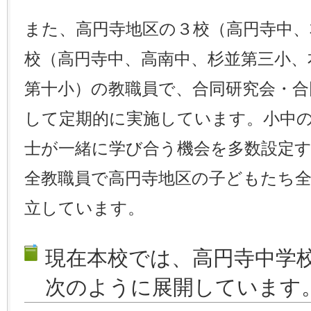
また、高円寺地区の３校（高円寺中、
校（高円寺中、高南中、杉並第三小、
第十小）の教職員で、合同研究会・合
して定期的に実施しています。小中
士が一緒に学び合う機会を多数設定
全教職員で高円寺地区の子どもたち
立しています。
現在本校では、高円寺中学
次のように展開しています