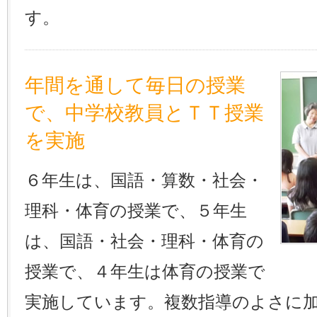
す。
年間を通して毎日の授業
で、中学校教員とＴＴ授業
を実施
６年生は、国語・算数・社会・
理科・体育の授業で、５年生
は、国語・社会・理科・体育の
授業で、４年生は体育の授業で
実施しています。複数指導のよさに