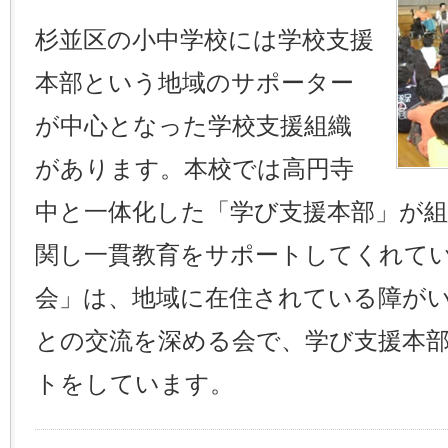
杉並区の小中学校には学校支援
本部という地域のサポーター
が中心となった学校支援組織
があります。本校では高円寺
中と一体化した「学び支援本部」が組
関し一貫教育をサポートしてくれて
会」は、地域に在住されている障が
との交流を深める会で、学び支援本
トをしています。