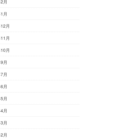
年2月
年1月
年12月
年11月
年10月
年9月
年7月
年6月
年5月
年4月
年3月
年2月