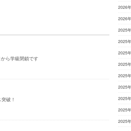
2026
2026
2025
2025
2025
日から学級閉鎖です
2025
2025
2025
2025
ス突破！
2025
2025