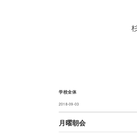
学校全体
2018-09-03
月曜朝会