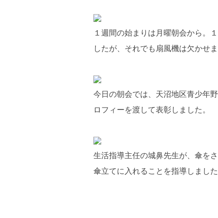
１週間の始まりは月曜朝会から。１
したが、それでも扇風機は欠かせま
今日の朝会では、天沼地区青少年野
ロフィーを渡して表彰しました。
生活指導主任の城鼻先生が、傘をさ
傘立てに入れることを指導しました