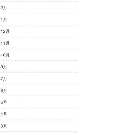
年2月
年1月
年12月
年11月
年10月
年9月
年7月
年6月
年5月
年4月
年3月