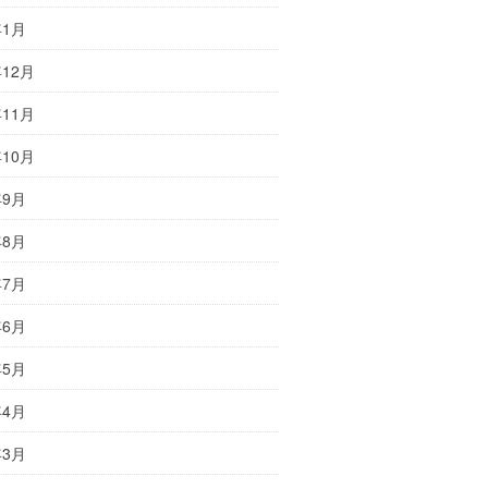
年1月
年12月
年11月
年10月
年9月
年8月
年7月
年6月
年5月
年4月
年3月