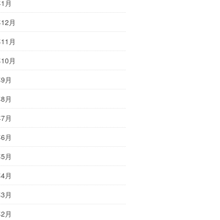
年1月
年12月
年11月
年10月
年9月
年8月
年7月
年6月
年5月
年4月
年3月
年2月