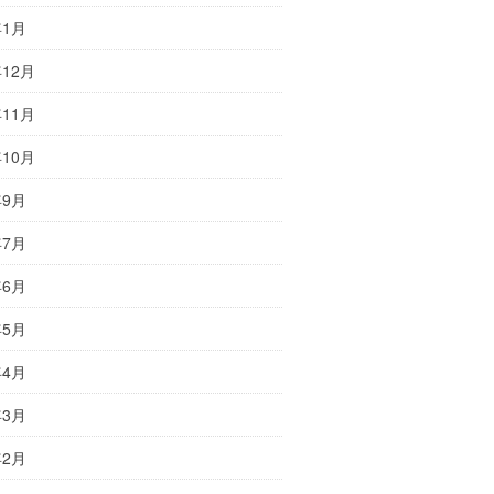
年1月
年12月
年11月
年10月
年9月
年7月
年6月
年5月
年4月
年3月
年2月