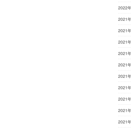
2022
2021
2021
2021
2021
2021
2021
2021
2021
2021
2021