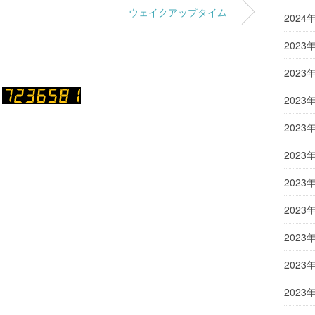
ウェイクアップタイム
2024
2023
2023
2023
2023
2023
2023
2023
2023
2023
2023