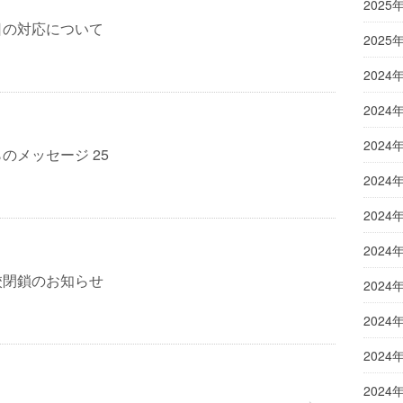
2025
日の対応について
2025
2024
2024
2024
のメッセージ 25
2024
2024
2024
校閉鎖のお知らせ
2024
2024
2024
2024