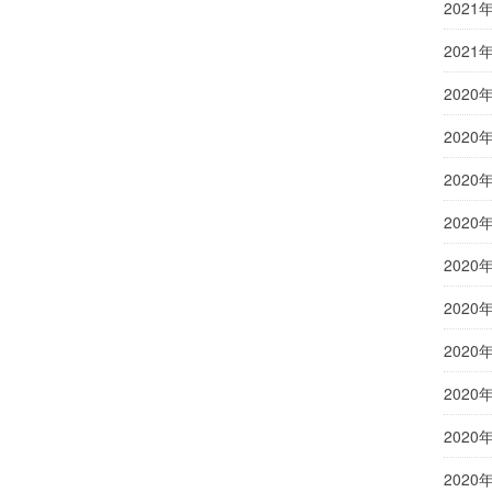
2021
2021
2020
2020
2020
2020
2020
2020
2020
2020
2020
2020