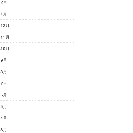
年2月
年1月
年12月
年11月
年10月
年9月
年8月
年7月
年6月
年5月
年4月
年3月