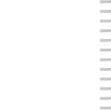
2023
2022
2022
2022
2022
2022
2022
2022
2022
2022
2022
2022