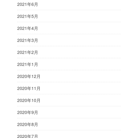
2021年6月
2021年5月
2021年4月
2021年3月
2021年2月
2021年1月
2020年12月
2020年11月
2020年10月
2020年9月
2020年8月
2020年7月