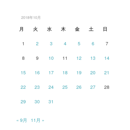
2018年10月
月
火
水
木
金
土
日
1
2
3
4
5
6
7
8
9
10
11
12
13
14
15
16
17
18
19
20
21
22
23
24
25
26
27
28
29
30
31
« 9月
11月 »