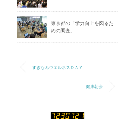
東京都の「学力向上を図るた
めの調査」
すぎなみウエルネスＤＡＹ
健康朝会