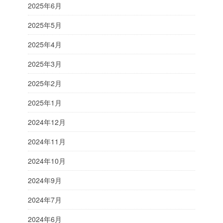
2025年6月
2025年5月
2025年4月
2025年3月
2025年2月
2025年1月
2024年12月
2024年11月
2024年10月
2024年9月
2024年7月
2024年6月