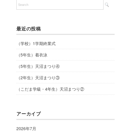
最近の投稿
（学校）1学期終業式
（5年生）着衣泳
（5年生）天沼まつり④
（2年生）天沼まつり③
（こだま学級・4年生）天沼まつり②
アーカイブ
2026年7月