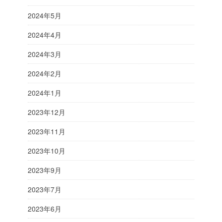
2024年5月
2024年4月
2024年3月
2024年2月
2024年1月
2023年12月
2023年11月
2023年10月
2023年9月
2023年7月
2023年6月