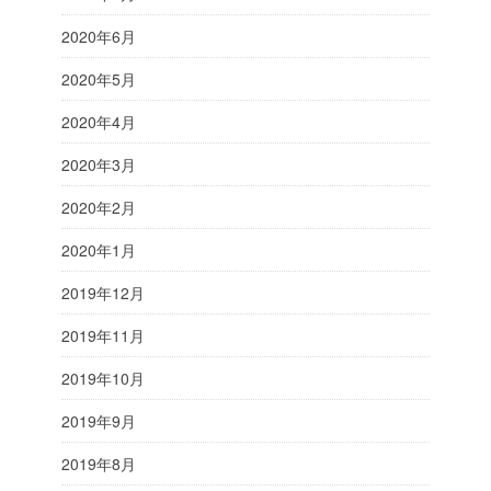
2020年6月
2020年5月
2020年4月
2020年3月
2020年2月
2020年1月
2019年12月
2019年11月
2019年10月
2019年9月
2019年8月