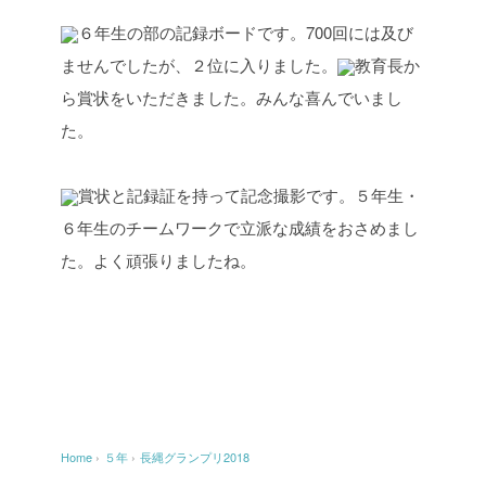
６年生の部の記録ボードです。700回には及び
ませんでしたが、２位に入りました。
教育長か
ら賞状をいただきました。みんな喜んでいまし
た。
賞状と記録証を持って記念撮影です。５年生・
６年生のチームワークで立派な成績をおさめまし
た。よく頑張りましたね。
Home
›
５年
›
長縄グランプリ2018