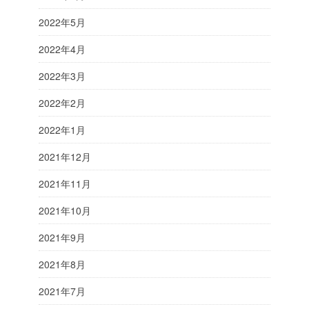
2022年5月
2022年4月
2022年3月
2022年2月
2022年1月
2021年12月
2021年11月
2021年10月
2021年9月
2021年8月
2021年7月