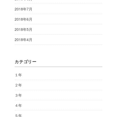
2018年7月
2018年6月
2018年5月
2018年4月
カテゴリー
１年
２年
３年
４年
５年