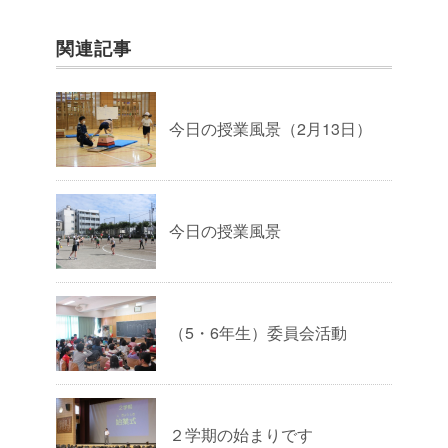
関連記事
今日の授業風景（2月13日）
今日の授業風景
（5・6年生）委員会活動
２学期の始まりです