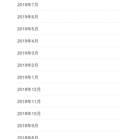
2019年7月
2019年6月
2019年5月
2019年4月
2019年3月
2019年2月
2019年1月
2018年12月
2018年11月
2018年10月
2018年9月
2018年8月