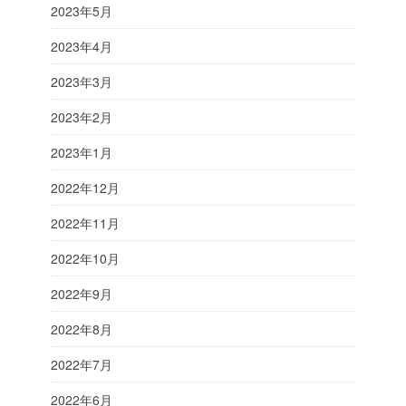
2023年5月
2023年4月
2023年3月
2023年2月
2023年1月
2022年12月
2022年11月
2022年10月
2022年9月
2022年8月
2022年7月
2022年6月