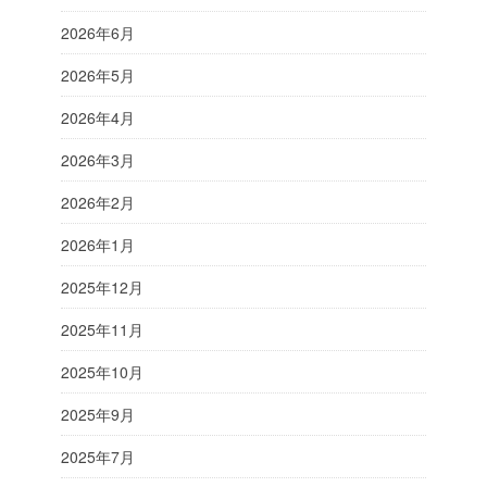
2026年6月
2026年5月
2026年4月
2026年3月
2026年2月
2026年1月
2025年12月
2025年11月
2025年10月
2025年9月
2025年7月