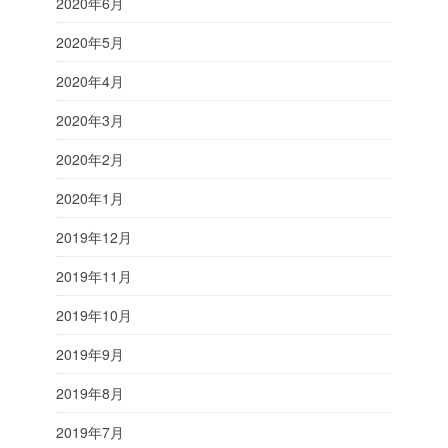
2020年6月
2020年5月
2020年4月
2020年3月
2020年2月
2020年1月
2019年12月
2019年11月
2019年10月
2019年9月
2019年8月
2019年7月