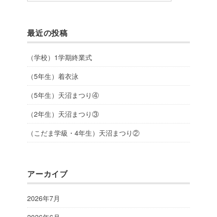
最近の投稿
（学校）1学期終業式
（5年生）着衣泳
（5年生）天沼まつり④
（2年生）天沼まつり③
（こだま学級・4年生）天沼まつり②
アーカイブ
2026年7月