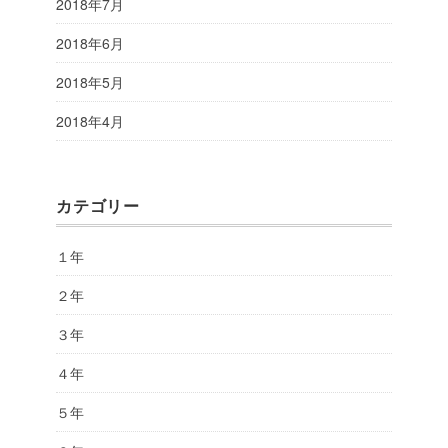
2018年7月
2018年6月
2018年5月
2018年4月
カテゴリー
１年
２年
３年
４年
５年