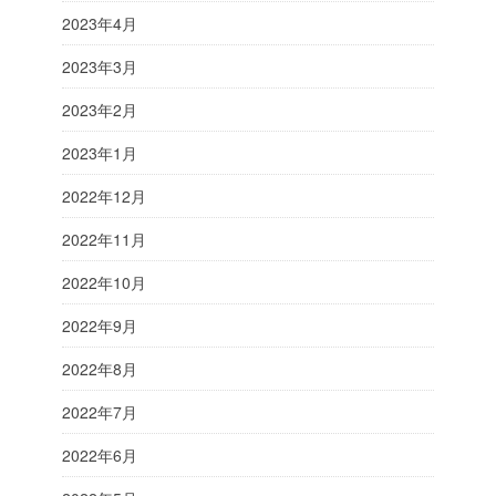
2023年4月
2023年3月
2023年2月
2023年1月
2022年12月
2022年11月
2022年10月
2022年9月
2022年8月
2022年7月
2022年6月