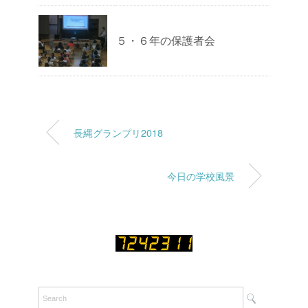
５・６年の保護者会
長縄グランプリ2018
今日の学校風景