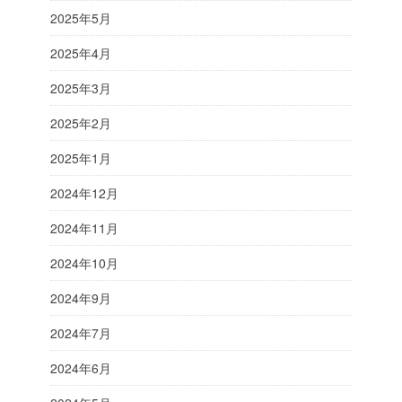
2025年5月
2025年4月
2025年3月
2025年2月
2025年1月
2024年12月
2024年11月
2024年10月
2024年9月
2024年7月
2024年6月