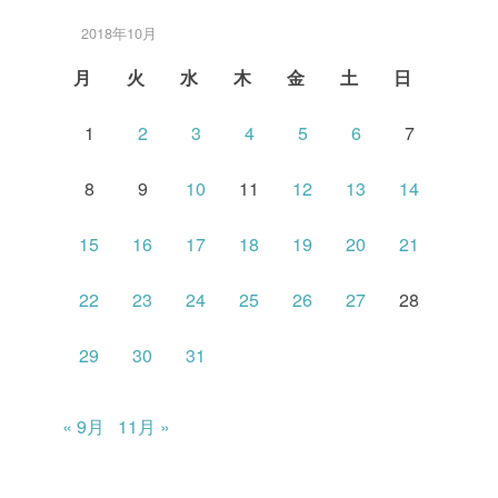
2018年10月
月
火
水
木
金
土
日
1
2
3
4
5
6
7
8
9
10
11
12
13
14
15
16
17
18
19
20
21
22
23
24
25
26
27
28
29
30
31
« 9月
11月 »