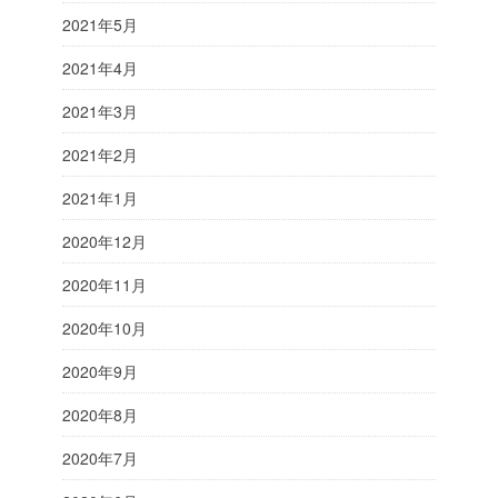
2021年5月
2021年4月
2021年3月
2021年2月
2021年1月
2020年12月
2020年11月
2020年10月
2020年9月
2020年8月
2020年7月