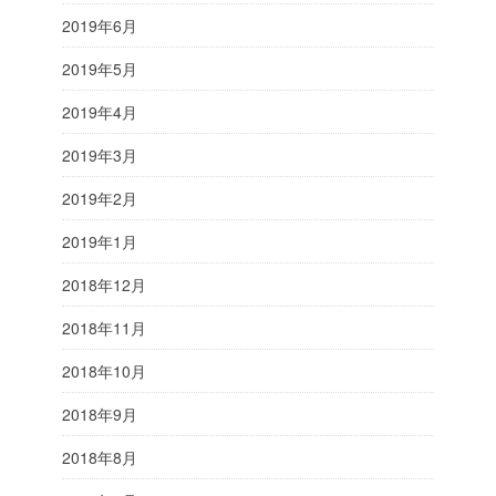
2019年6月
2019年5月
2019年4月
2019年3月
2019年2月
2019年1月
2018年12月
2018年11月
2018年10月
2018年9月
2018年8月