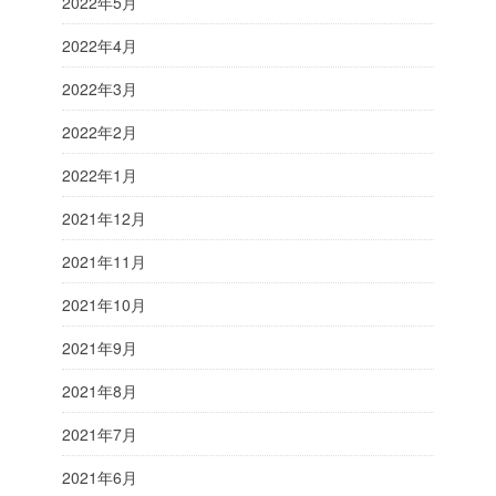
2022年5月
2022年4月
2022年3月
2022年2月
2022年1月
2021年12月
2021年11月
2021年10月
2021年9月
2021年8月
2021年7月
2021年6月