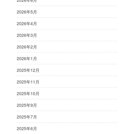
2026年6月
2026年5月
2026年4月
2026年3月
2026年2月
2026年1月
2025年12月
2025年11月
2025年10月
2025年9月
2025年7月
2025年6月