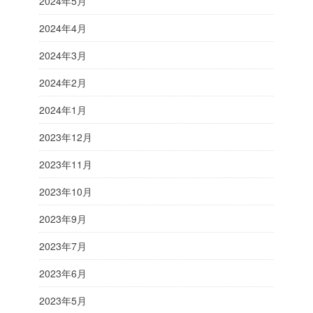
2024年5月
2024年4月
2024年3月
2024年2月
2024年1月
2023年12月
2023年11月
2023年10月
2023年9月
2023年7月
2023年6月
2023年5月