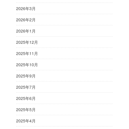
2026年3月
2026年2月
2026年1月
2025年12月
2025年11月
2025年10月
2025年9月
2025年7月
2025年6月
2025年5月
2025年4月