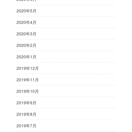
2020年5月
2020年4月
2020年3月
2020年2月
2020年1月
2019年12月
2019年11月
2019年10月
2019年9月
2019年8月
2019年7月