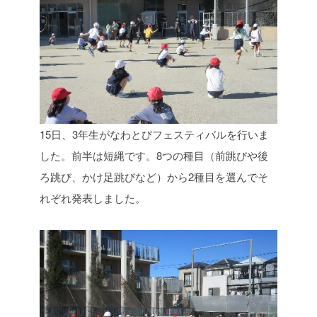
15日、3年生がなわとびフェスティバルを行いま
した。前半は短縄です。8つの種目（前跳びや後
ろ跳び、かけ足跳びなど）から2種目を選んでそ
れぞれ発表しました。