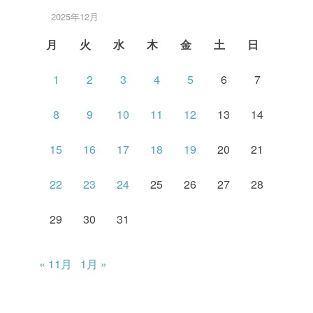
2025年12月
月
火
水
木
金
土
日
1
2
3
4
5
6
7
8
9
10
11
12
13
14
15
16
17
18
19
20
21
22
23
24
25
26
27
28
29
30
31
« 11月
1月 »