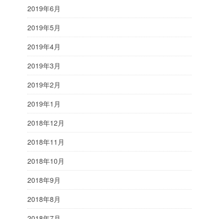
2019年6月
2019年5月
2019年4月
2019年3月
2019年2月
2019年1月
2018年12月
2018年11月
2018年10月
2018年9月
2018年8月
2018年7月