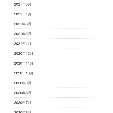
2021年5月
2021年4月
2021年3月
2021年2月
2021年1月
2020年12月
2020年11月
2020年10月
2020年9月
2020年8月
2020年7月
2020年6月