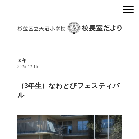
３年
2025-12-15
（3年生）なわとびフェスティバ
ル