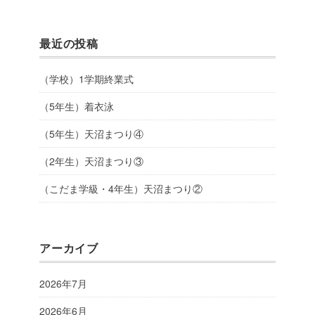
最近の投稿
（学校）1学期終業式
（5年生）着衣泳
（5年生）天沼まつり④
（2年生）天沼まつり③
（こだま学級・4年生）天沼まつり②
アーカイブ
2026年7月
2026年6月