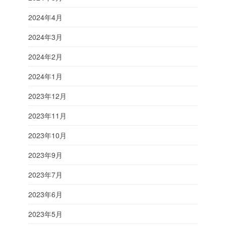
2024年4月
2024年3月
2024年2月
2024年1月
2023年12月
2023年11月
2023年10月
2023年9月
2023年7月
2023年6月
2023年5月