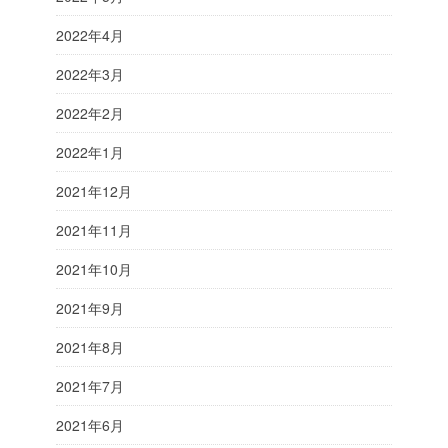
2022年4月
2022年3月
2022年2月
2022年1月
2021年12月
2021年11月
2021年10月
2021年9月
2021年8月
2021年7月
2021年6月