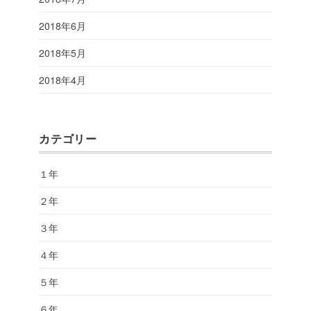
2018年6月
2018年5月
2018年4月
カテゴリー
１年
２年
３年
４年
５年
６年