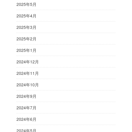
2025年5月
2025年4月
2025年3月
2025年2月
2025年1月
2024年12月
2024年11月
2024年10月
2024年9月
2024年7月
2024年6月
2024年5月