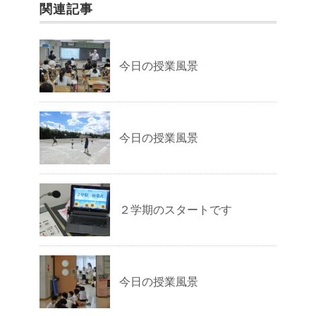
関連記事
今日の授業風景
今日の授業風景
２学期のスタートです
今日の授業風景