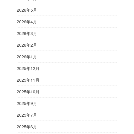
2026年5月
2026年4月
2026年3月
2026年2月
2026年1月
2025年12月
2025年11月
2025年10月
2025年9月
2025年7月
2025年6月