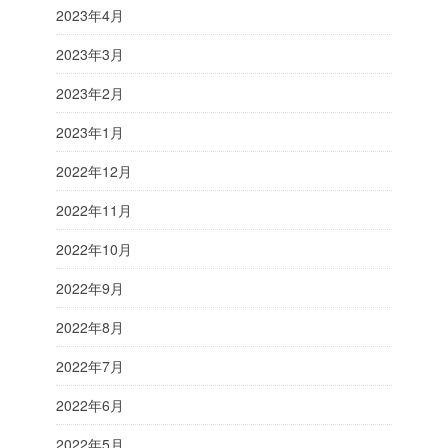
2023年4月
2023年3月
2023年2月
2023年1月
2022年12月
2022年11月
2022年10月
2022年9月
2022年8月
2022年7月
2022年6月
2022年5月