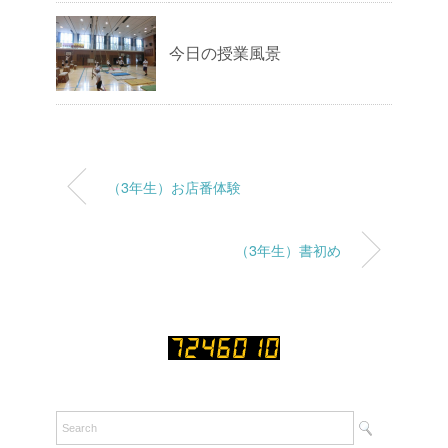
今日の授業風景
（3年生）お店番体験
（3年生）書初め