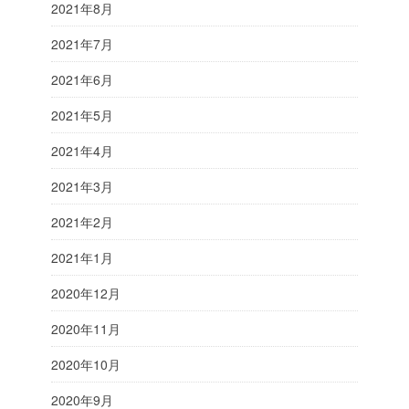
2021年8月
2021年7月
2021年6月
2021年5月
2021年4月
2021年3月
2021年2月
2021年1月
2020年12月
2020年11月
2020年10月
2020年9月