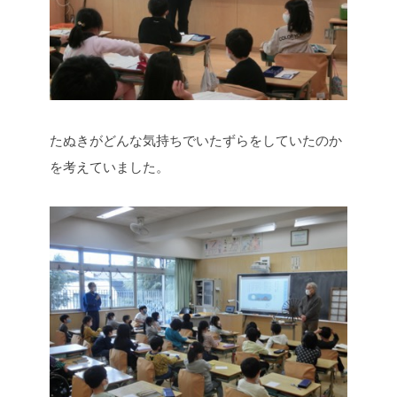
たぬきがどんな気持ちでいたずらをしていたのか
を考えていました。