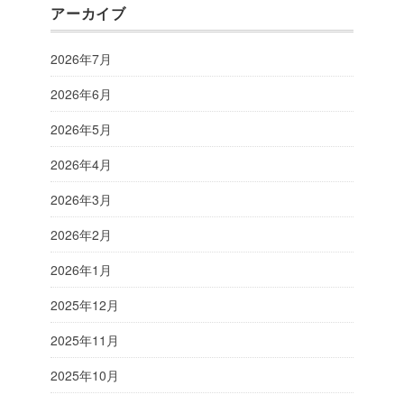
アーカイブ
2026年7月
2026年6月
2026年5月
2026年4月
2026年3月
2026年2月
2026年1月
2025年12月
2025年11月
2025年10月