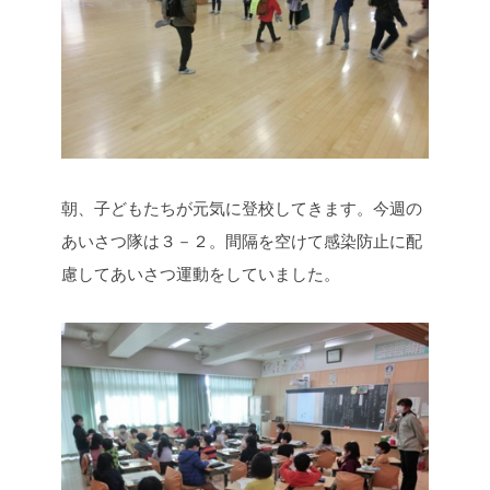
朝、子どもたちが元気に登校してきます。今週の
あいさつ隊は３－２。間隔を空けて感染防止に配
慮してあいさつ運動をしていました。