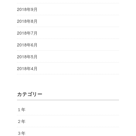
2018年9月
2018年8月
2018年7月
2018年6月
2018年5月
2018年4月
カテゴリー
１年
２年
３年