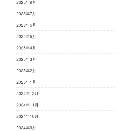
2025年9月
2025年7月
2025年6月
2025年5月
2025年4月
2025年3月
2025年2月
2025年1月
2024年12月
2024年11月
2024年10月
2024年9月