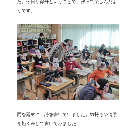
た。今日が節分ということで、作って楽しんだよ
うです。
雨を題材に、詩を書いていました。気持ちや情景
を短く表して書いてみました。