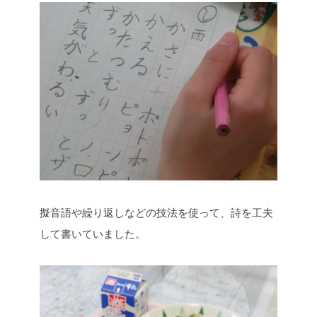
擬音語や繰り返しなどの技法を使って、詩を工夫
して書いていました。