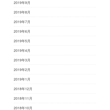
2019年9月
2019年8月
2019年7月
2019年6月
2019年5月
2019年4月
2019年3月
2019年2月
2019年1月
2018年12月
2018年11月
2018年10月