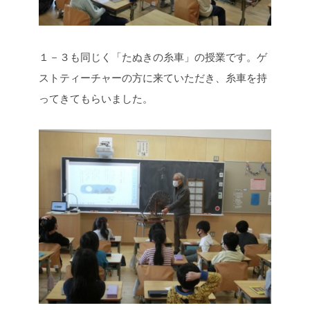
１－３も同じく「たぬきの糸車」の授業です。ゲ
ストティーチャーの方に来ていただき、糸車を持
ってきてもらいました。