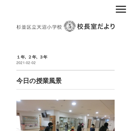
１年
,
２年
,
３年
2021-02-02
今日の授業風景