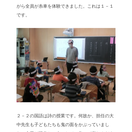
がら全員が糸車を体験できました。これは１－１
です。
２－２の国語は詩の授業です。何故か、担任の大
中先生も子どもたちも鬼の面をかぶっていまし