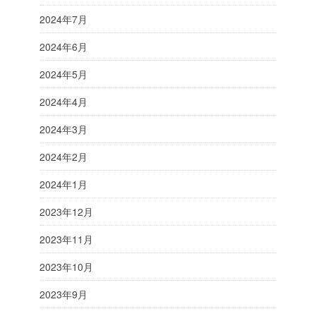
2024年7月
2024年6月
2024年5月
2024年4月
2024年3月
2024年2月
2024年1月
2023年12月
2023年11月
2023年10月
2023年9月