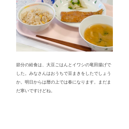
節分の給食は、大豆ごはんとイワシの竜田揚げで
した。みなさんはおうちで豆まきをしたでしょう
か。明日からは暦の上では春になります。まだま
だ寒いですけどね。