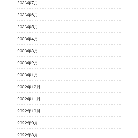
2023年7月
2023年6月
2023年5月
2023年4月
2023年3月
2023年2月
2023年1月
2022年12月
2022年11月
2022年10月
2022年9月
2022年8月