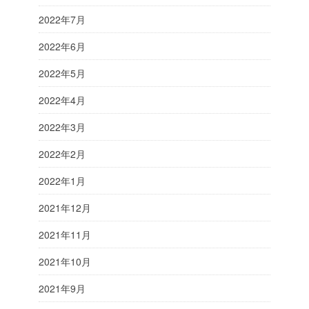
2022年7月
2022年6月
2022年5月
2022年4月
2022年3月
2022年2月
2022年1月
2021年12月
2021年11月
2021年10月
2021年9月