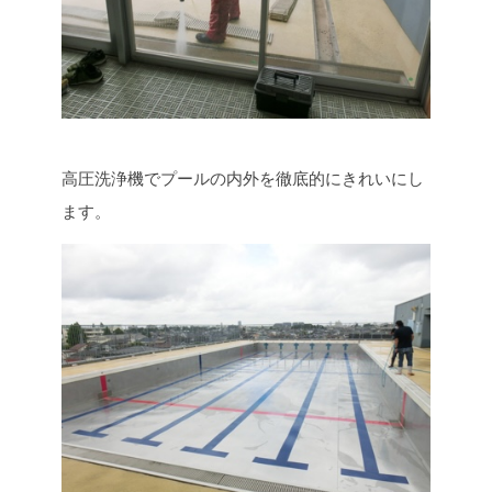
高圧洗浄機でプールの内外を徹底的にきれいにし
ます。