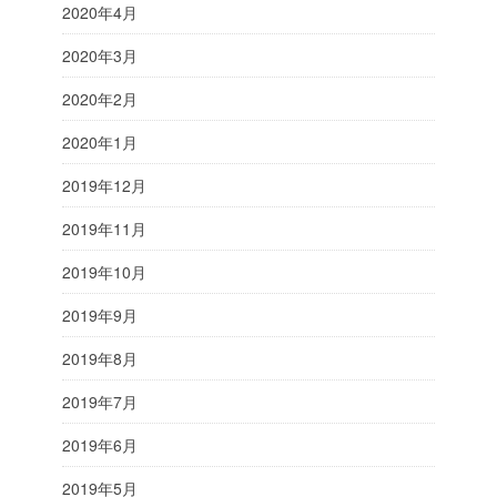
2020年4月
2020年3月
2020年2月
2020年1月
2019年12月
2019年11月
2019年10月
2019年9月
2019年8月
2019年7月
2019年6月
2019年5月