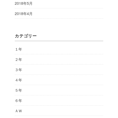
2018年5月
2018年4月
カテゴリー
１年
２年
３年
４年
５年
６年
ＡＷ