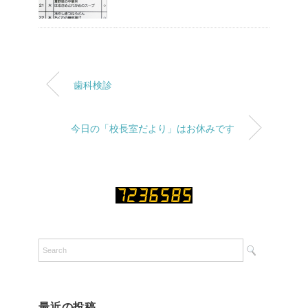
歯科検診
今日の「校長室だより」はお休みです
最近の投稿