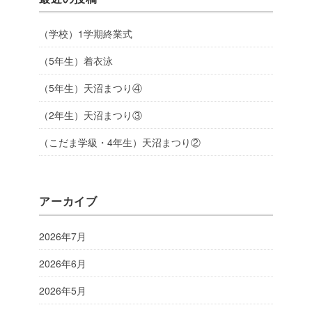
（学校）1学期終業式
（5年生）着衣泳
（5年生）天沼まつり④
（2年生）天沼まつり③
（こだま学級・4年生）天沼まつり②
アーカイブ
2026年7月
2026年6月
2026年5月