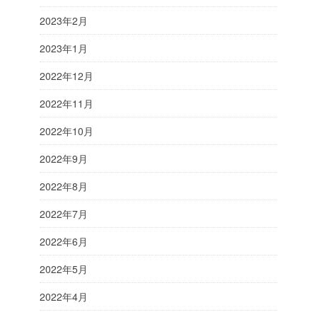
2023年2月
2023年1月
2022年12月
2022年11月
2022年10月
2022年9月
2022年8月
2022年7月
2022年6月
2022年5月
2022年4月