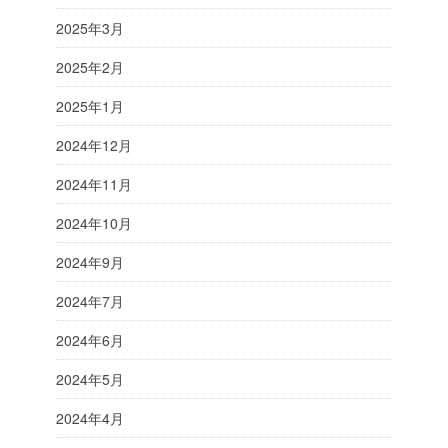
2025年3月
2025年2月
2025年1月
2024年12月
2024年11月
2024年10月
2024年9月
2024年7月
2024年6月
2024年5月
2024年4月