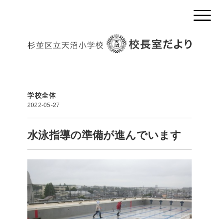
学校全体
2022-05-27
水泳指導の準備が進んでいます