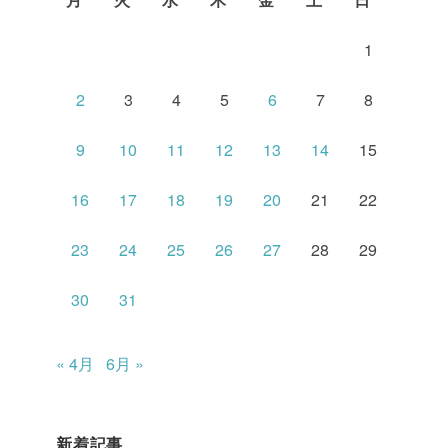
1
2
3
4
5
6
7
8
9
10
11
12
13
14
15
16
17
18
19
20
21
22
23
24
25
26
27
28
29
30
31
« 4月
6月 »
新着記事