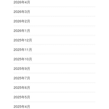
2026年4月
2026年3月
2026年2月
2026年1月
2025年12月
2025年11月
2025年10月
2025年9月
2025年7月
2025年6月
2025年5月
2025年4月