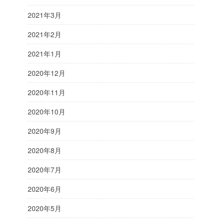
2021年3月
2021年2月
2021年1月
2020年12月
2020年11月
2020年10月
2020年9月
2020年8月
2020年7月
2020年6月
2020年5月