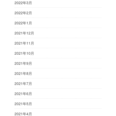
2022年3月
2022年2月
2022年1月
2021年12月
2021年11月
2021年10月
2021年9月
2021年8月
2021年7月
2021年6月
2021年5月
2021年4月