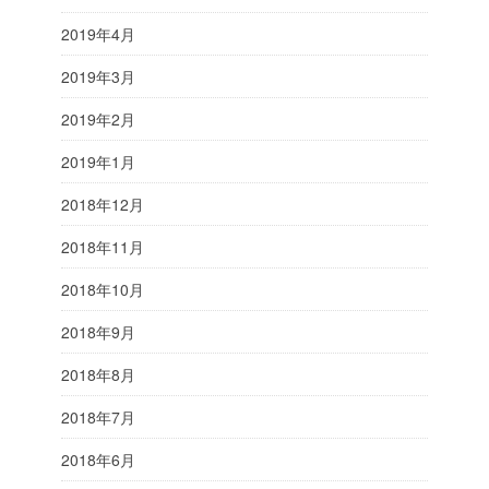
2019年4月
2019年3月
2019年2月
2019年1月
2018年12月
2018年11月
2018年10月
2018年9月
2018年8月
2018年7月
2018年6月