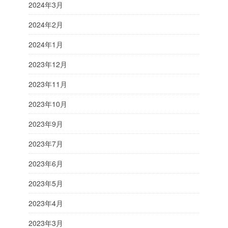
2024年3月
2024年2月
2024年1月
2023年12月
2023年11月
2023年10月
2023年9月
2023年7月
2023年6月
2023年5月
2023年4月
2023年3月