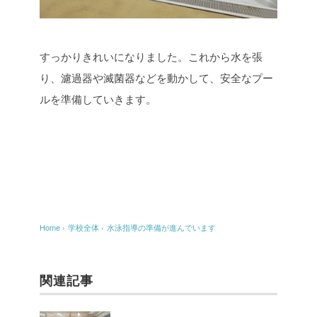
すっかりきれいになりました。これから水を張
り、濾過器や滅菌器などを動かして、安全なプー
ルを準備していきます。
Home
›
学校全体
›
水泳指導の準備が進んでいます
関連記事