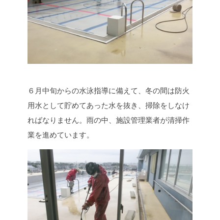
６月中旬からの水泳指導に備えて、冬の間は防火
用水として貯めてあった水を抜き、掃除をしなけ
ればなりません。雨の中、施設管理業者が清掃作
業を進めています。