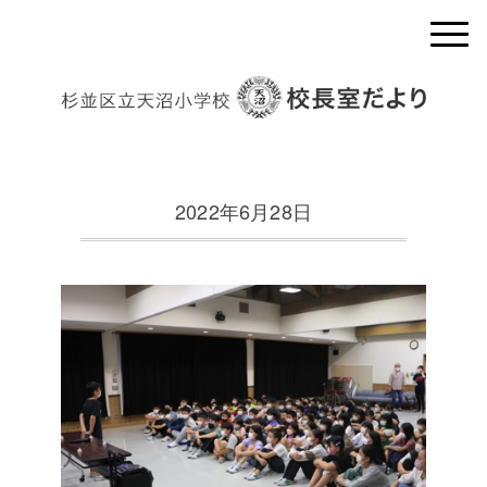
2022年6月28日