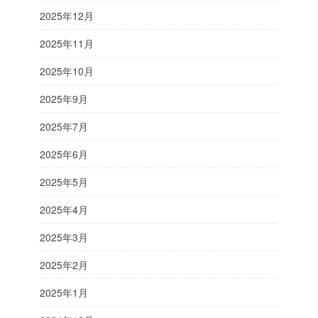
2025年12月
2025年11月
2025年10月
2025年9月
2025年7月
2025年6月
2025年5月
2025年4月
2025年3月
2025年2月
2025年1月