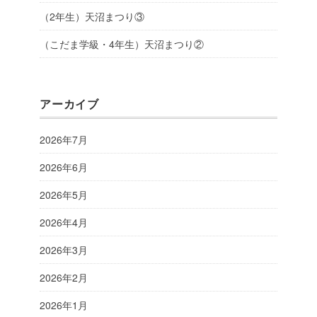
（2年生）天沼まつり③
（こだま学級・4年生）天沼まつり②
アーカイブ
2026年7月
2026年6月
2026年5月
2026年4月
2026年3月
2026年2月
2026年1月