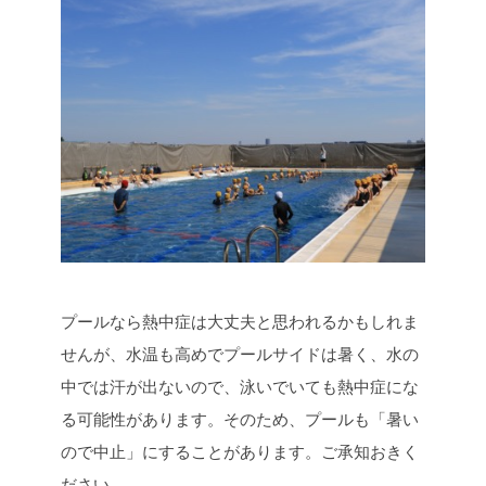
プールなら熱中症は大丈夫と思われるかもしれま
せんが、水温も高めでプールサイドは暑く、水の
中では汗が出ないので、泳いでいても熱中症にな
る可能性があります。そのため、プールも「暑い
ので中止」にすることがあります。ご承知おきく
ださい。