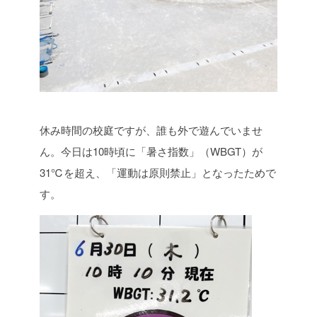
休み時間の校庭ですが、誰も外で遊んでいませ
ん。今日は10時頃に「暑さ指数」（WBGT）が
31℃を超え、「運動は原則禁止」となったためで
す。