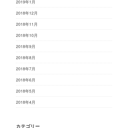
2019年1月
2018年12月
2018年11月
2018年10月
2018年9月
2018年8月
2018年7月
2018年6月
2018年5月
2018年4月
カテゴリー