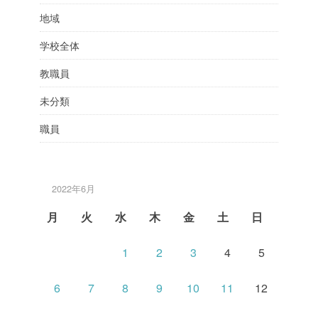
地域
学校全体
教職員
未分類
職員
2022年6月
月
火
水
木
金
土
日
1
2
3
4
5
6
7
8
9
10
11
12