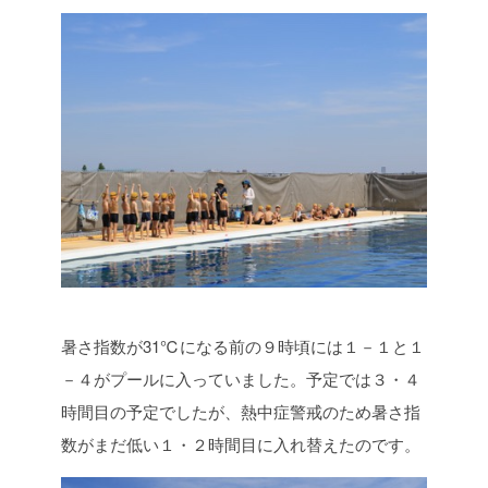
暑さ指数が31℃になる前の９時頃には１－１と１
－４がプールに入っていました。予定では３・４
時間目の予定でしたが、熱中症警戒のため暑さ指
数がまだ低い１・２時間目に入れ替えたのです。