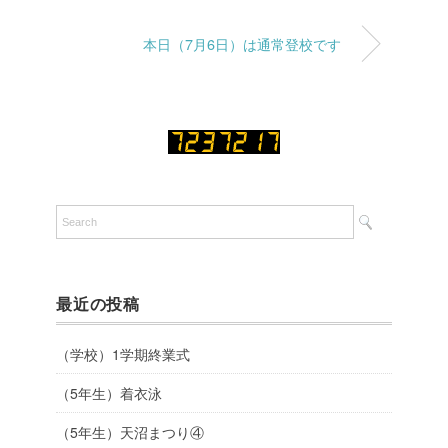
本日（7月6日）は通常登校です
最近の投稿
（学校）1学期終業式
（5年生）着衣泳
（5年生）天沼まつり④