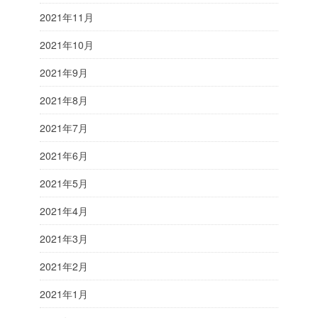
2021年11月
2021年10月
2021年9月
2021年8月
2021年7月
2021年6月
2021年5月
2021年4月
2021年3月
2021年2月
2021年1月