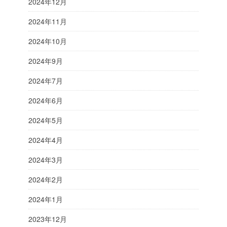
2024年12月
2024年11月
2024年10月
2024年9月
2024年7月
2024年6月
2024年5月
2024年4月
2024年3月
2024年2月
2024年1月
2023年12月