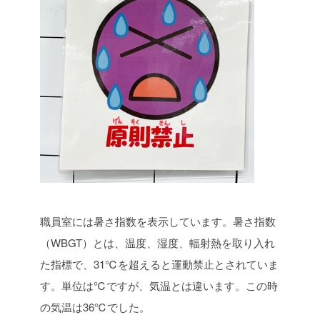
職員室には暑さ指数を表示しています。暑さ指数
（WBGT）とは、温度、湿度、輻射熱を取り入れ
た指標で、31℃を超えると運動禁止とされていま
す。単位は℃ですが、気温とは違います。この時
の気温は36℃でした。