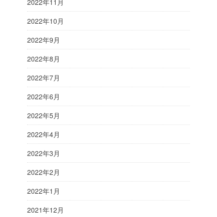
2022年11月
2022年10月
2022年9月
2022年8月
2022年7月
2022年6月
2022年5月
2022年4月
2022年3月
2022年2月
2022年1月
2021年12月