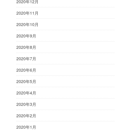
2020年12月
2020年11月
2020年10月
2020年9月
2020年8月
2020年7月
2020年6月
2020年5月
2020年4月
2020年3月
2020年2月
2020年1月