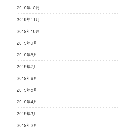
2019年12月
2019年11月
2019年10月
2019年9月
2019年8月
2019年7月
2019年6月
2019年5月
2019年4月
2019年3月
2019年2月