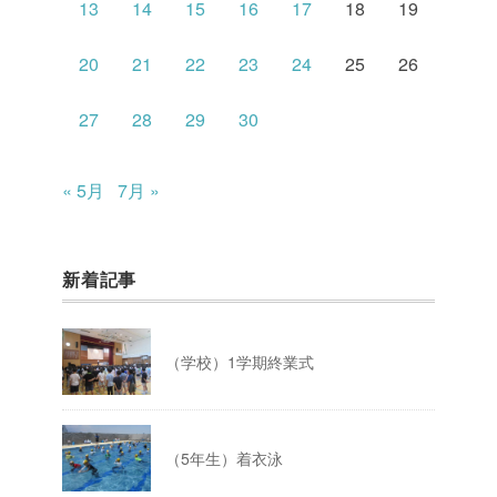
13
14
15
16
17
18
19
20
21
22
23
24
25
26
27
28
29
30
« 5月
7月 »
新着記事
（学校）1学期終業式
（5年生）着衣泳