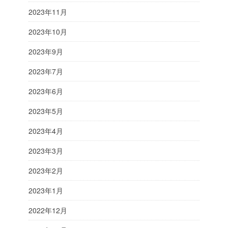
2023年11月
2023年10月
2023年9月
2023年7月
2023年6月
2023年5月
2023年4月
2023年3月
2023年2月
2023年1月
2022年12月