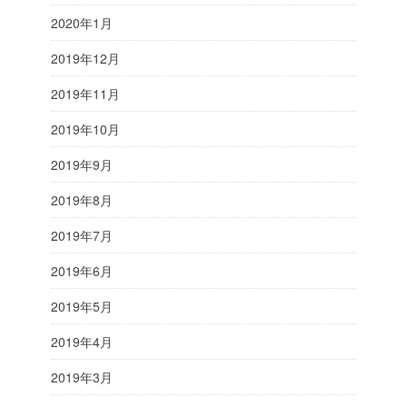
2020年1月
2019年12月
2019年11月
2019年10月
2019年9月
2019年8月
2019年7月
2019年6月
2019年5月
2019年4月
2019年3月