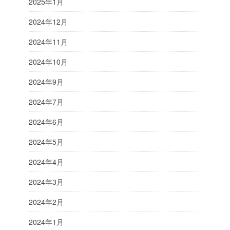
2025年1月
2024年12月
2024年11月
2024年10月
2024年9月
2024年7月
2024年6月
2024年5月
2024年4月
2024年3月
2024年2月
2024年1月