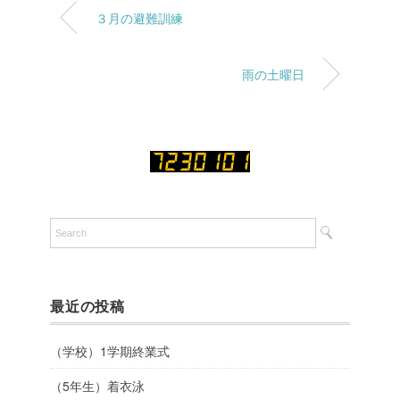
３月の避難訓練
雨の土曜日
最近の投稿
（学校）1学期終業式
（5年生）着衣泳