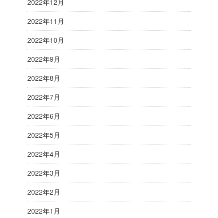
2022年12月
2022年11月
2022年10月
2022年9月
2022年8月
2022年7月
2022年6月
2022年5月
2022年4月
2022年3月
2022年2月
2022年1月