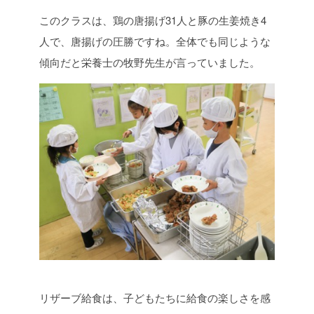
このクラスは、鶏の唐揚げ31人と豚の生姜焼き4
人で、唐揚げの圧勝ですね。全体でも同じような
傾向だと栄養士の牧野先生が言っていました。
リザーブ給食は、子どもたちに給食の楽しさを感