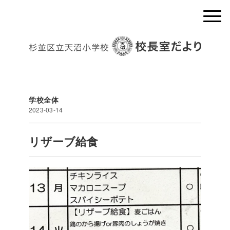
学校全体
2023-03-14
リザーブ給食