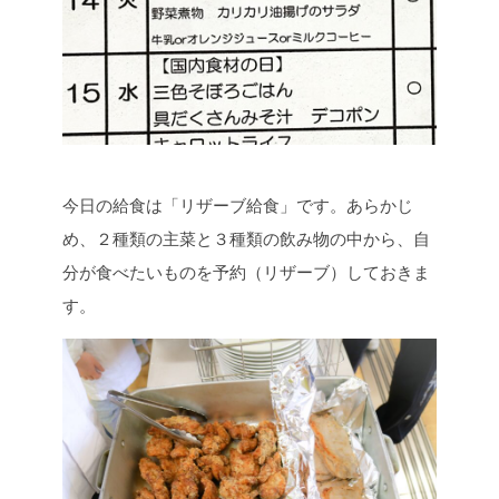
今日の給食は「リザーブ給食」です。あらかじ
め、２種類の主菜と３種類の飲み物の中から、自
分が食べたいものを予約（リザーブ）しておきま
す。