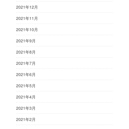
2021年12月
2021年11月
2021年10月
2021年9月
2021年8月
2021年7月
2021年6月
2021年5月
2021年4月
2021年3月
2021年2月