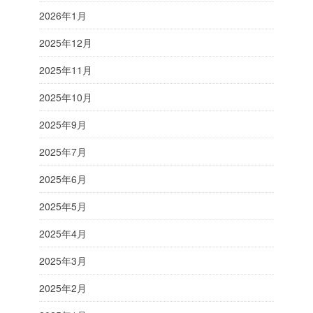
2026年1月
2025年12月
2025年11月
2025年10月
2025年9月
2025年7月
2025年6月
2025年5月
2025年4月
2025年3月
2025年2月