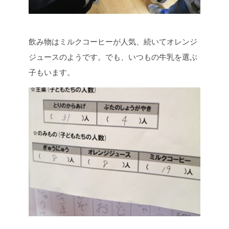
飲み物はミルクコーヒーが人気、続いてオレンジ
ジュースのようです。でも、いつもの牛乳を選ぶ
子もいます。