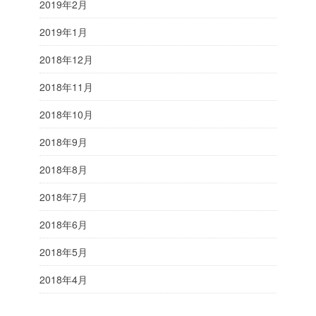
2019年2月
2019年1月
2018年12月
2018年11月
2018年10月
2018年9月
2018年8月
2018年7月
2018年6月
2018年5月
2018年4月