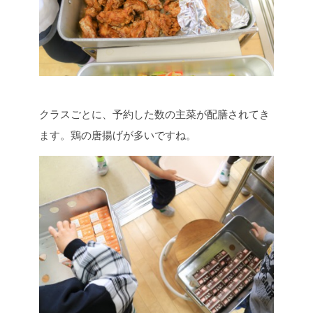
クラスごとに、予約した数の主菜が配膳されてき
ます。鶏の唐揚げが多いですね。