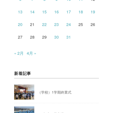
13
14
15
16
17
18
19
20
21
22
23
24
25
26
27
28
29
30
31
« 2月
4月 »
新着記事
（学校）1学期終業式