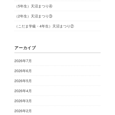
（5年生）天沼まつり④
（2年生）天沼まつり③
（こだま学級・4年生）天沼まつり②
アーカイブ
2026年7月
2026年6月
2026年5月
2026年4月
2026年3月
2026年2月