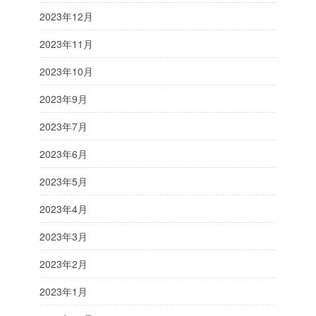
2023年12月
2023年11月
2023年10月
2023年9月
2023年7月
2023年6月
2023年5月
2023年4月
2023年3月
2023年2月
2023年1月