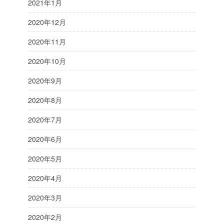
2021年1月
2020年12月
2020年11月
2020年10月
2020年9月
2020年8月
2020年7月
2020年6月
2020年5月
2020年4月
2020年3月
2020年2月