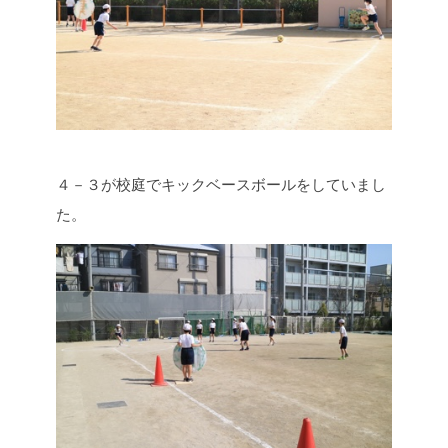
４－３が校庭でキックベースボールをしていまし
た。