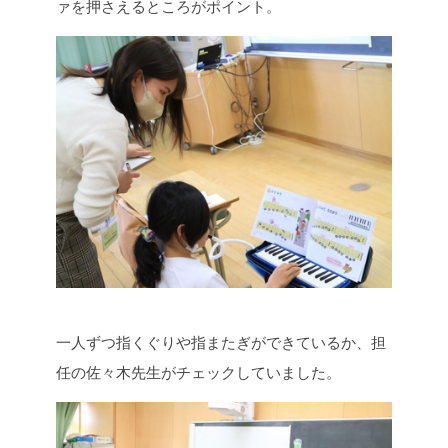
ァを押さえるところがポイント。
一人ずつ指くぐりや指またぎができているか、担
任の佐々木先生がチェックしていました。