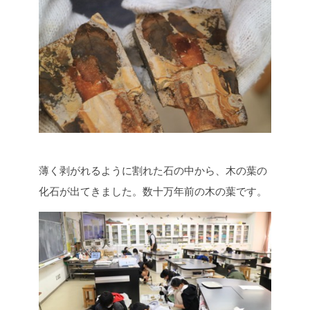
薄く剥がれるように割れた石の中から、木の葉の
化石が出てきました。数十万年前の木の葉です。