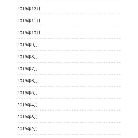
2019年12月
2019年11月
2019年10月
2019年9月
2019年8月
2019年7月
2019年6月
2019年5月
2019年4月
2019年3月
2019年2月