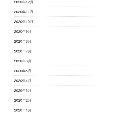
2020年12月
2020年11月
2020年10月
2020年9月
2020年8月
2020年7月
2020年6月
2020年5月
2020年4月
2020年3月
2020年2月
2020年1月