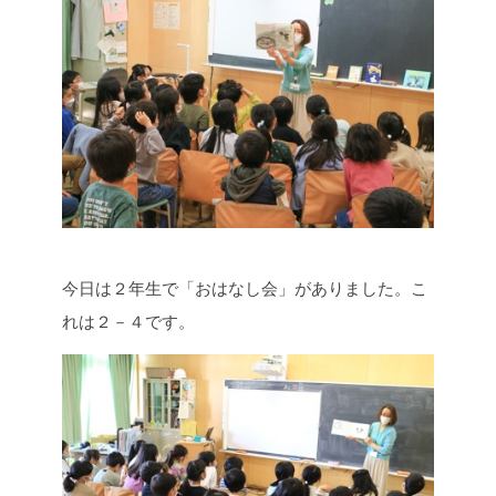
今日は２年生で「おはなし会」がありました。こ
れは２－４です。