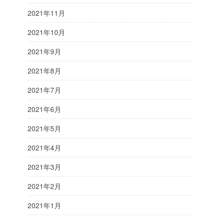
2021年11月
2021年10月
2021年9月
2021年8月
2021年7月
2021年6月
2021年5月
2021年4月
2021年3月
2021年2月
2021年1月