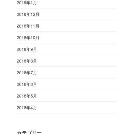
2019年1月
2018年12月
2018年11月
2018年10月
2018年9月
2018年8月
2018年7月
2018年6月
2018年5月
2018年4月
カテゴリー