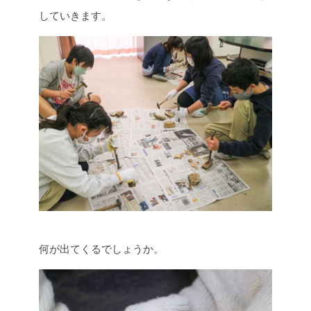
していきます。
何が出てくるでしょうか。