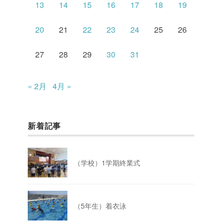
13
14
15
16
17
18
19
20
21
22
23
24
25
26
27
28
29
30
31
« 2月
4月 »
新着記事
（学校）1学期終業式
（5年生）着衣泳