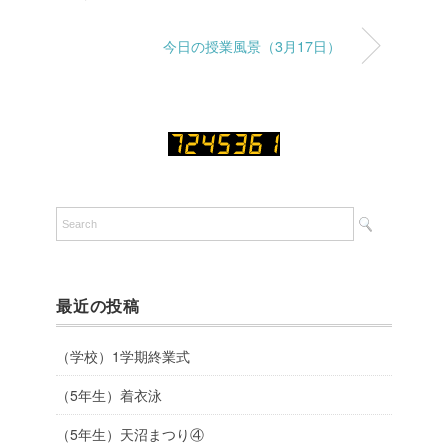
今日の授業風景（3月17日）
最近の投稿
（学校）1学期終業式
（5年生）着衣泳
（5年生）天沼まつり④