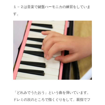
１－２は音楽で鍵盤ハーモニカの練習をしていま
す。
「どれみでうたおう」という曲を弾いています。
ドレミの次のところで指くぐりをして、親指でフ