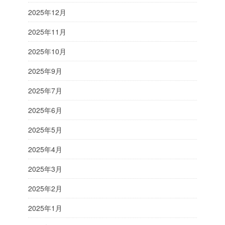
2025年12月
2025年11月
2025年10月
2025年9月
2025年7月
2025年6月
2025年5月
2025年4月
2025年3月
2025年2月
2025年1月