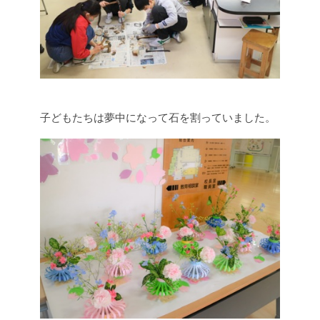
子どもたちは夢中になって石を割っていました。