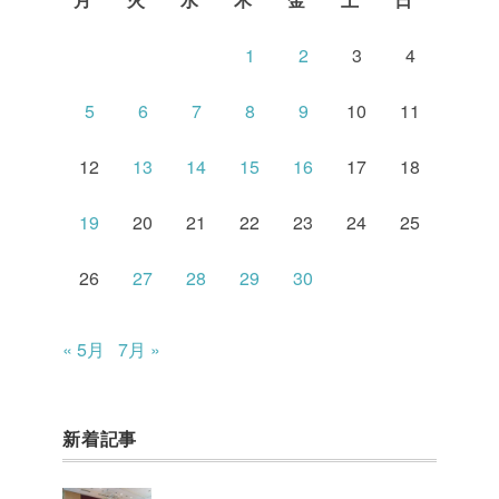
1
2
3
4
5
6
7
8
9
10
11
12
13
14
15
16
17
18
19
20
21
22
23
24
25
26
27
28
29
30
« 5月
7月 »
新着記事