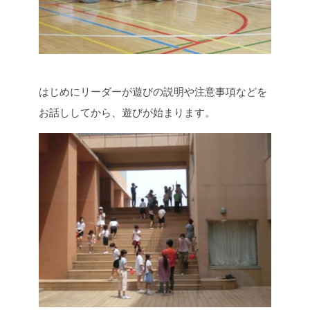
はじめにリーダーが遊びの説明や注意事項などを
お話ししてから、遊びが始まります。