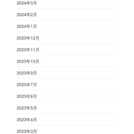
2024年3月
2024年2月
2024年1月
2023年12月
2023年11月
2023年10月
2023年9月
2023年7月
2023年6月
2023年5月
2023年4月
2023年3月