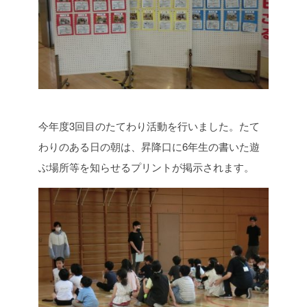
今年度3回目のたてわり活動を行いました。たて
わりのある日の朝は、昇降口に6年生の書いた遊
ぶ場所等を知らせるプリントが掲示されます。