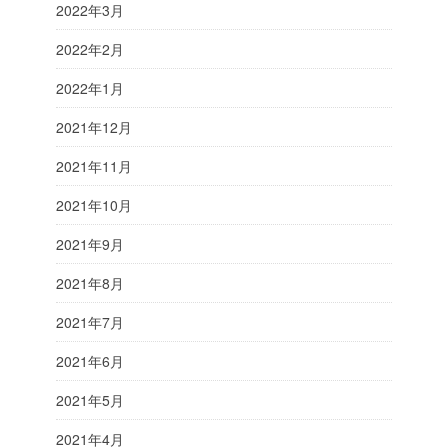
2022年3月
2022年2月
2022年1月
2021年12月
2021年11月
2021年10月
2021年9月
2021年8月
2021年7月
2021年6月
2021年5月
2021年4月