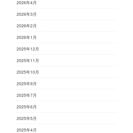
2026年4月
2026年3月
2026年2月
2026年1月
2025年12月
2025年11月
2025年10月
2025年9月
2025年7月
2025年6月
2025年5月
2025年4月