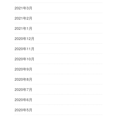
2021年3月
2021年2月
2021年1月
2020年12月
2020年11月
2020年10月
2020年9月
2020年8月
2020年7月
2020年6月
2020年5月