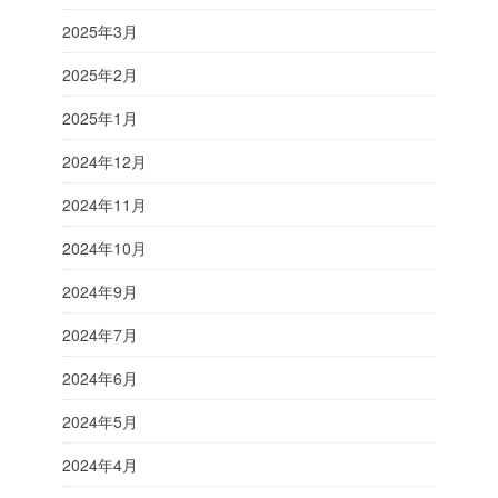
2025年3月
2025年2月
2025年1月
2024年12月
2024年11月
2024年10月
2024年9月
2024年7月
2024年6月
2024年5月
2024年4月