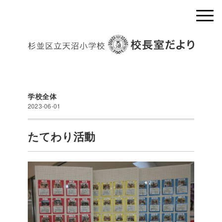
学校全体
2023-06-01
たてわり活動