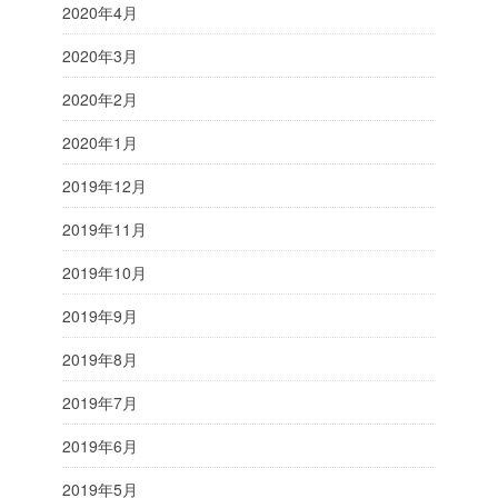
2020年4月
2020年3月
2020年2月
2020年1月
2019年12月
2019年11月
2019年10月
2019年9月
2019年8月
2019年7月
2019年6月
2019年5月