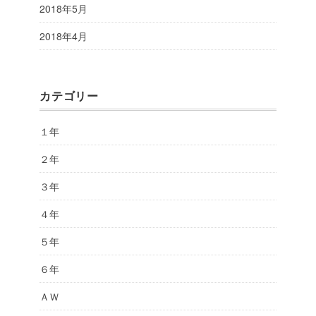
2018年5月
2018年4月
カテゴリー
１年
２年
３年
４年
５年
６年
ＡＷ