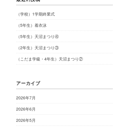
（学校）1学期終業式
（5年生）着衣泳
（5年生）天沼まつり④
（2年生）天沼まつり③
（こだま学級・4年生）天沼まつり②
アーカイブ
2026年7月
2026年6月
2026年5月