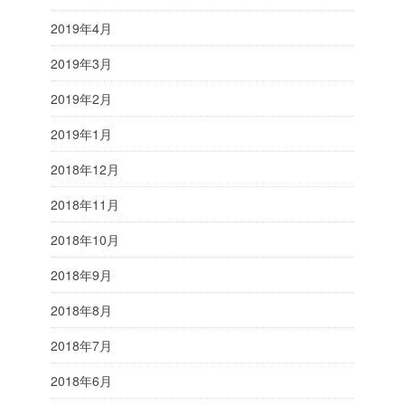
2019年4月
2019年3月
2019年2月
2019年1月
2018年12月
2018年11月
2018年10月
2018年9月
2018年8月
2018年7月
2018年6月