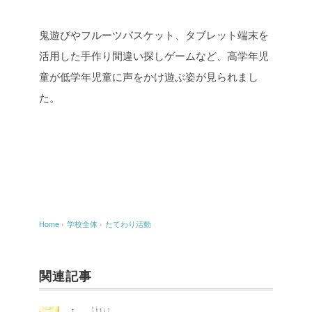
鬼遊びやフルーツバスケット、タブレット端末を
活用した手作り間違い探しゲームなど、高学年児
童が低学年児童に声をかけ遊ぶ姿が見られまし
た。
Home
›
学校全体
›
たてわり活動
関連記事