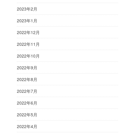
2023年2月
2023年1月
2022年12月
2022年11月
2022年10月
2022年9月
2022年8月
2022年7月
2022年6月
2022年5月
2022年4月