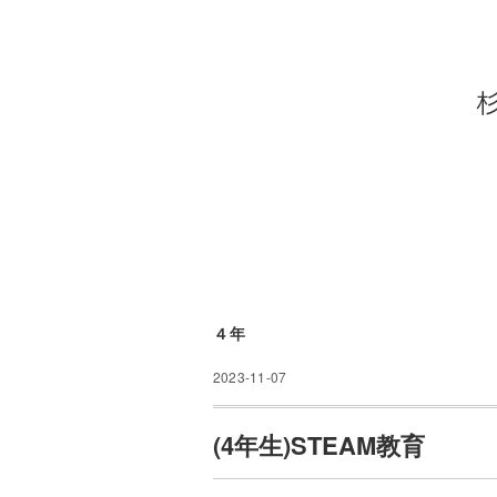
４年
2023-11-07
(4年生)STEAM教育