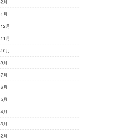
年2月
年1月
年12月
年11月
年10月
年9月
年7月
年6月
年5月
年4月
年3月
年2月