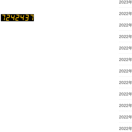
2023
2022
2022
2022
2022
2022
2022
2022
2022
2022
2022
2022