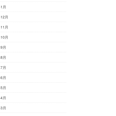
年1月
年12月
年11月
年10月
年9月
年8月
年7月
年6月
年5月
年4月
年3月