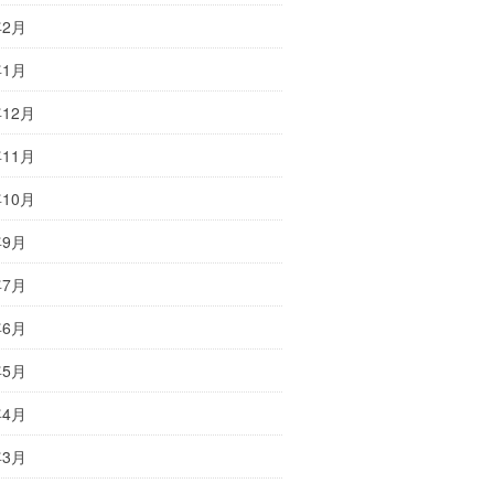
年2月
年1月
年12月
年11月
年10月
年9月
年7月
年6月
年5月
年4月
年3月