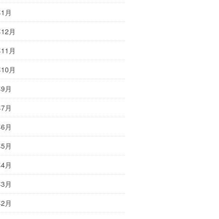
年1月
年12月
年11月
年10月
年9月
年7月
年6月
年5月
年4月
年3月
年2月