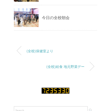
今日の全校朝会
(全校)保健室より
(全校)給食 地元野菜デー