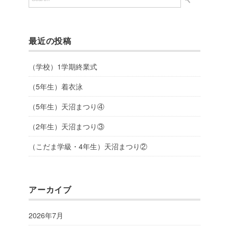
最近の投稿
（学校）1学期終業式
（5年生）着衣泳
（5年生）天沼まつり④
（2年生）天沼まつり③
（こだま学級・4年生）天沼まつり②
アーカイブ
2026年7月