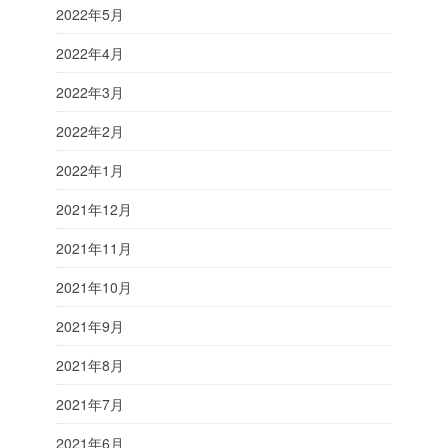
2022年5月
2022年4月
2022年3月
2022年2月
2022年1月
2021年12月
2021年11月
2021年10月
2021年9月
2021年8月
2021年7月
2021年6月