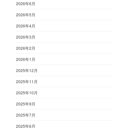
2026年6月
2026年5月
2026年4月
2026年3月
2026年2月
2026年1月
2025年12月
2025年11月
2025年10月
2025年9月
2025年7月
2025年6月