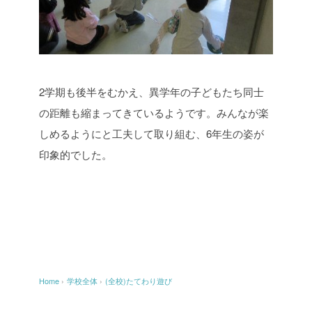
2学期も後半をむかえ、異学年の子どもたち同士
の距離も縮まってきているようです。みんなが楽
しめるようにと工夫して取り組む、6年生の姿が
印象的でした。
Home
›
学校全体
›
(全校)たてわり遊び