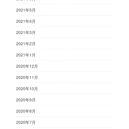
2021年5月
2021年4月
2021年3月
2021年2月
2021年1月
2020年12月
2020年11月
2020年10月
2020年9月
2020年8月
2020年7月