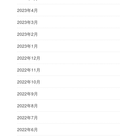
2023年4月
2023年3月
2023年2月
2023年1月
2022年12月
2022年11月
2022年10月
2022年9月
2022年8月
2022年7月
2022年6月