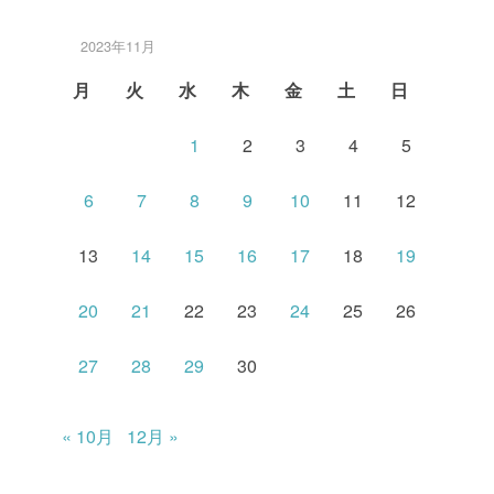
2023年11月
月
火
水
木
金
土
日
1
2
3
4
5
6
7
8
9
10
11
12
13
14
15
16
17
18
19
20
21
22
23
24
25
26
27
28
29
30
« 10月
12月 »