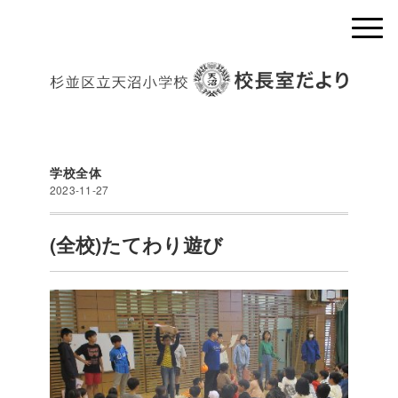
学校全体
2023-11-27
(全校)たてわり遊び