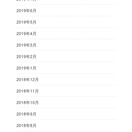
2019年6月
2019年5月
2019年4月
2019年3月
2019年2月
2019年1月
2018年12月
2018年11月
2018年10月
2018年9月
2018年8月