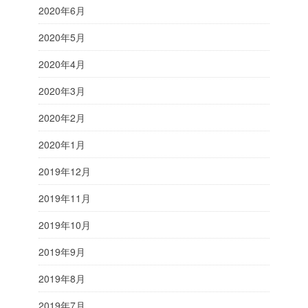
2020年6月
2020年5月
2020年4月
2020年3月
2020年2月
2020年1月
2019年12月
2019年11月
2019年10月
2019年9月
2019年8月
2019年7月