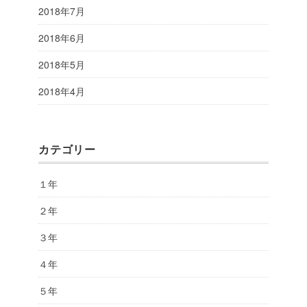
2018年7月
2018年6月
2018年5月
2018年4月
カテゴリー
１年
２年
３年
４年
５年