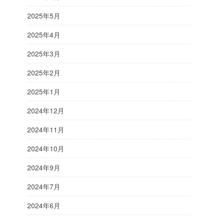
2025年5月
2025年4月
2025年3月
2025年2月
2025年1月
2024年12月
2024年11月
2024年10月
2024年9月
2024年7月
2024年6月