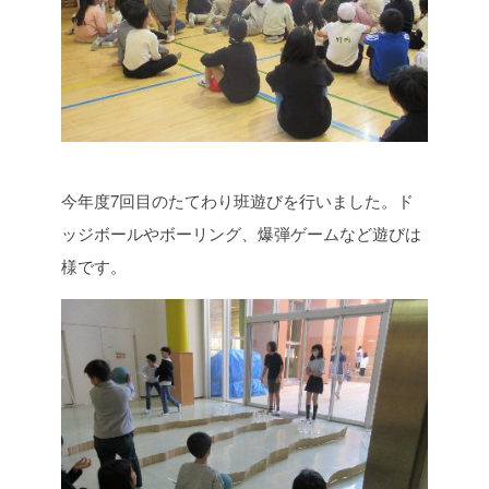
今年度7回目のたてわり班遊びを行いました。ド
ッジボールやボーリング、爆弾ゲームなど遊びは
様です。