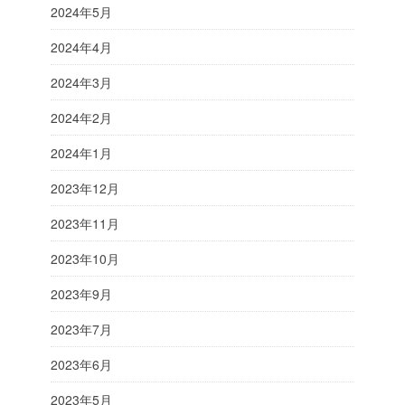
2024年5月
2024年4月
2024年3月
2024年2月
2024年1月
2023年12月
2023年11月
2023年10月
2023年9月
2023年7月
2023年6月
2023年5月