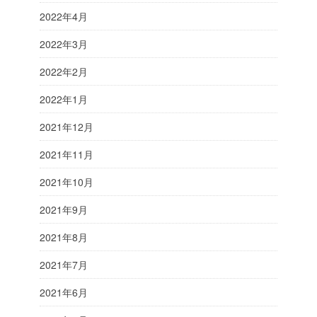
2022年4月
2022年3月
2022年2月
2022年1月
2021年12月
2021年11月
2021年10月
2021年9月
2021年8月
2021年7月
2021年6月