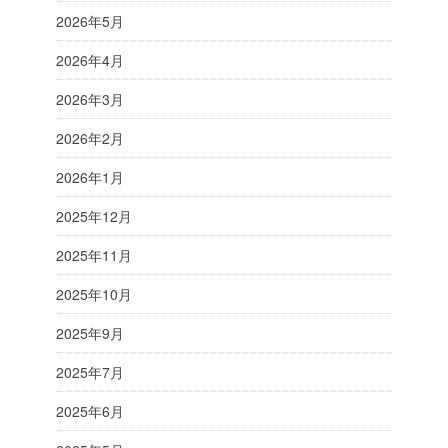
2026年5月
2026年4月
2026年3月
2026年2月
2026年1月
2025年12月
2025年11月
2025年10月
2025年9月
2025年7月
2025年6月