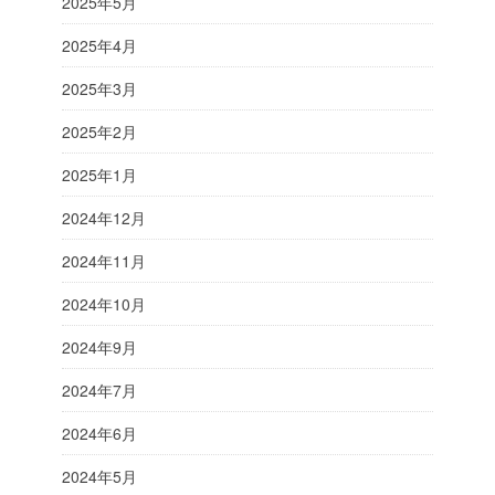
2025年5月
2025年4月
2025年3月
2025年2月
2025年1月
2024年12月
2024年11月
2024年10月
2024年9月
2024年7月
2024年6月
2024年5月