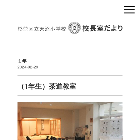
１年
2024-02-29
（1年生）茶道教室