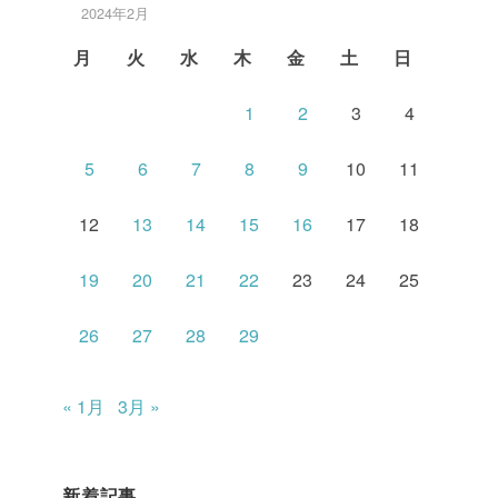
2024年2月
月
火
水
木
金
土
日
1
2
3
4
5
6
7
8
9
10
11
12
13
14
15
16
17
18
19
20
21
22
23
24
25
26
27
28
29
« 1月
3月 »
新着記事