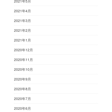
2021年5月
2021年4月
2021年3月
2021年2月
2021年1月
2020年12月
2020年11月
2020年10月
2020年9月
2020年8月
2020年7月
2020年6月