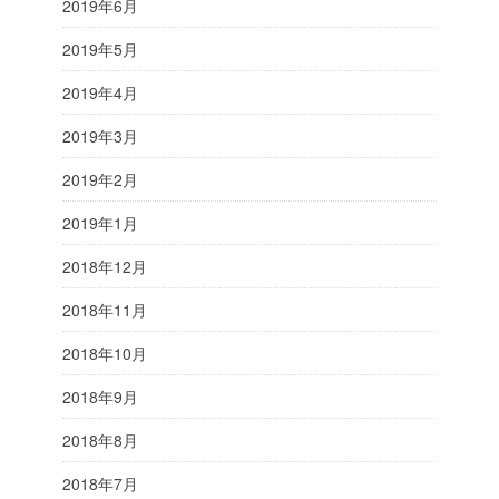
2019年6月
2019年5月
2019年4月
2019年3月
2019年2月
2019年1月
2018年12月
2018年11月
2018年10月
2018年9月
2018年8月
2018年7月