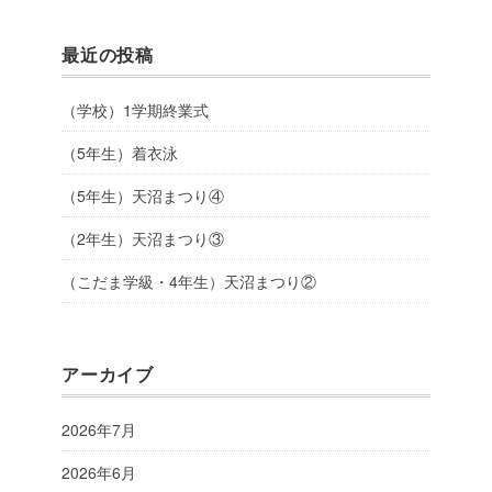
最近の投稿
（学校）1学期終業式
（5年生）着衣泳
（5年生）天沼まつり④
（2年生）天沼まつり③
（こだま学級・4年生）天沼まつり②
アーカイブ
2026年7月
2026年6月