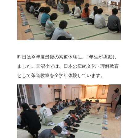
昨日は今年度最後の茶道体験に、1年生が挑戦し
ました。天沼小では、日本の伝統文化・理解教育
として茶道教室を全学年体験しています。