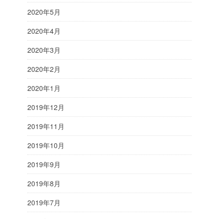
2020年5月
2020年4月
2020年3月
2020年2月
2020年1月
2019年12月
2019年11月
2019年10月
2019年9月
2019年8月
2019年7月