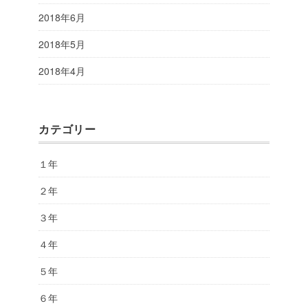
2018年6月
2018年5月
2018年4月
カテゴリー
１年
２年
３年
４年
５年
６年