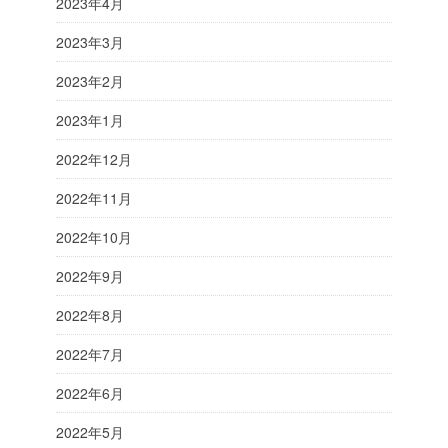
2023年4月
2023年3月
2023年2月
2023年1月
2022年12月
2022年11月
2022年10月
2022年9月
2022年8月
2022年7月
2022年6月
2022年5月