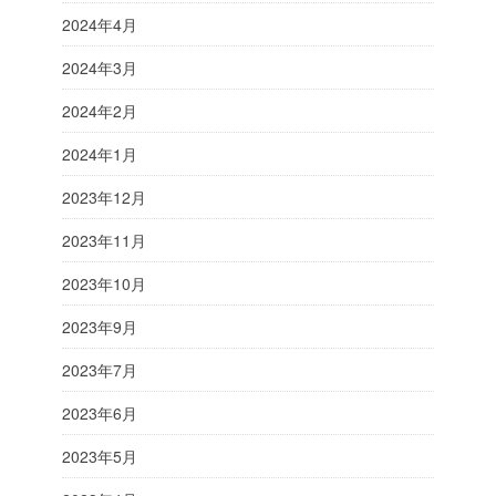
2024年4月
2024年3月
2024年2月
2024年1月
2023年12月
2023年11月
2023年10月
2023年9月
2023年7月
2023年6月
2023年5月