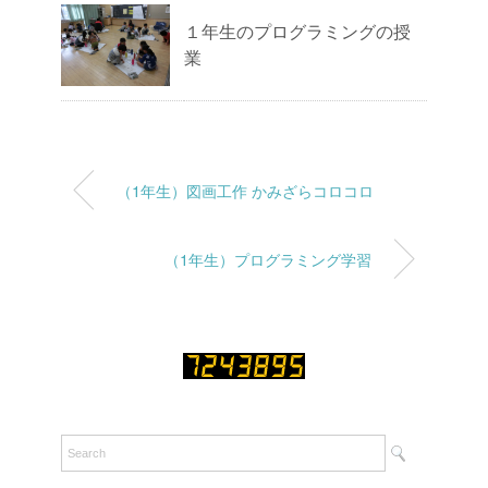
１年生のプログラミングの授
業
（1年生）図画工作 かみざらコロコロ
（1年生）プログラミング学習