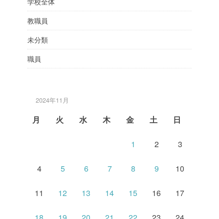
学校全体
教職員
未分類
職員
2024年11月
月
火
水
木
金
土
日
1
2
3
4
5
6
7
8
9
10
11
12
13
14
15
16
17
18
19
20
21
22
23
24