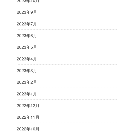
2023年10月
2023年9月
2023年7月
2023年6月
2023年5月
2023年4月
2023年3月
2023年2月
2023年1月
2022年12月
2022年11月
2022年10月