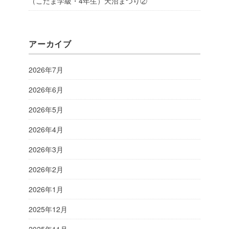
（こだま学級・4年生）天沼まつり②
アーカイブ
2026年7月
2026年6月
2026年5月
2026年4月
2026年3月
2026年2月
2026年1月
2025年12月