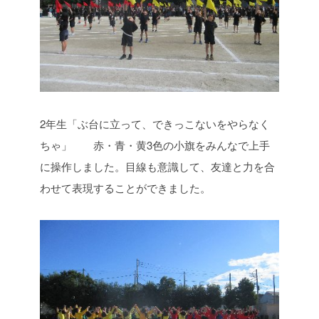
2年生「ぶ台に立って、できっこないをやらなく
ちゃ」 赤・青・黄3色の小旗をみんなで上手
に操作しました。目線も意識して、友達と力を合
わせて表現することができました。