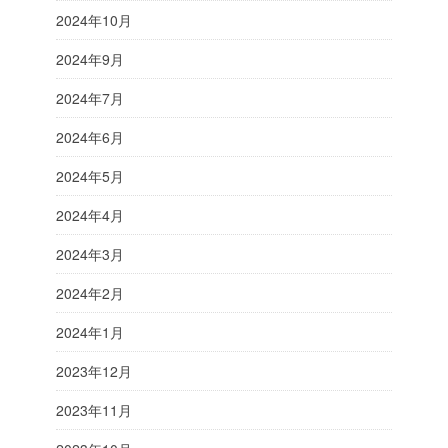
2024年10月
2024年9月
2024年7月
2024年6月
2024年5月
2024年4月
2024年3月
2024年2月
2024年1月
2023年12月
2023年11月