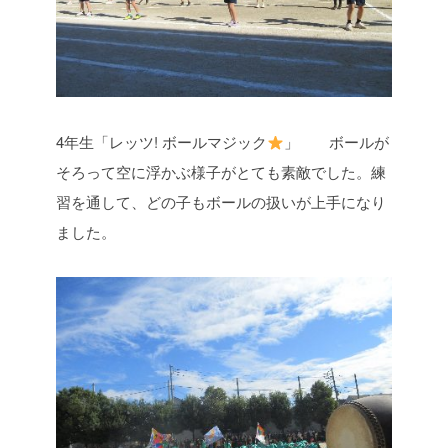
4年生「レッツ! ボールマジック
」 ボールが
そろって空に浮かぶ様子がとても素敵でした。練
習を通して、どの子もボールの扱いが上手になり
ました。