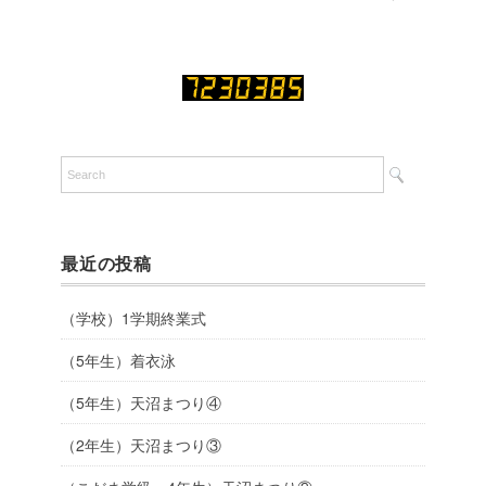
最近の投稿
（学校）1学期終業式
（5年生）着衣泳
（5年生）天沼まつり④
（2年生）天沼まつり③