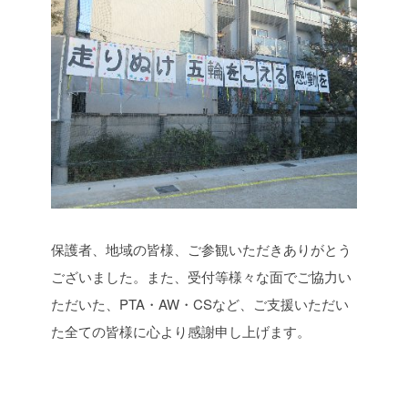
保護者、地域の皆様、ご参観いただきありがとう
ございました。また、受付等様々な面でご協力い
ただいた、PTA・AW・CSなど、ご支援いただい
た全ての皆様に心より感謝申し上げます。