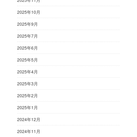
2025年11月
2025年10月
2025年9月
2025年7月
2025年6月
2025年5月
2025年4月
2025年3月
2025年2月
2025年1月
2024年12月
2024年11月