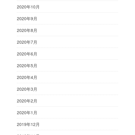
2020年10月
2020年9月
2020年8月
2020年7月
2020年6月
2020年5月
2020年4月
2020年3月
2020年2月
2020年1月
2019年12月