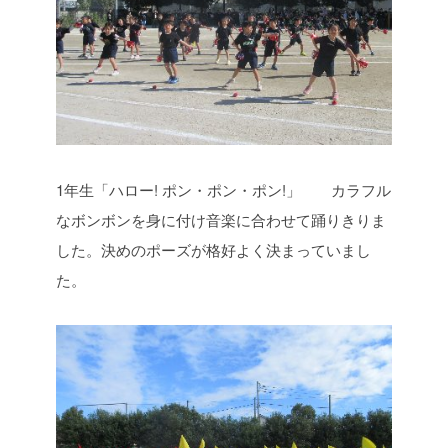
1年生「ハロー! ポン・ポン・ポン!」 カラフル
なボンボンを身に付け音楽に合わせて踊りきりま
した。決めのポーズが格好よく決まっていまし
た。