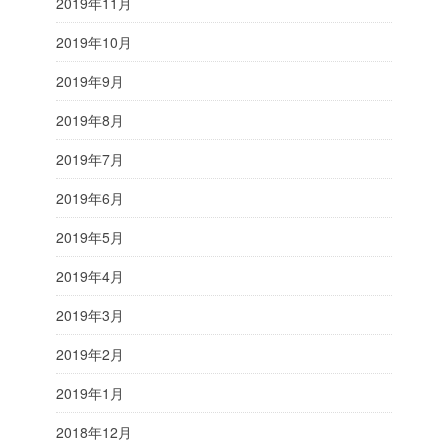
2019年11月
2019年10月
2019年9月
2019年8月
2019年7月
2019年6月
2019年5月
2019年4月
2019年3月
2019年2月
2019年1月
2018年12月