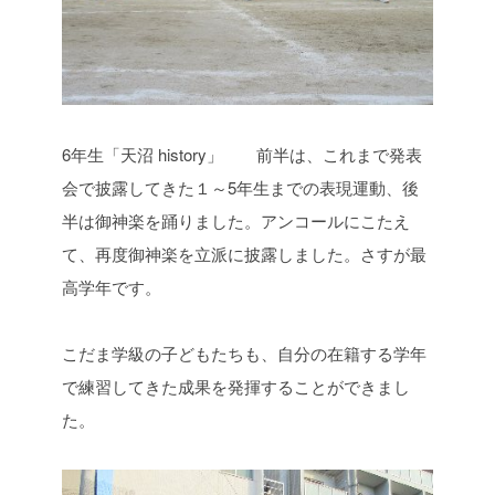
6年生「天沼 history」 前半は、これまで発表
会で披露してきた１～5年生までの表現運動、後
半は御神楽を踊りました。アンコールにこたえ
て、再度御神楽を立派に披露しました。さすが最
高学年です。
こだま学級の子どもたちも、自分の在籍する学年
で練習してきた成果を発揮することができまし
た。