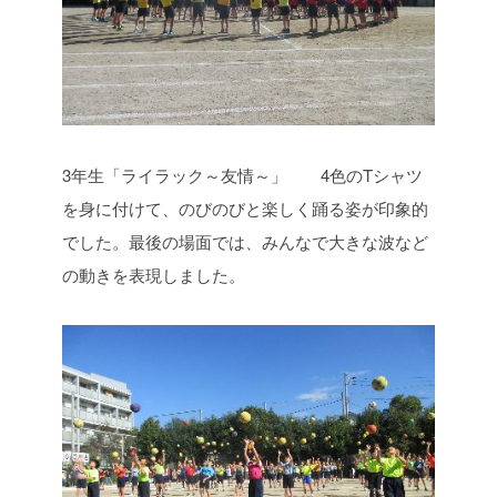
3年生「ライラック～友情～」 4色のTシャツ
を身に付けて、のびのびと楽しく踊る姿が印象的
でした。最後の場面では、みんなで大きな波など
の動きを表現しました。