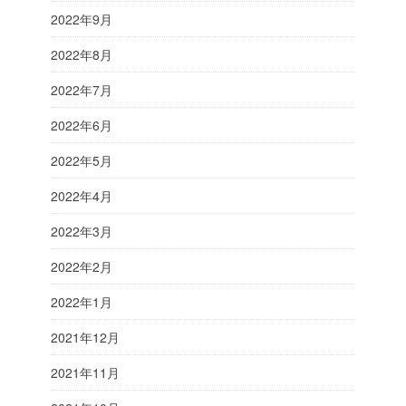
2022年9月
2022年8月
2022年7月
2022年6月
2022年5月
2022年4月
2022年3月
2022年2月
2022年1月
2021年12月
2021年11月