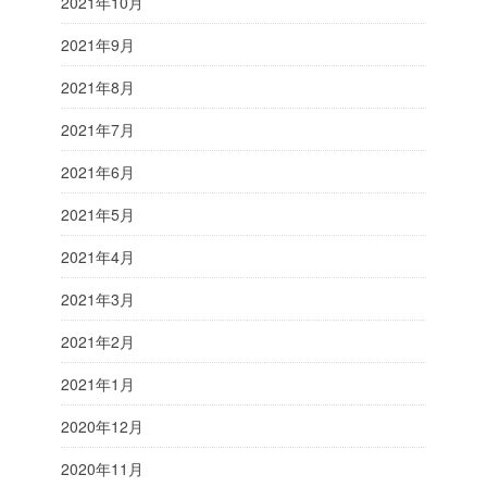
2021年10月
2021年9月
2021年8月
2021年7月
2021年6月
2021年5月
2021年4月
2021年3月
2021年2月
2021年1月
2020年12月
2020年11月