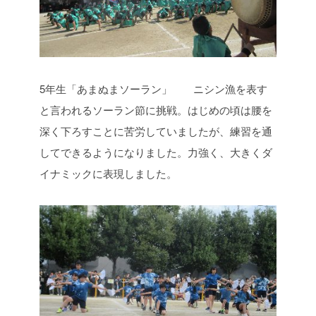
5年生「あまぬまソーラン」 ニシン漁を表す
と言われるソーラン節に挑戦。はじめの頃は腰を
深く下ろすことに苦労していましたが、練習を通
してできるようになりました。力強く、大きくダ
イナミックに表現しました。