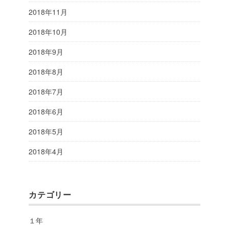
2018年11月
2018年10月
2018年9月
2018年8月
2018年7月
2018年6月
2018年5月
2018年4月
カテゴリー
１年