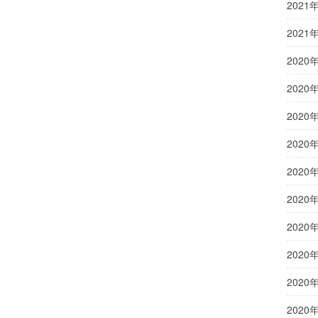
2021
2021
2020
2020
2020
2020
2020
2020
2020
2020
2020
2020