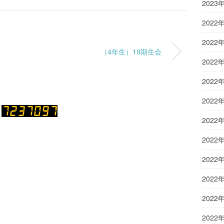
2023
2022
2022
（4年生）19期生会
2022
2022
2022
2022
2022
2022
2022
2022
2022