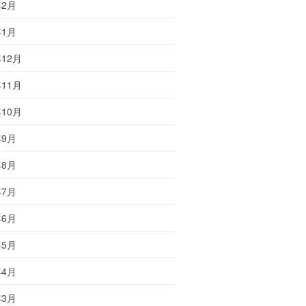
年2月
年1月
年12月
年11月
年10月
年9月
年8月
年7月
年6月
年5月
年4月
年3月