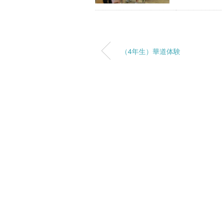
（4年生）華道体験