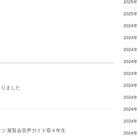
2025
2025
2024
2024
2024
2024
2024
2024
まりました
2024
2024
2024
ツ 展覧会音声ガイド⑥４年生
2024