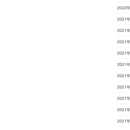
2022
2021
2021
2021
2021
2021
2021
2021
2021
2021
2021