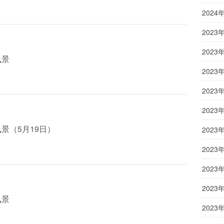
2024
2023
2023
風景
2023
2023
2023
景（5月19日）
2023
2023
2023
2023
風景
2023