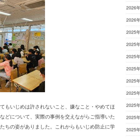
2026
2026
2025
2025
2025
2025
2025
2025
2025
てもいじめは許されないこと、嫌なこと・やめてほ
などについて、実際の事例を交えながらご指導いた
2025
たちの姿がありました。これからもいじめ防止に学
2025