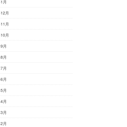
年1月
年12月
年11月
年10月
年9月
年8月
年7月
年6月
年5月
年4月
年3月
年2月