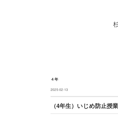
４年
2025-02-13
（4年生）いじめ防止授