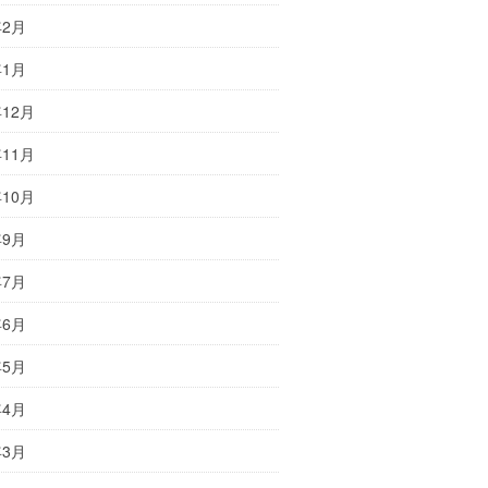
年2月
年1月
年12月
年11月
年10月
年9月
年7月
年6月
年5月
年4月
年3月