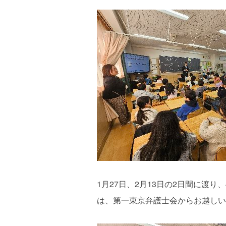
1月27日、2月13日の2日間に渡
は、第一東京弁護士会からお越しい