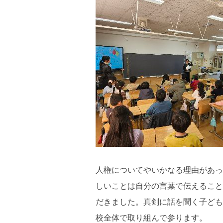
人権についてやいかなる理由があっ
しいことは自分の言葉で伝えること
だきました。真剣に話を聞く子ども
校全体で取り組んで参ります。