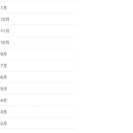
年1月
年12月
年11月
年10月
年9月
年7月
年6月
年5月
年4月
年3月
年2月