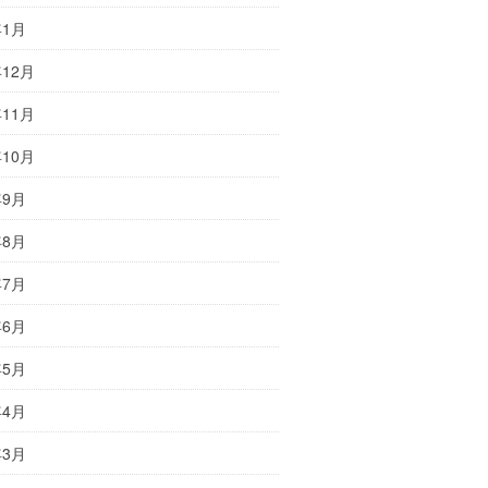
年1月
年12月
年11月
年10月
年9月
年8月
年7月
年6月
年5月
年4月
年3月