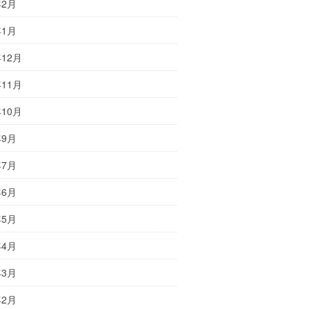
年2月
年1月
年12月
年11月
年10月
年9月
年7月
年6月
年5月
年4月
年3月
年2月