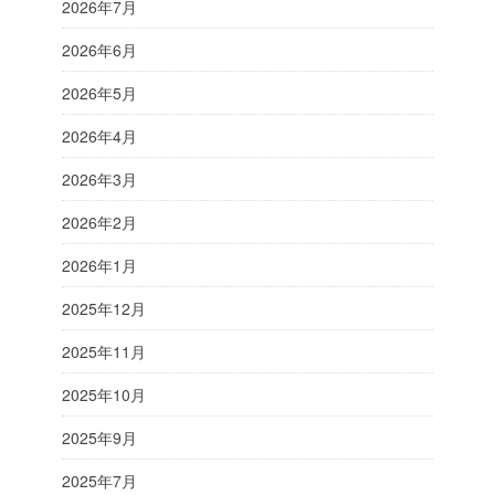
2026年7月
2026年6月
2026年5月
2026年4月
2026年3月
2026年2月
2026年1月
2025年12月
2025年11月
2025年10月
2025年9月
2025年7月