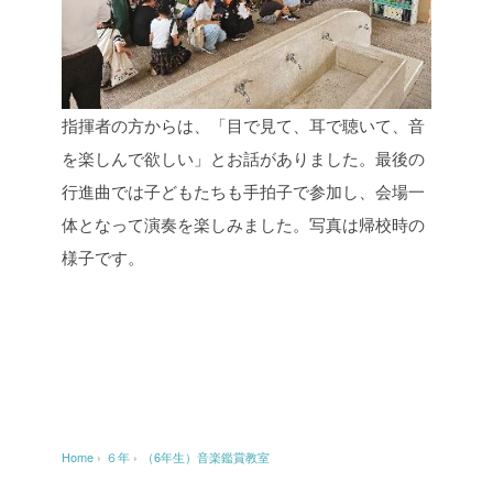
指揮者の方からは、「目で見て、耳で聴いて、音
を楽しんで欲しい」とお話がありました。最後の
行進曲では子どもたちも手拍子で参加し、会場一
体となって演奏を楽しみました。写真は帰校時の
様子です。
Home
›
６年
›
（6年生）音楽鑑賞教室