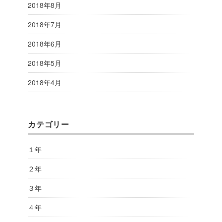
2018年8月
2018年7月
2018年6月
2018年5月
2018年4月
カテゴリー
１年
２年
３年
４年