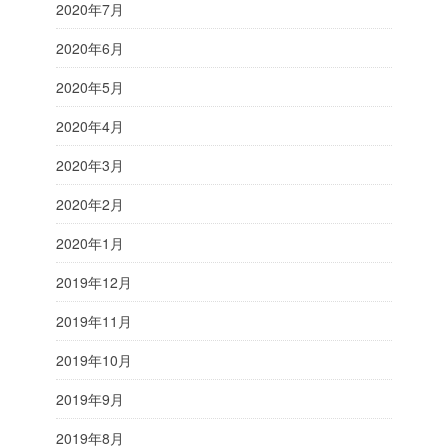
2020年7月
2020年6月
2020年5月
2020年4月
2020年3月
2020年2月
2020年1月
2019年12月
2019年11月
2019年10月
2019年9月
2019年8月