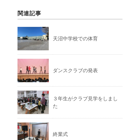
関連記事
天沼中学校での体育
ダンスクラブの発表
３年生がクラブ見学をしまし
た
終業式