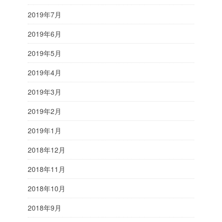
2019年7月
2019年6月
2019年5月
2019年4月
2019年3月
2019年2月
2019年1月
2018年12月
2018年11月
2018年10月
2018年9月