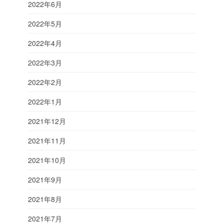
2022年6月
2022年5月
2022年4月
2022年3月
2022年2月
2022年1月
2021年12月
2021年11月
2021年10月
2021年9月
2021年8月
2021年7月