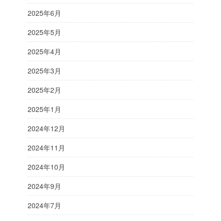
2025年6月
2025年5月
2025年4月
2025年3月
2025年2月
2025年1月
2024年12月
2024年11月
2024年10月
2024年9月
2024年7月