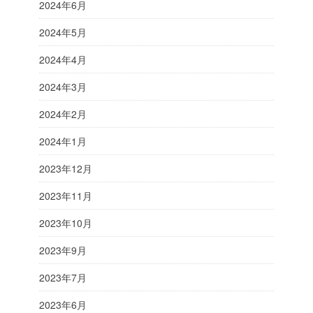
2024年6月
2024年5月
2024年4月
2024年3月
2024年2月
2024年1月
2023年12月
2023年11月
2023年10月
2023年9月
2023年7月
2023年6月