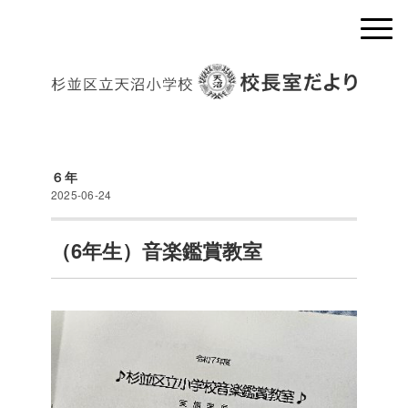
６年
2025-06-24
（6年生）音楽鑑賞教室