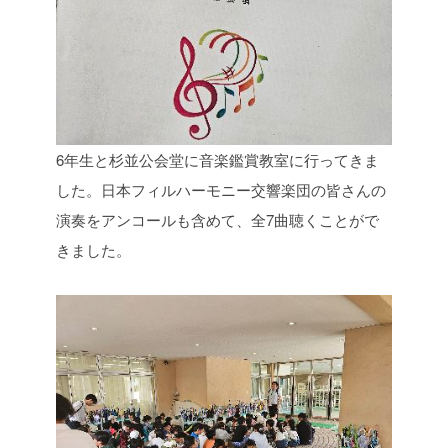
6年生と杉並公会堂に音楽鑑賞教室に行ってきま
した。日本フィルハーモニー交響楽団の皆さんの
演奏をアンコールも含めて、全7曲聴くことがで
きました。