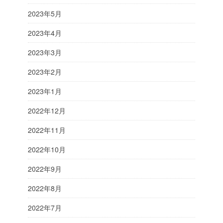
2023年5月
2023年4月
2023年3月
2023年2月
2023年1月
2022年12月
2022年11月
2022年10月
2022年9月
2022年8月
2022年7月