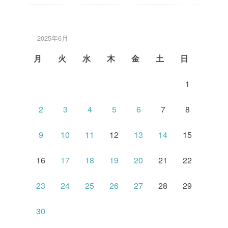
2025年6月
月
火
水
木
金
土
日
1
2
3
4
5
6
7
8
9
10
11
12
13
14
15
16
17
18
19
20
21
22
23
24
25
26
27
28
29
30