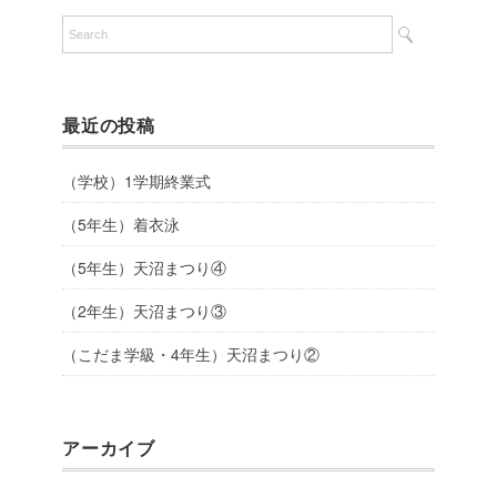
最近の投稿
（学校）1学期終業式
（5年生）着衣泳
（5年生）天沼まつり④
（2年生）天沼まつり③
（こだま学級・4年生）天沼まつり②
アーカイブ