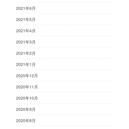
2021年6月
2021年5月
2021年4月
2021年3月
2021年2月
2021年1月
2020年12月
2020年11月
2020年10月
2020年9月
2020年8月