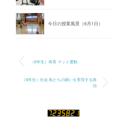
今日の授業風景（6月1日）
（6年生）体育 マット運動
（6年生）社会 私たちの願いを実現する政
治