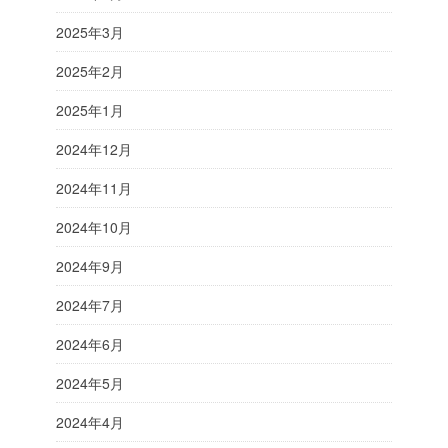
2025年3月
2025年2月
2025年1月
2024年12月
2024年11月
2024年10月
2024年9月
2024年7月
2024年6月
2024年5月
2024年4月