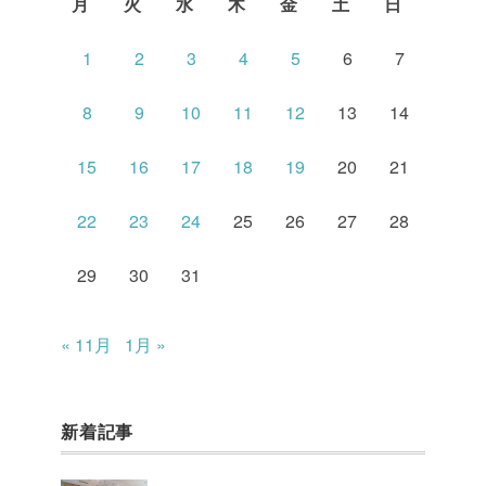
月
火
水
木
金
土
日
1
2
3
4
5
6
7
8
9
10
11
12
13
14
15
16
17
18
19
20
21
22
23
24
25
26
27
28
29
30
31
« 11月
1月 »
新着記事