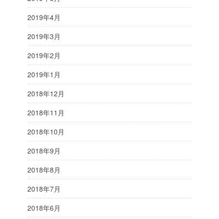
2019年4月
2019年3月
2019年2月
2019年1月
2018年12月
2018年11月
2018年10月
2018年9月
2018年8月
2018年7月
2018年6月