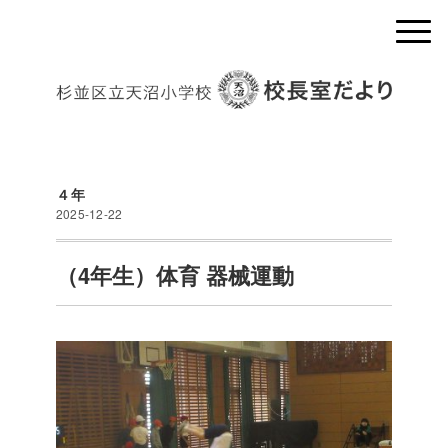
４年
2025-12-22
（4年生）体育 器械運動