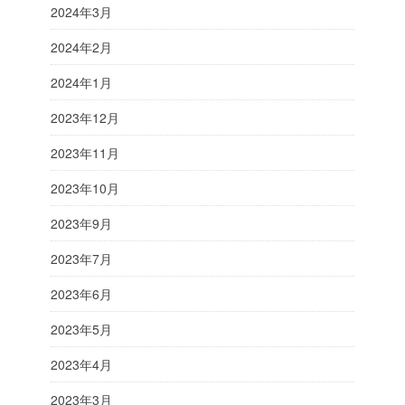
2024年3月
2024年2月
2024年1月
2023年12月
2023年11月
2023年10月
2023年9月
2023年7月
2023年6月
2023年5月
2023年4月
2023年3月