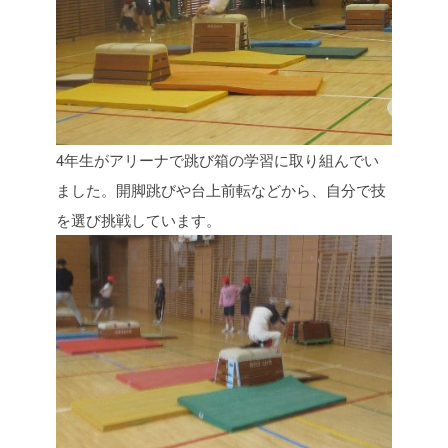
4年生がアリーナで跳び箱の学習に取り組んでい
ました。開脚跳びや台上前転などから、自分で技
を選び挑戦しています。