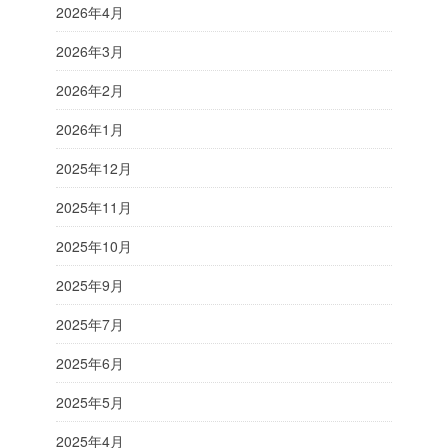
2026年4月
2026年3月
2026年2月
2026年1月
2025年12月
2025年11月
2025年10月
2025年9月
2025年7月
2025年6月
2025年5月
2025年4月