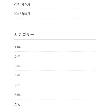
2018年5月
2018年4月
カテゴリー
１年
２年
３年
４年
５年
６年
ＡＷ