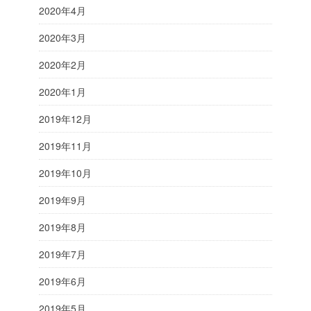
2020年4月
2020年3月
2020年2月
2020年1月
2019年12月
2019年11月
2019年10月
2019年9月
2019年8月
2019年7月
2019年6月
2019年5月