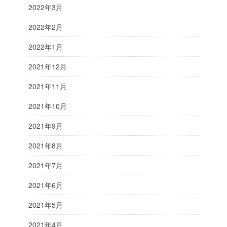
2022年3月
2022年2月
2022年1月
2021年12月
2021年11月
2021年10月
2021年9月
2021年8月
2021年7月
2021年6月
2021年5月
2021年4月