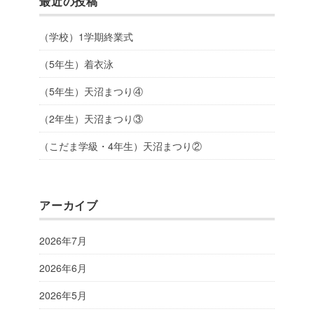
最近の投稿
（学校）1学期終業式
（5年生）着衣泳
（5年生）天沼まつり④
（2年生）天沼まつり③
（こだま学級・4年生）天沼まつり②
アーカイブ
2026年7月
2026年6月
2026年5月