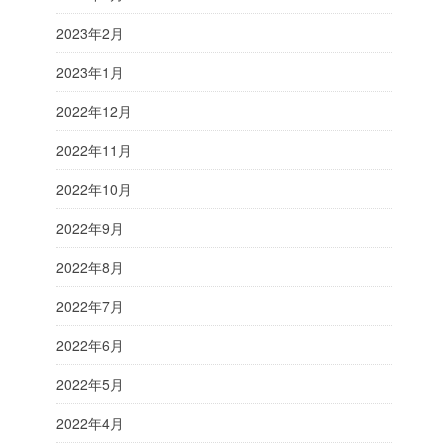
2023年2月
2023年1月
2022年12月
2022年11月
2022年10月
2022年9月
2022年8月
2022年7月
2022年6月
2022年5月
2022年4月