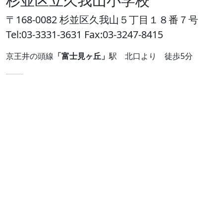
〒168-0082 杉並区久我山５丁目１８番７号
Tel:03-3331-3631 Fax:03-3247-8415
京王井の頭線
「富士見ヶ丘」
駅 北口より 徒歩5分