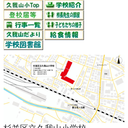
杉並区立久我山小学校