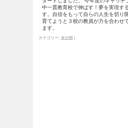
タートしました。 今年度のキャッチ
中一貫教育校で伸ばす！夢を実現する
す。自信をもって自らの人生を切り
育てようと３校の教員が力を合わせ
ます。
カテゴリー:
未分類
|