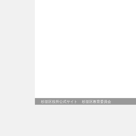
杉並区役所公式サイト
杉並区教育委員会