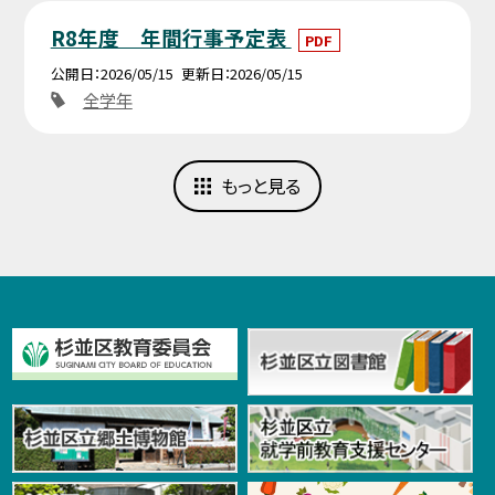
R8年度 年間行事予定表
PDF
公開日
2026/05/15
更新日
2026/05/15
全学年
もっと見る