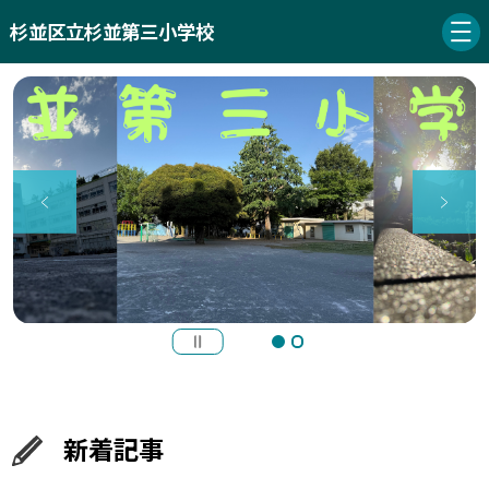
杉並区立杉並第三小学校
新着記事