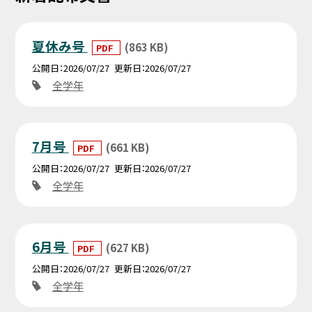
夏休み号
(863 KB)
PDF
公開日
2026/07/27
更新日
2026/07/27
全学年
7月号
(661 KB)
PDF
公開日
2026/07/27
更新日
2026/07/27
全学年
6月号
(627 KB)
PDF
公開日
2026/07/27
更新日
2026/07/27
全学年