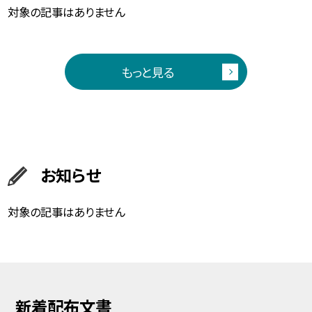
対象の記事はありません
もっと見る
お知らせ
対象の記事はありません
新着配布文書