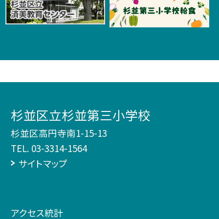
杉並区立杉並第三小学校
杉並区高円寺南1-15-13
TEL.
03-3314-1564
サイトマップ
アクセス統計