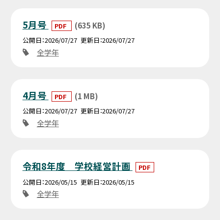
5月号
(635 KB)
PDF
公開日
2026/07/27
更新日
2026/07/27
全学年
4月号
(1 MB)
PDF
公開日
2026/07/27
更新日
2026/07/27
全学年
令和8年度 学校経営計画
PDF
公開日
2026/05/15
更新日
2026/05/15
全学年