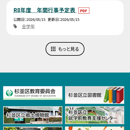
R8年度 年間行事予定表
PDF
公開日
2026/05/15
更新日
2026/05/15
全学年
もっと見る