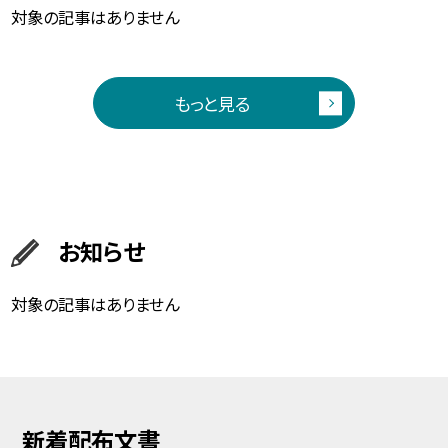
対象の記事はありません
もっと見る
お知らせ
対象の記事はありません
新着配布文書