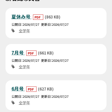
夏休み号
(863 KB)
PDF
公開日
2026/07/27
更新日
2026/07/27
全学年
7月号
(661 KB)
PDF
公開日
2026/07/27
更新日
2026/07/27
全学年
6月号
(627 KB)
PDF
公開日
2026/07/27
更新日
2026/07/27
全学年