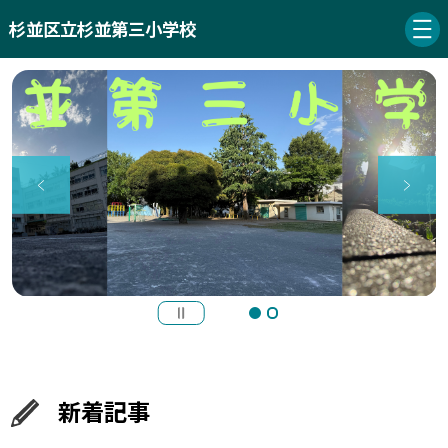
杉並区立杉並第三小学校
新着記事