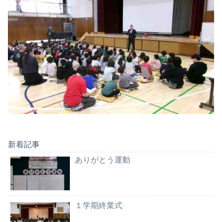
新着記事
ありがとう運動
１学期終業式