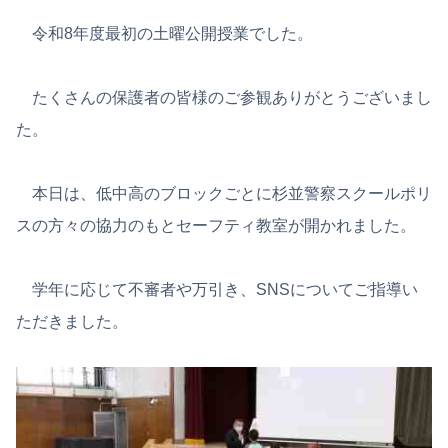
令和8年度最初の土曜公開授業でした。
たくさんの保護者の皆様のご参観ありがとうございまし
た。
本日は、低中高のブロックごとに杉並警察スクールポリ
スの方々の協力のもとセーフティ教室が開かれました。
学年に応じて不審者や万引き、SNSについてご指導い
ただきました。