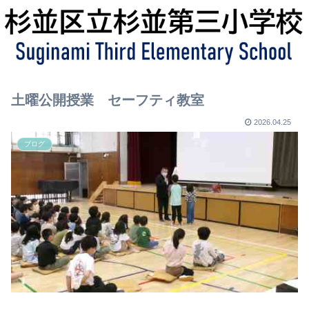
土曜公開授業 セーフティ教室
2026.04.25
ブログ