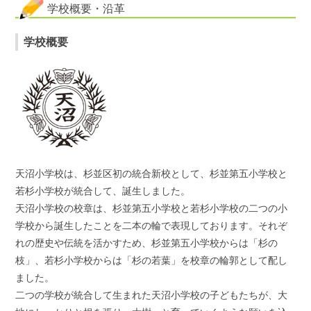
学校概要・沿革
学校概要
天沼小学校は、杉並区初の統合新校として、杉並第五小学校と
若杉小学校が統合して、誕生しました。
天沼小学校の校章は、杉並第五小学校と若杉小学校の二つの小
学校から誕生したことを二本の輪で表現しております。それぞ
れの歴史や伝統を活かすため、杉並第五小学校からは「杉の
枝」、若杉小学校からは「杉の若葉」を校章の輪郭として配し
ました。
二つの学校が統合して生まれた天沼小学校の子どもたちが、大