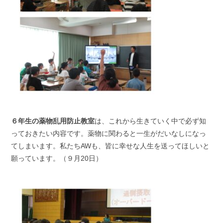
６年生の薬物乱用防止教室
は、これから生きていく中で必ず知
っておきたい内容です。薬物に関わると一生がだいなしになっ
てしまいます。私たちAWも、皆に幸せな人生を送ってほしいと
願っています。（９月20日）