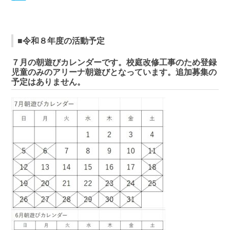
■令和８年度の活動予定
７月の朝遊びカレンダーです。校庭改修工事のため登録
児童のみのアリーナ朝遊びとなっています。追加募集の
予定はありません。