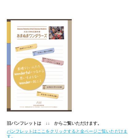
旧パンフレットは ↓↓ からご覧いただけます。
パンフ
レットはここをクリックすると全ページご覧いただけま
す。