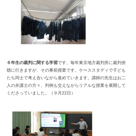
６年生の裁判に関する学習
です。毎年東京地方裁判所に裁判傍
聴に行きますが、その事前授業です。ケーススタディで子ども
たち同士で考え合いながら進めていきます。講師の先生はお二
人の弁護士の方々。判例も交えながらリアルな授業を展開して
くださっていました。（９月22日）