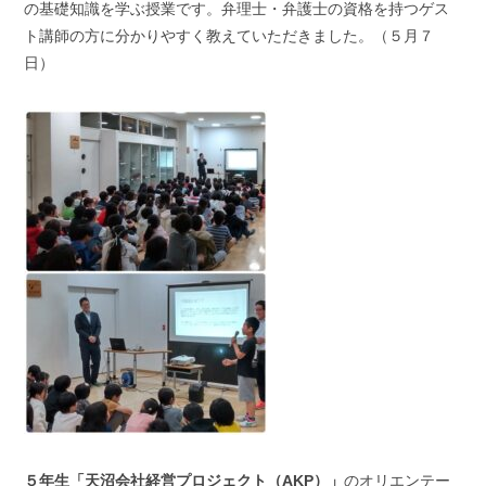
の基礎知識を学ぶ授業です。弁理士・弁護士の資格を持つゲス
ト講師の方に分かりやすく教えていただきました。（５月７
日）
５年生「天沼会社経営プロジェクト（AKP）」
のオリエンテー