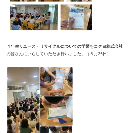
４年生リユース・リサイクルについての学習
を
コクヨ株式会社
の皆さんにいらしていただき行いました。（６月26日）