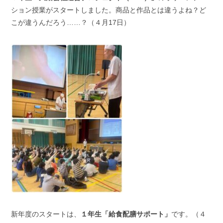
ション授業がスタートしました。商品と作品とは違うよね？ど
こが違うんだろう……？（４月17日）
新年度のスタートは、
１年生「給食配膳サポート」
です。（４