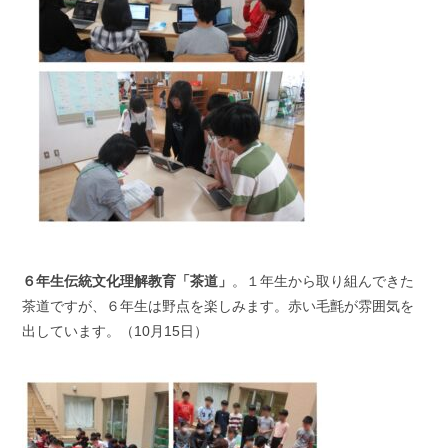
６年生伝統文化理解教育「茶道」
。１年生から取り組んできた
茶道ですが、６年生は野点を楽しみます。赤い毛氈が雰囲気を
出しています。（10月15日）