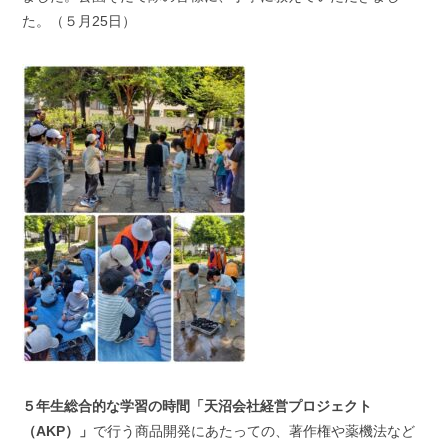
た。（５月25日）
５年生総合的な学習の時間「天沼会社経営プロジェクト
（AKP）」
で行う商品開発にあたっての、著作権や薬機法など