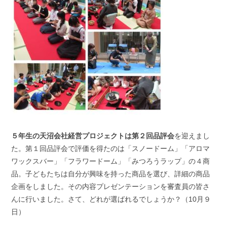
５年生の天沼会社経営プロジェクトは第２回品評会
を迎えまし
た。第１回品評会で評価を得たのは「スノードーム」「アロマ
ワックスバー」「フラワードーム」「みつろうラップ」の４商
品。子どもたちは自分が興味を持った商品を選び、詳細の商品
企画をしました。その内容プレゼンテーションを審査員の皆さ
んに行いました。さて、どれが選ばれるでしょうか？（10月９
日）