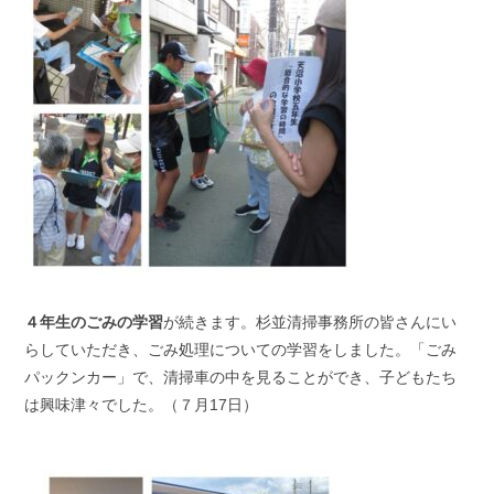
４年生のごみの学習
が続きます。杉並清掃事務所の皆さんにい
らしていただき、ごみ処理についての学習をしました。「ごみ
パックンカー」で、清掃車の中を見ることができ、子どもたち
は興味津々でした。（７月17日）