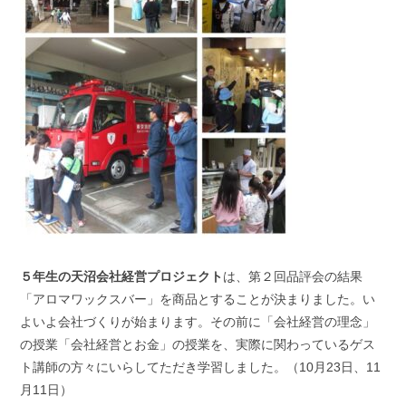
５年生の天沼会社経営プロジェクト
は、第２回品評会の結果
「アロマワックスバー」を商品とすることが決まりました。い
よいよ会社づくりが始まります。その前に「会社経営の理念」
の授業「会社経営とお金」の授業を、実際に関わっているゲス
ト講師の方々にいらしてただき学習しました。（10月23日、11
月11日）