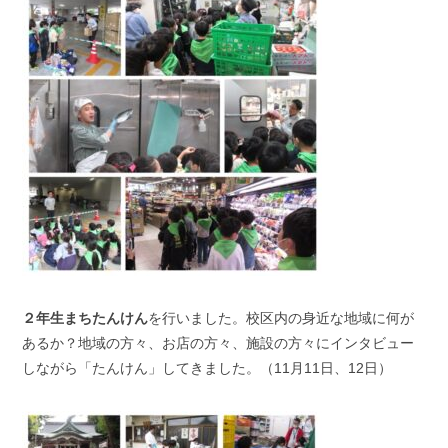
２年生まちたんけん
を行いました。校区内の身近な地域に何が
あるか？地域の方々、お店の方々、施設の方々にインタビュー
しながら「たんけん」してきました。（11月11日、12日）