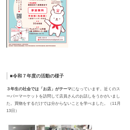
■令和７年度の活動の様子
３年生の社会では「お店」がテーマ
になっています。近くのス
ーパーマーケットを訪問して店員さんのお話しをうかがいまし
た。買物をするだけでは分からないことを学べました。（11月
13日）