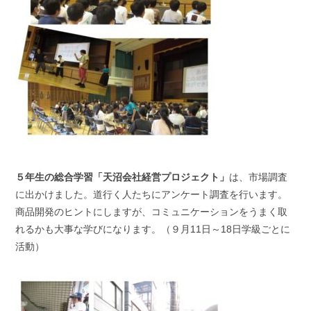
５年生の総合学習「天沼会社経営プロジェクト」
は、市場調査
に出かけました。道行く人たちにアンケート調査を行います。
商品開発のヒントにしますが、コミュニケーションをうまく取
れるかも大事な学びになります。（９月11日～18日学級ごとに
活動）