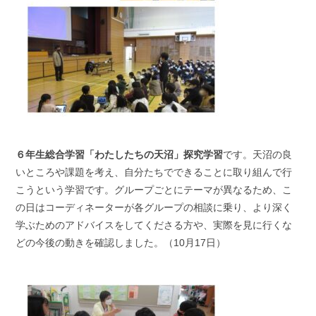
６年生総合学習「わたしたちの天沼」探究学習
です。天沼の良
いところや課題を考え、自分たちでできることに取り組んで行
こうという学習です。グループごとにテーマが異なるため、こ
の日はコーディネーターが各グループの相談に乗り、より深く
学ぶためのアドバイスをしてくださる方や、実際を見に行くな
どの今後の動きを確認しました。（10月17日）