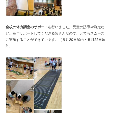
全校の体力調査のサポート
を行いました。児童の誘導や測定な
ど…毎年サポートしてくださる皆さんなので、とてもスムーズ
に実施することができています。（５月20日屋内・５月22日屋
外）