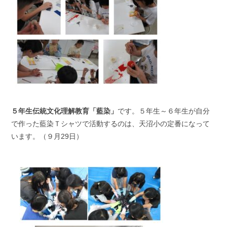
５年生伝統文化理解教育「藍染」
です。５年生～６年生が自分
で作った藍染Ｔシャツで活動するのは、天沼小の定番になって
います。（９月29日）