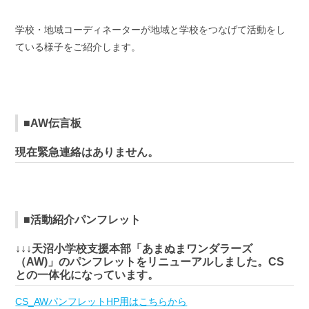
学校・地域コーディネーターが地域と学校をつなげて活動をし
ている様子をご紹介します。
■AW伝言板
現在緊急連絡はありません。
■活動紹介パンフレット
↓↓↓天沼小学校支援本部「あまぬまワンダラーズ
（AW)」のパンフレットをリニューアルしました。CS
との一体化になっています。
CS_AWパンフレットHP用はこちらから