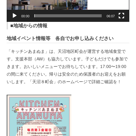
ー
00:00
06:07
■地域からの情報
地域イベント情報等 各自でお申し込みください
「キッチンあまぬま」は、天沼地区町会が運営する地域食堂で
す。支援本部（AW）も協力しています。子どもだけでも参加で
きます。おいしいメニューでお待ちしています。17:00〜19:00
の間に来てください。帰りは安全のため保護者のお迎えをお願
いします。「天沼８町会」のホームページで詳細ご確認を！