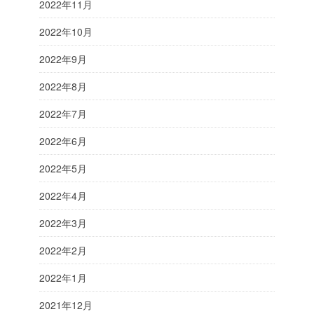
2022年11月
2022年10月
2022年9月
2022年8月
2022年7月
2022年6月
2022年5月
2022年4月
2022年3月
2022年2月
2022年1月
2021年12月