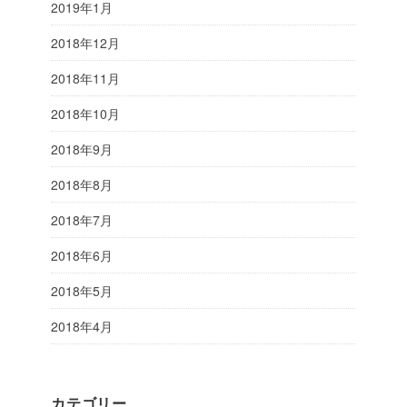
2019年1月
2018年12月
2018年11月
2018年10月
2018年9月
2018年8月
2018年7月
2018年6月
2018年5月
2018年4月
カテゴリー