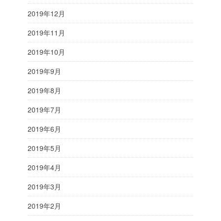
2019年12月
2019年11月
2019年10月
2019年9月
2019年8月
2019年7月
2019年6月
2019年5月
2019年4月
2019年3月
2019年2月