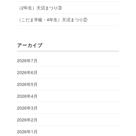
（2年生）天沼まつり③
（こだま学級・4年生）天沼まつり②
アーカイブ
2026年7月
2026年6月
2026年5月
2026年4月
2026年3月
2026年2月
2026年1月