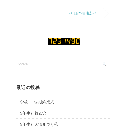
今日の健康朝会
最近の投稿
（学校）1学期終業式
（5年生）着衣泳
（5年生）天沼まつり④