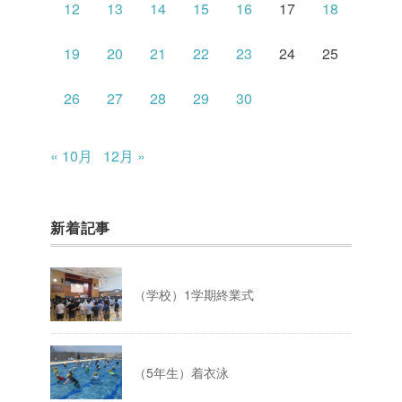
12
13
14
15
16
17
18
19
20
21
22
23
24
25
26
27
28
29
30
« 10月
12月 »
新着記事
（学校）1学期終業式
（5年生）着衣泳