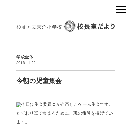
学校全体
2018-11-22
今朝の児童集会
今日は集会委員会が企画したゲーム集会です。
たてわり班で集まるために、班の番号を掲げてい
ます。