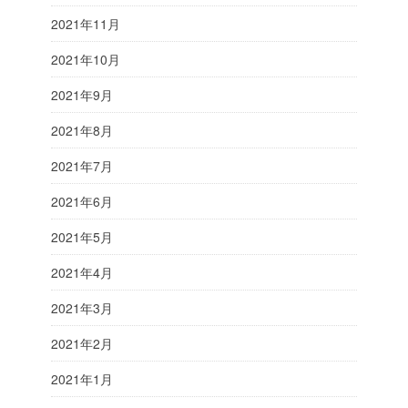
2021年11月
2021年10月
2021年9月
2021年8月
2021年7月
2021年6月
2021年5月
2021年4月
2021年3月
2021年2月
2021年1月