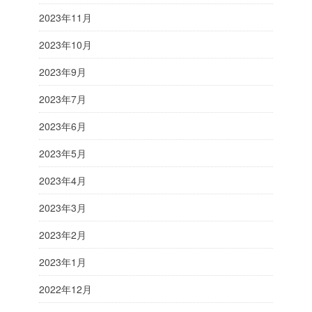
2023年11月
2023年10月
2023年9月
2023年7月
2023年6月
2023年5月
2023年4月
2023年3月
2023年2月
2023年1月
2022年12月