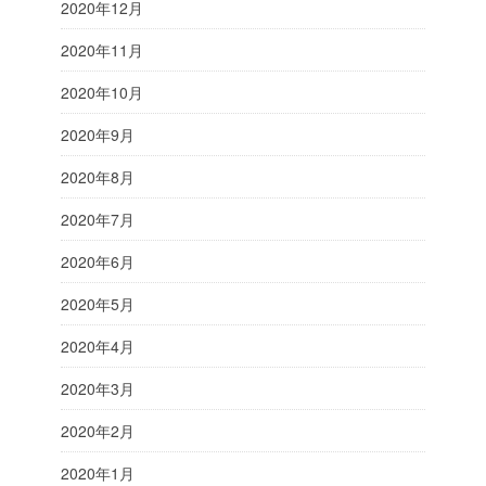
2020年12月
2020年11月
2020年10月
2020年9月
2020年8月
2020年7月
2020年6月
2020年5月
2020年4月
2020年3月
2020年2月
2020年1月