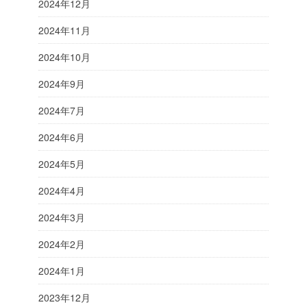
2024年12月
2024年11月
2024年10月
2024年9月
2024年7月
2024年6月
2024年5月
2024年4月
2024年3月
2024年2月
2024年1月
2023年12月