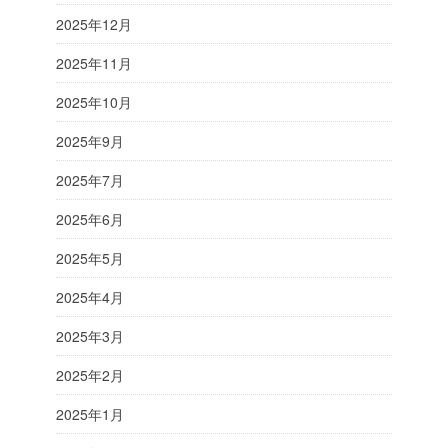
2025年12月
2025年11月
2025年10月
2025年9月
2025年7月
2025年6月
2025年5月
2025年4月
2025年3月
2025年2月
2025年1月