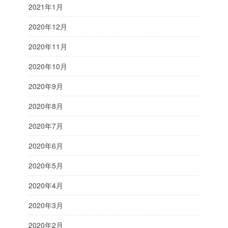
2021年1月
2020年12月
2020年11月
2020年10月
2020年9月
2020年8月
2020年7月
2020年6月
2020年5月
2020年4月
2020年3月
2020年2月