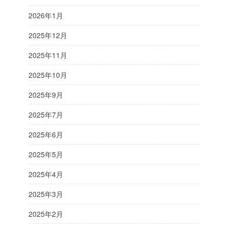
2026年1月
2025年12月
2025年11月
2025年10月
2025年9月
2025年7月
2025年6月
2025年5月
2025年4月
2025年3月
2025年2月