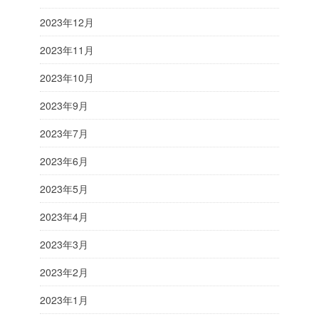
2023年12月
2023年11月
2023年10月
2023年9月
2023年7月
2023年6月
2023年5月
2023年4月
2023年3月
2023年2月
2023年1月