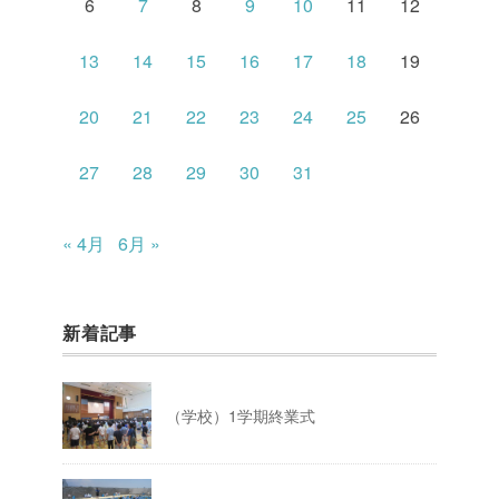
6
7
8
9
10
11
12
13
14
15
16
17
18
19
20
21
22
23
24
25
26
27
28
29
30
31
« 4月
6月 »
新着記事
（学校）1学期終業式