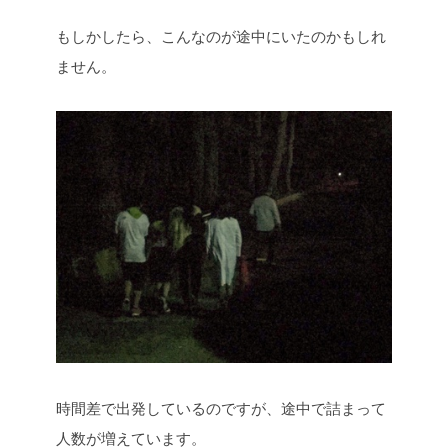
もしかしたら、こんなのが途中にいたのかもしれ
ません。
時間差で出発しているのですが、途中で詰まって
人数が増えています。