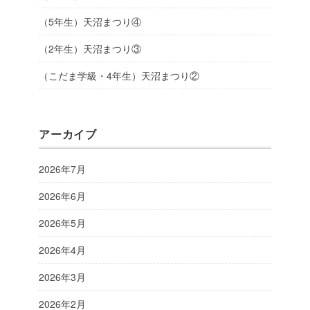
（5年生）天沼まつり④
（2年生）天沼まつり③
（こだま学級・4年生）天沼まつり②
アーカイブ
2026年7月
2026年6月
2026年5月
2026年4月
2026年3月
2026年2月