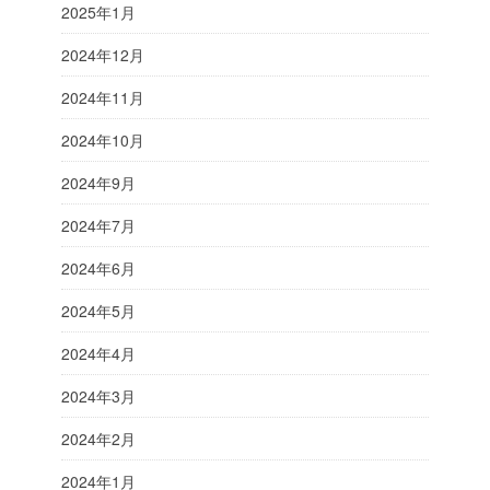
2025年1月
2024年12月
2024年11月
2024年10月
2024年9月
2024年7月
2024年6月
2024年5月
2024年4月
2024年3月
2024年2月
2024年1月