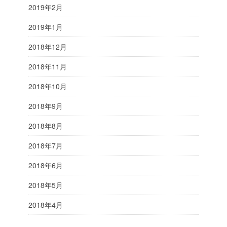
2019年2月
2019年1月
2018年12月
2018年11月
2018年10月
2018年9月
2018年8月
2018年7月
2018年6月
2018年5月
2018年4月