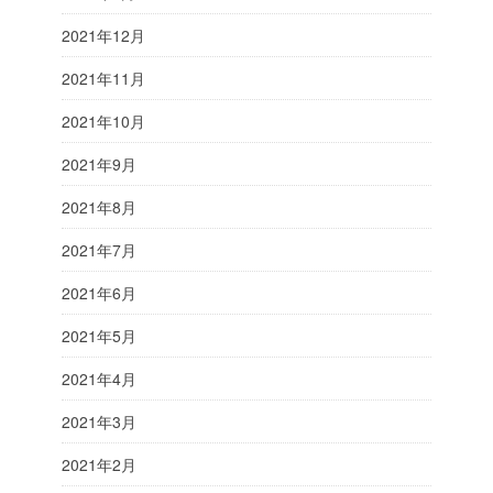
2021年12月
2021年11月
2021年10月
2021年9月
2021年8月
2021年7月
2021年6月
2021年5月
2021年4月
2021年3月
2021年2月