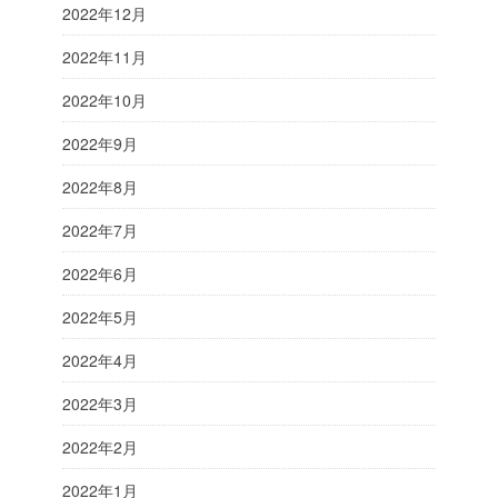
2022年12月
2022年11月
2022年10月
2022年9月
2022年8月
2022年7月
2022年6月
2022年5月
2022年4月
2022年3月
2022年2月
2022年1月