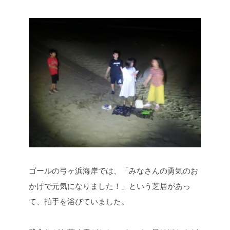
ゴールの弓ヶ浜海岸では、「みなさんの勇気のお
かげで元気になりました！」という芝居があっ
て、拍手を浴びていました。