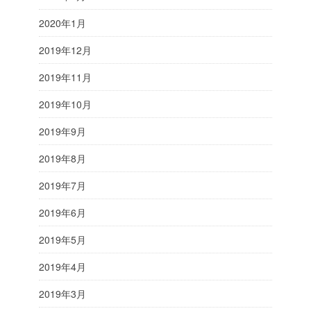
2020年1月
2019年12月
2019年11月
2019年10月
2019年9月
2019年8月
2019年7月
2019年6月
2019年5月
2019年4月
2019年3月