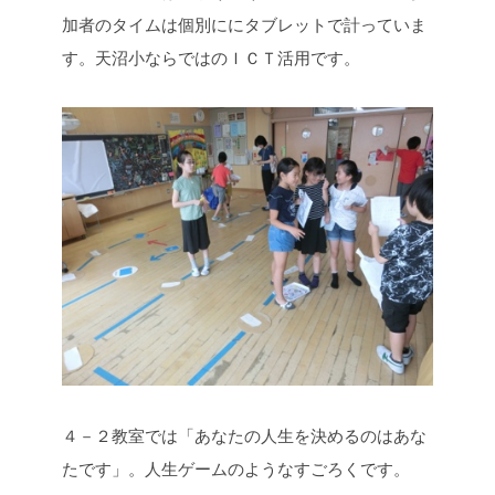
加者のタイムは個別ににタブレットで計っていま
す。天沼小ならではのＩＣＴ活用です。
４－２教室では「あなたの人生を決めるのはあな
たです」。人生ゲームのようなすごろくです。