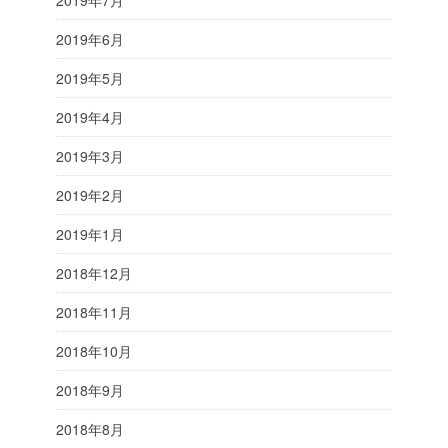
2019年7月
2019年6月
2019年5月
2019年4月
2019年3月
2019年2月
2019年1月
2018年12月
2018年11月
2018年10月
2018年9月
2018年8月