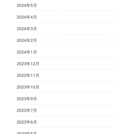
2024年5月
2024年4月
2024年3月
2024年2月
2024年1月
2023年12月
2023年11月
2023年10月
2023年9月
2023年7月
2023年6月
2023年5月