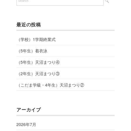
最近の投稿
（学校）1学期終業式
（5年生）着衣泳
（5年生）天沼まつり④
（2年生）天沼まつり③
（こだま学級・4年生）天沼まつり②
アーカイブ
2026年7月