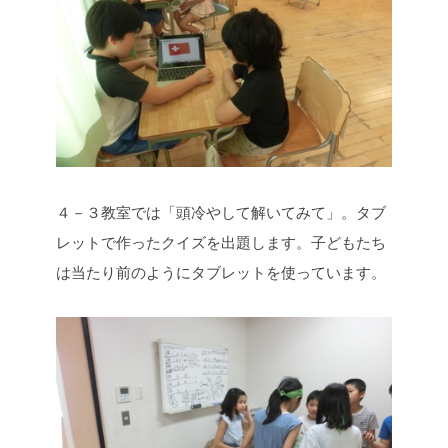
４－３教室では「頭冷やして解いてみて」。タブ
レットで作ったクイズを出題します。子どもたち
は当たり前のようにタブレットを使っています。