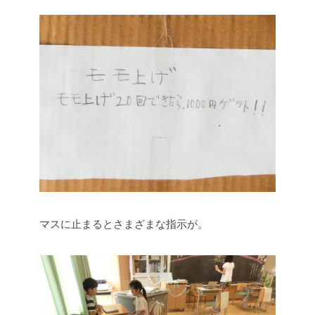
マスに止まるとさまざまな指示が。