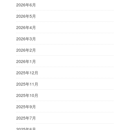
2026年6月
2026年5月
2026年4月
2026年3月
2026年2月
2026年1月
2025年12月
2025年11月
2025年10月
2025年9月
2025年7月
2025年6月