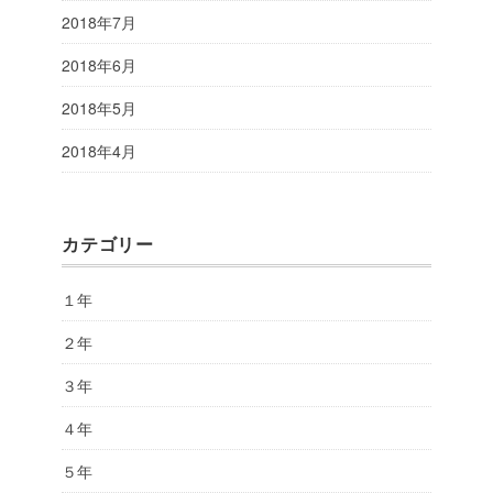
2018年7月
2018年6月
2018年5月
2018年4月
カテゴリー
１年
２年
３年
４年
５年