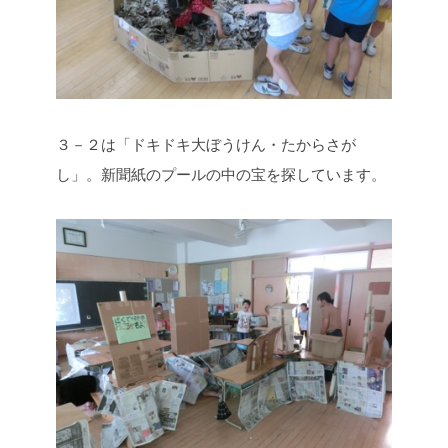
３－２は「ドキドキ大ぼうけん・たからさが
し」。新聞紙のプールの中の宝を探しています。