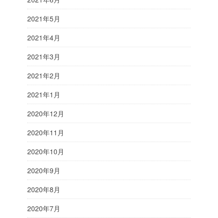
2021年5月
2021年4月
2021年3月
2021年2月
2021年1月
2020年12月
2020年11月
2020年10月
2020年9月
2020年8月
2020年7月