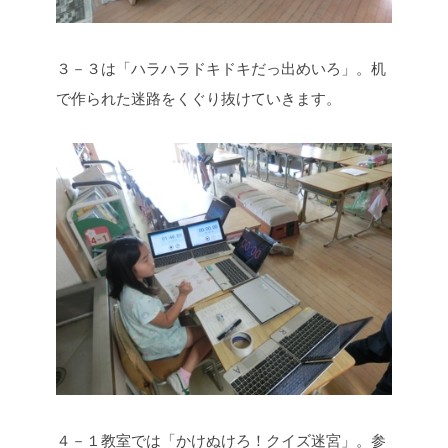
３－３は「ハラハラドキドキだっ出めいろ」。机
で作られた迷路をくぐり抜けていきます。
４－１教室では「かけぬけろ！クイズ迷宮」。参