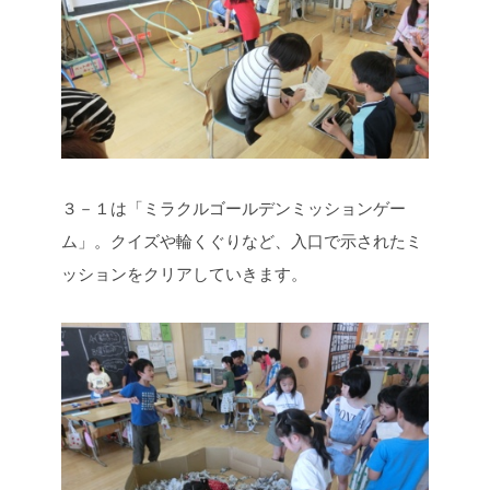
３－１は「ミラクルゴールデンミッションゲー
ム」。クイズや輪くぐりなど、入口で示されたミ
ッションをクリアしていきます。