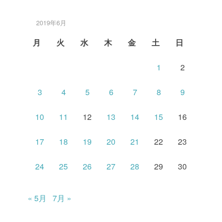
2019年6月
月
火
水
木
金
土
日
1
2
3
4
5
6
7
8
9
10
11
12
13
14
15
16
17
18
19
20
21
22
23
24
25
26
27
28
29
30
« 5月
7月 »