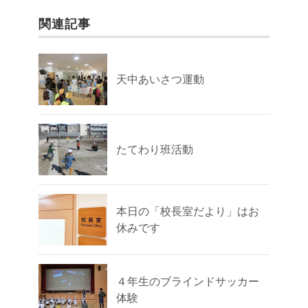
関連記事
天中あいさつ運動
たてわり班活動
本日の「校長室だより」はお
休みです
４年生のブラインドサッカー
体験