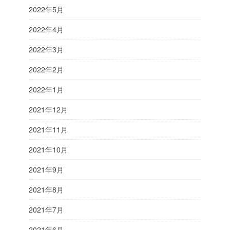
2022年5月
2022年4月
2022年3月
2022年2月
2022年1月
2021年12月
2021年11月
2021年10月
2021年9月
2021年8月
2021年7月
2021年6月