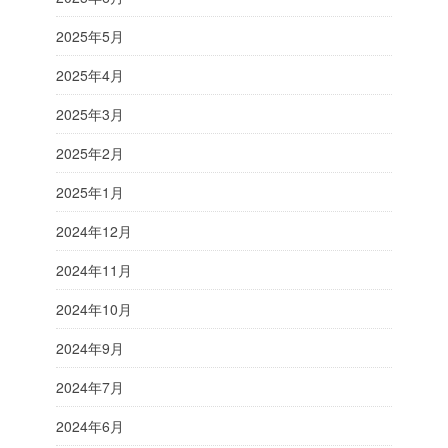
2025年5月
2025年4月
2025年3月
2025年2月
2025年1月
2024年12月
2024年11月
2024年10月
2024年9月
2024年7月
2024年6月