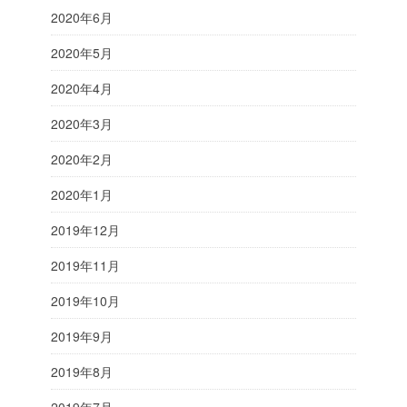
2020年6月
2020年5月
2020年4月
2020年3月
2020年2月
2020年1月
2019年12月
2019年11月
2019年10月
2019年9月
2019年8月