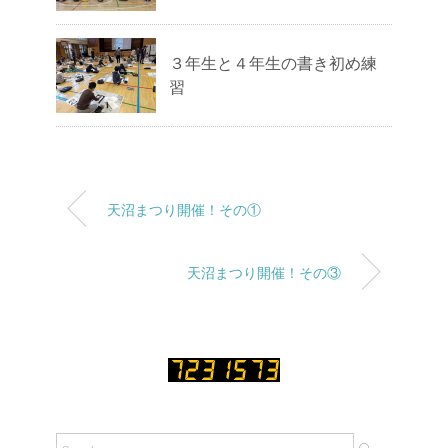
３年生と４年生の書き初め練
習
天沼まつり開催！その①
天沼まつり開催！その③