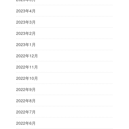
2023年4月
2023年3月
2023年2月
2023年1月
2022年12月
2022年11月
2022年10月
2022年9月
2022年8月
2022年7月
2022年6月