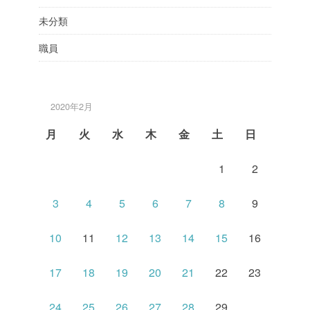
未分類
職員
2020年2月
月
火
水
木
金
土
日
1
2
3
4
5
6
7
8
9
10
11
12
13
14
15
16
17
18
19
20
21
22
23
24
25
26
27
28
29