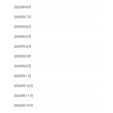
2025年9月
2025年7月
2025年6月
2025年5月
2025年4月
2025年3月
2025年2月
2025年1月
2024年12月
2024年11月
2024年10月