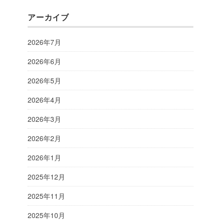
アーカイブ
2026年7月
2026年6月
2026年5月
2026年4月
2026年3月
2026年2月
2026年1月
2025年12月
2025年11月
2025年10月