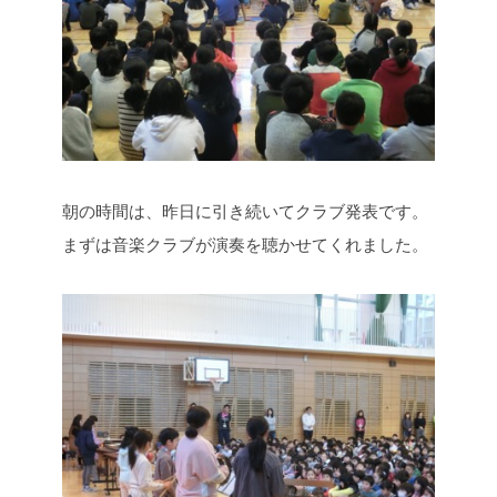
朝の時間は、昨日に引き続いてクラブ発表です。
まずは音楽クラブが演奏を聴かせてくれました。