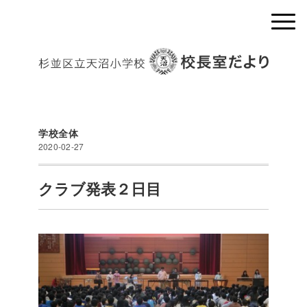
学校全体
2020-02-27
クラブ発表２日目