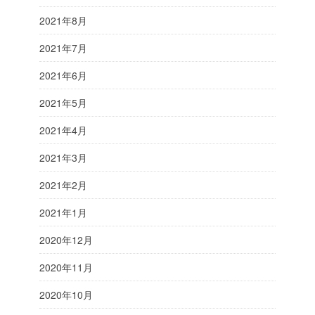
2021年8月
2021年7月
2021年6月
2021年5月
2021年4月
2021年3月
2021年2月
2021年1月
2020年12月
2020年11月
2020年10月