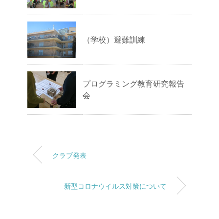
（学校）避難訓練
プログラミング教育研究報告
会
クラブ発表
新型コロナウイルス対策について