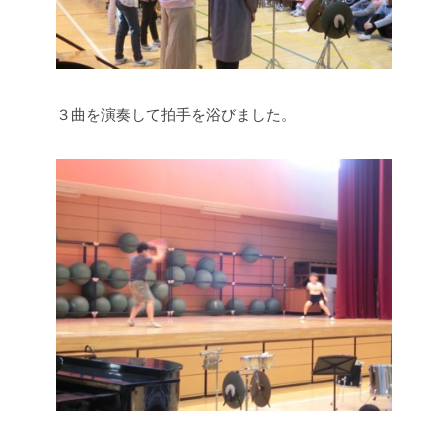
３曲を演奏して拍手を浴びました。