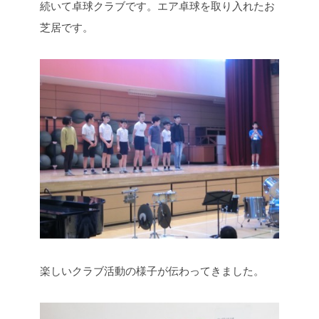
続いて卓球クラブです。エア卓球を取り入れたお
芝居です。
楽しいクラブ活動の様子が伝わってきました。