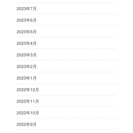
2023年7月
2023年6月
2023年5月
2023年4月
2023年3月
2023年2月
2023年1月
2022年12月
2022年11月
2022年10月
2022年9月