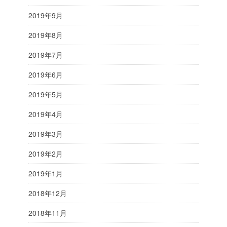
2019年9月
2019年8月
2019年7月
2019年6月
2019年5月
2019年4月
2019年3月
2019年2月
2019年1月
2018年12月
2018年11月