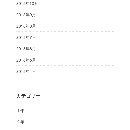
2018年10月
2018年9月
2018年8月
2018年7月
2018年6月
2018年5月
2018年4月
カテゴリー
１年
２年