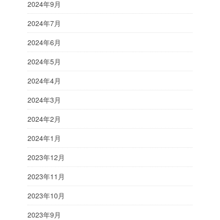
2024年9月
2024年7月
2024年6月
2024年5月
2024年4月
2024年3月
2024年2月
2024年1月
2023年12月
2023年11月
2023年10月
2023年9月