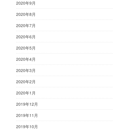
2020年9月
2020年8月
2020年7月
2020年6月
2020年5月
2020年4月
2020年3月
2020年2月
2020年1月
2019年12月
2019年11月
2019年10月