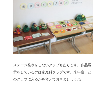
ステージ発表をしないクラブもあります。作品展
示をしているのは家庭科クラブです。来年度、ど
のクラブに入るかを考えておきましょうね。