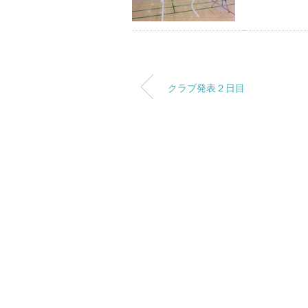
クラブ発表２日目