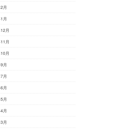
年2月
年1月
年12月
年11月
年10月
年9月
年7月
年6月
年5月
年4月
年3月