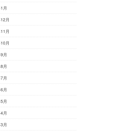
年1月
年12月
年11月
年10月
年9月
年8月
年7月
年6月
年5月
年4月
年3月