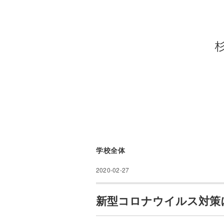
学校全体
2020-02-27
新型コロナウイルス対策