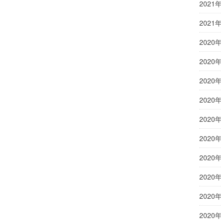
2021
2021
2020
2020
2020
2020
2020
2020
2020
2020
2020
2020