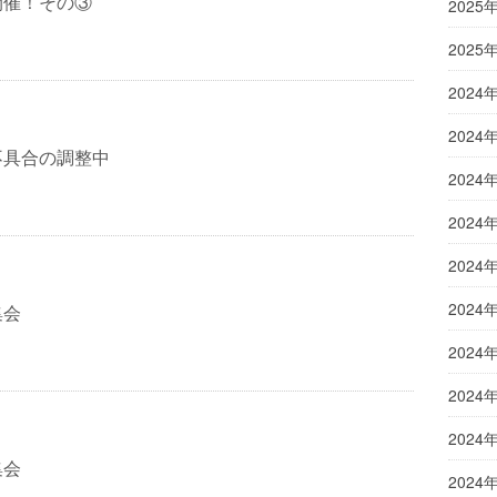
開催！その③
2025
2025
2024
2024
不具合の調整中
2024
2024
2024
2024
集会
2024
2024
2024
集会
2024