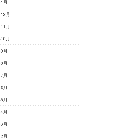
年1月
年12月
年11月
年10月
年9月
年8月
年7月
年6月
年5月
年4月
年3月
年2月