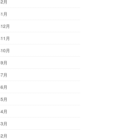
年2月
年1月
年12月
年11月
年10月
年9月
年7月
年6月
年5月
年4月
年3月
年2月