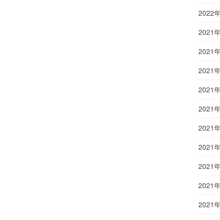
2022
2021
2021
2021
2021
2021
2021
2021
2021
2021
2021