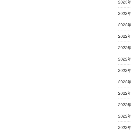
2023
2022
2022
2022
2022
2022
2022
2022
2022
2022
2022
2022