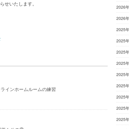
らせいたします。
2026
2026
2025
て
2025
2025
2025
2025
2025
オンラインホームルームの練習
2025
2025
2025