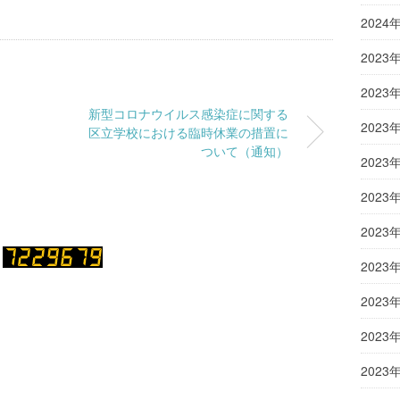
2024
2023
2023
新型コロナウイルス感染症に関する
2023
区立学校における臨時休業の措置に
ついて（通知）
2023
2023
2023
2023
2023
2023
2023