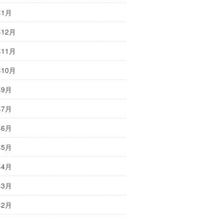
年1月
年12月
年11月
年10月
年9月
年7月
年6月
年5月
年4月
年3月
年2月