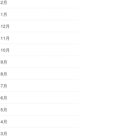
年2月
年1月
年12月
年11月
年10月
年9月
年8月
年7月
年6月
年5月
年4月
年3月