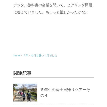
デジタル教科書の会話を聞いて、ヒアリング問題
に答えていました。ちょっと難しかったかな。
Home
›
５年
›
今日も暑い１日でした
関連記事
５年生の富士日帰りツアーそ
の４