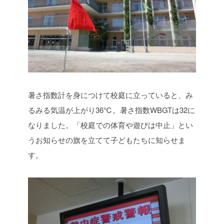
暑さ指数計を身につけて校庭に立っていると、み
るみる気温が上がり36℃。暑さ指数WBGTは32に
なりました。「校庭での体育や遊びは中止」とい
うお知らせの旗を立てて子どもたちに知らせま
す。