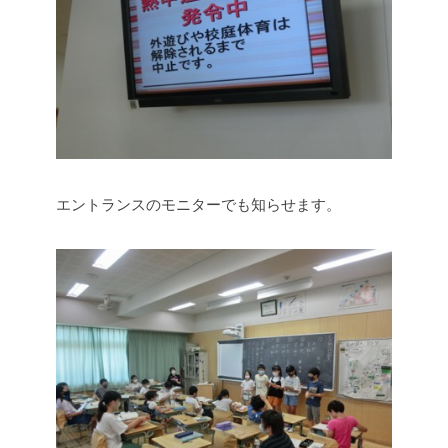
エントランスのモニターでも知らせます。