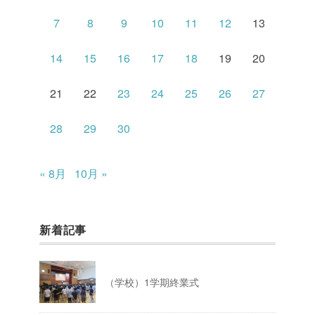
7
8
9
10
11
12
13
14
15
16
17
18
19
20
21
22
23
24
25
26
27
28
29
30
« 8月
10月 »
新着記事
（学校）1学期終業式