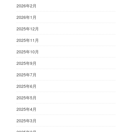
2026年2月
2026年1月
2025年12月
2025年11月
2025年10月
2025年9月
2025年7月
2025年6月
2025年5月
2025年4月
2025年3月