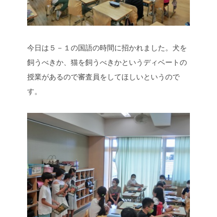
今日は５－１の国語の時間に招かれました。犬を
飼うべきか、猫を飼うべきかというディベートの
授業があるので審査員をしてほしいというので
す。