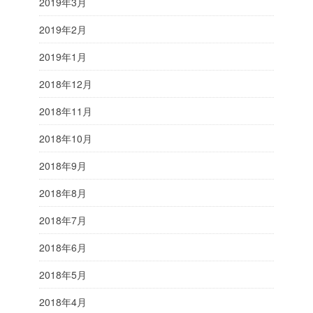
2019年3月
2019年2月
2019年1月
2018年12月
2018年11月
2018年10月
2018年9月
2018年8月
2018年7月
2018年6月
2018年5月
2018年4月