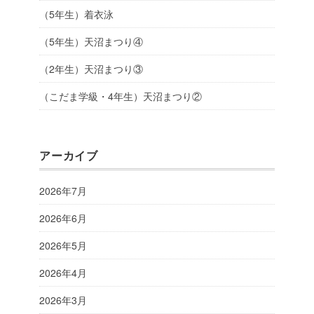
（5年生）着衣泳
（5年生）天沼まつり④
（2年生）天沼まつり③
（こだま学級・4年生）天沼まつり②
アーカイブ
2026年7月
2026年6月
2026年5月
2026年4月
2026年3月