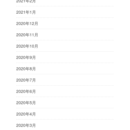
2021年2月
2021年1月
2020年12月
2020年11月
2020年10月
2020年9月
2020年8月
2020年7月
2020年6月
2020年5月
2020年4月
2020年3月