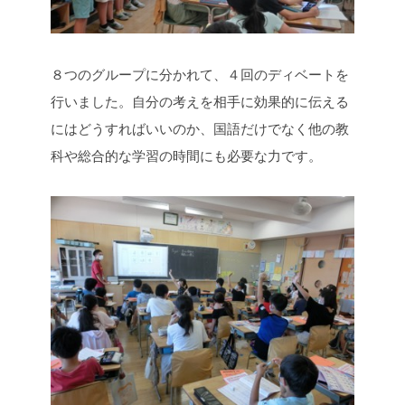
８つのグループに分かれて、４回のディベートを
行いました。自分の考えを相手に効果的に伝える
にはどうすればいいのか、国語だけでなく他の教
科や総合的な学習の時間にも必要な力です。