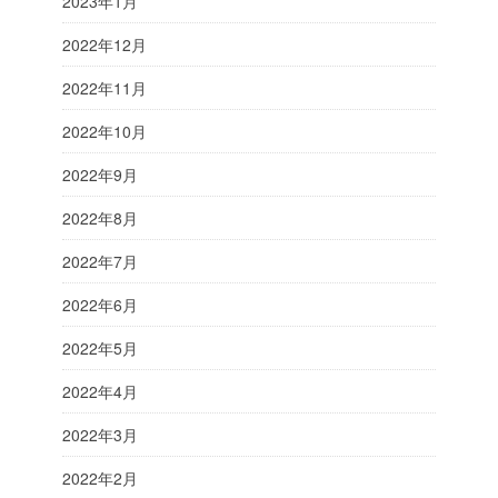
2023年1月
2022年12月
2022年11月
2022年10月
2022年9月
2022年8月
2022年7月
2022年6月
2022年5月
2022年4月
2022年3月
2022年2月