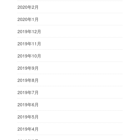
2020年2月
2020年1月
2019年12月
2019年11月
2019年10月
2019年9月
2019年8月
2019年7月
2019年6月
2019年5月
2019年4月