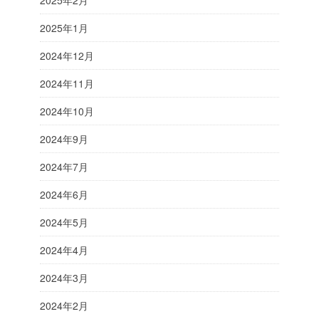
2025年2月
2025年1月
2024年12月
2024年11月
2024年10月
2024年9月
2024年7月
2024年6月
2024年5月
2024年4月
2024年3月
2024年2月