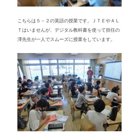
こちらは５－２の英語の授業です。ＪＴＥやＡＬ
Ｔはいませんが、デジタル教科書を使って担任の
澤先生が一人でスムーズに授業をしています。