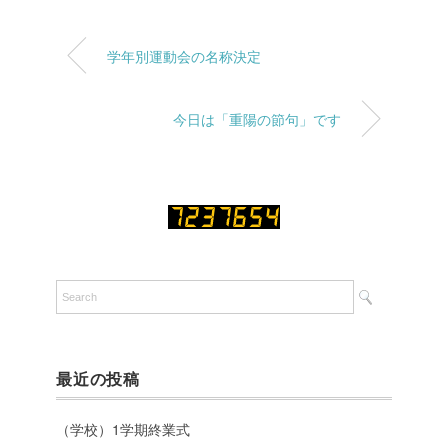
学年別運動会の名称決定
今日は「重陽の節句」です
最近の投稿
（学校）1学期終業式