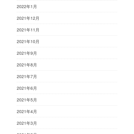
2022年1月
2021年12月
2021年11月
2021年10月
2021年9月
2021年8月
2021年7月
2021年6月
2021年5月
2021年4月
2021年3月