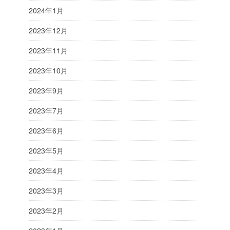
2024年1月
2023年12月
2023年11月
2023年10月
2023年9月
2023年7月
2023年6月
2023年5月
2023年4月
2023年3月
2023年2月